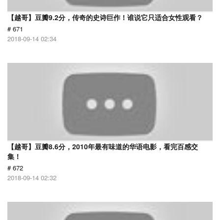
【越哥】豆瓣9.2分，传奇的史诗巨作！谁说它只适合女性观看？
# 671
2018-09-14 02:34
【越哥】豆瓣8.6分，2010年最有味道的华语电影，看完百感交
集！
# 672
2018-09-14 02:32