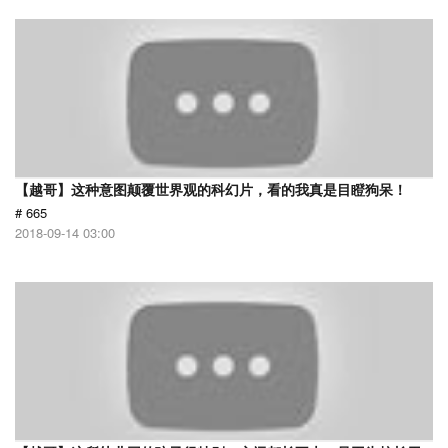
【越哥】这种意图颠覆世界观的科幻片，看的我真是目瞪狗呆！
# 665
2018-09-14 03:00