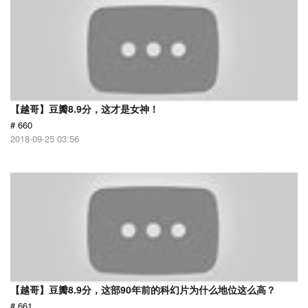
【越哥】豆瓣8.9分，这才是女神！
# 660
2018-09-25 03:56
【越哥】豆瓣8.9分，这部90年前的科幻片为什么地位这么高？
# 661