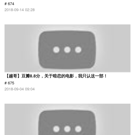
# 674
2018-09-14 02:28
【越哥】豆瓣8.8分，关于暗恋的电影，我只认这一部！
# 675
2018-09-04 09:04