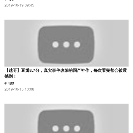
2019-10-19 09:45
【越哥】豆瓣8.7分，真实事件改编的国产神作，每次看完都会被震
撼到！
# 480
2019-10-15 10:08