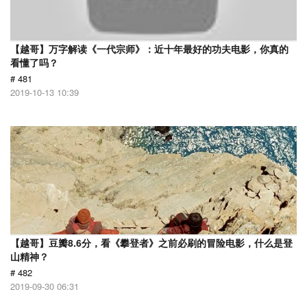
【越哥】万字解读《一代宗师》：近十年最好的功夫电影，你真的
看懂了吗？
# 481
2019-10-13 10:39
【越哥】豆瓣8.6分，看《攀登者》之前必刷的冒险电影，什么是登
山精神？
# 482
2019-09-30 06:31