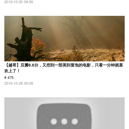
2019-10-30 09:56
【越哥】豆瓣8.6分，又挖到一部美到冒泡的电影，只看一分钟就喜
欢上了！
# 475
2019-10-28 06:08