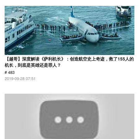
【越哥】深度解读《萨利机长》：创造航空史上奇迹，救了155人的
机长，到底是英雄还是罪人？
# 483
2019-09-28 07:51