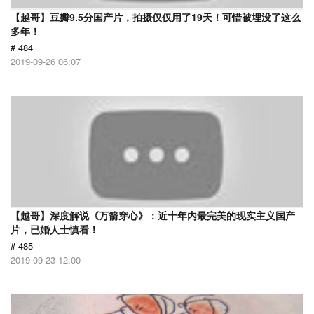
【越哥】豆瓣9.5分国产片，拍摄仅仅用了19天！可惜被埋没了这么
多年！
# 484
2019-09-26 06:07
【越哥】深度解说《万箭穿心》：近十年内最完美的现实主义国产
片，已婚人士慎看！
# 485
2019-09-23 12:00