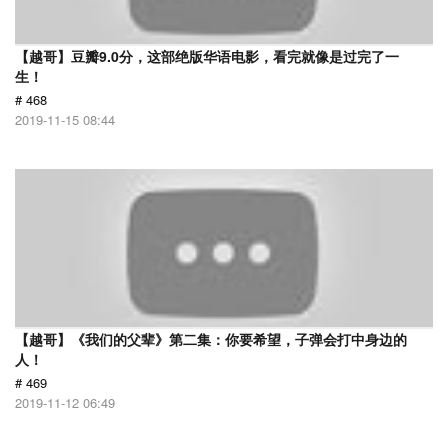
【越哥】豆瓣9.0分，这部绝版华语电影，看完就像是过完了一
生！
# 468
2019-11-15 08:44
【越哥】《我们的父辈》第二集：你要希望，子弹会打中身边的
人！
# 469
2019-11-12 06:49