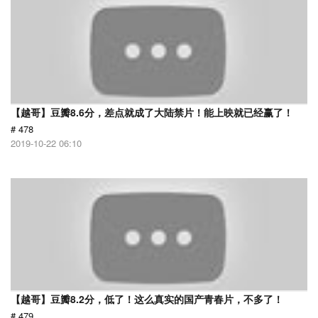
【越哥】豆瓣8.6分，差点就成了大陆禁片！能上映就已经赢了！
# 478
2019-10-22 06:10
【越哥】豆瓣8.2分，低了！这么真实的国产青春片，不多了！
# 479