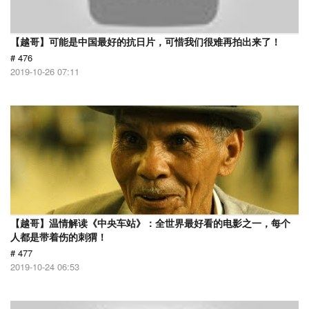
【越哥】可能是中国最好的抗日片，可惜我们很难再拍出来了！
# 476
2019-10-26 07:11
【越哥】温情解读《中央车站》：全世界最好看的电影之一，每个
人都是带着伤的刺猬！
# 477
2019-10-24 06:53