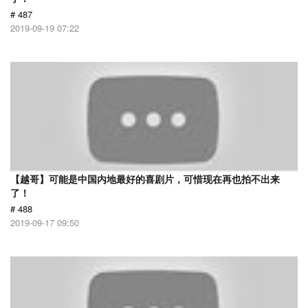
# 487
2019-09-19 07:22
【越哥】可能是中国内地最好的喜剧片，可惜现在再也拍不出来
了！
# 488
2019-09-17 09:50