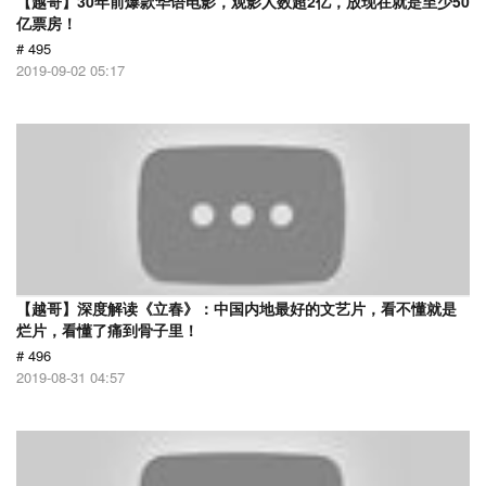
【越哥】30年前爆款华语电影，观影人数超2亿，放现在就是至少50
亿票房！
# 495
2019-09-02 05:17
【越哥】深度解读《立春》：中国内地最好的文艺片，看不懂就是
烂片，看懂了痛到骨子里！
# 496
2019-08-31 04:57