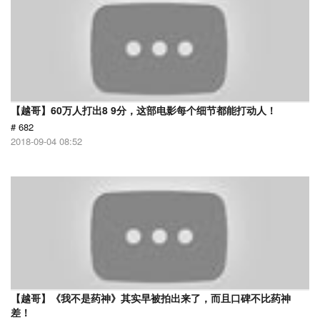
【越哥】60万人打出8 9分，这部电影每个细节都能打动人！
# 682
2018-09-04 08:52
【越哥】《我不是药神》其实早被拍出来了，而且口碑不比药神
差！