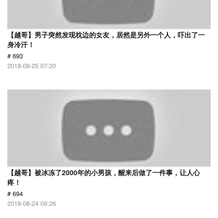
【越哥】男子突然发现枕边的女友，居然是另外一个人，吓出了一
身冷汗！
# 693
2018-08-25 07:20
【越哥】被冰冻了2000年的小男孩，醒来后做了一件事，让人心
疼！
# 694
2018-08-24 09:26