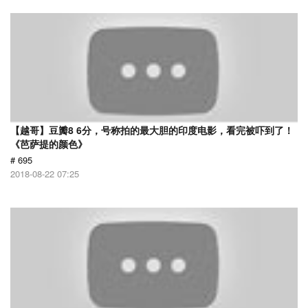
【越哥】豆瓣8 6分，号称拍的最大胆的印度电影，看完被吓到了！
《芭萨提的颜色》
# 695
2018-08-22 07:25