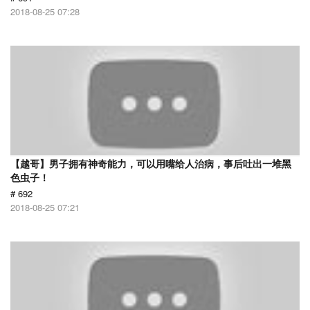
2018-08-25 07:28
【越哥】男子拥有神奇能力，可以用嘴给人治病，事后吐出一堆黑
色虫子！
# 692
2018-08-25 07:21