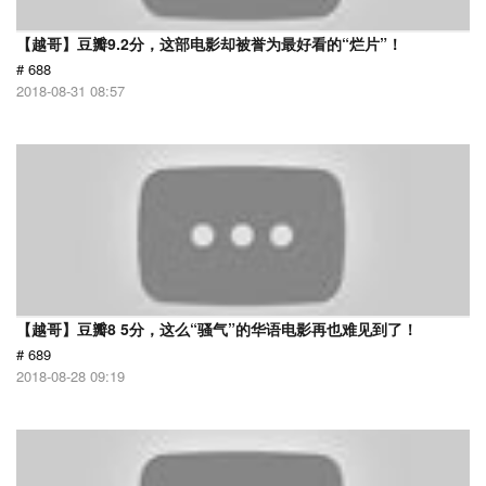
【越哥】豆瓣9.2分，这部电影却被誉为最好看的“烂片”！
# 688
2018-08-31 08:57
【越哥】豆瓣8 5分，这么“骚气”的华语电影再也难见到了！
# 689
2018-08-28 09:19