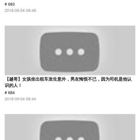
# 683
2018-09-04 08:49
【越哥】女孩坐出租车发生意外，男友悔恨不已，因为司机是他认
识的人！
# 684
2018-09-04 08:44