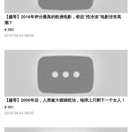
【越哥】2016年评分最高的欧洲电影，谁说“性冷淡”电影没有高
潮？
# 680
2018-09-04 08:54
【越哥】2000年后，人类被大猩猩统治，地球上只剩下一个女人！
# 681
2018-09-04 08:53