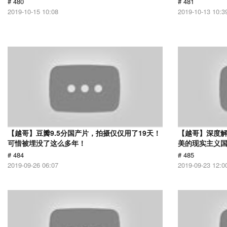
# 480
# 481
2019-10-15 10:08
2019-10-13 10:3
【越哥】豆瓣9.5分国产片，拍摄仅仅用了19天！
【越哥】深度
可惜被埋没了这么多年！
美的现实主义
# 484
# 485
2019-09-26 06:07
2019-09-23 12:0