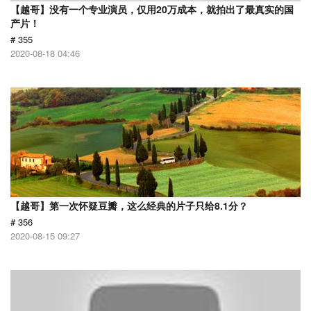
【越哥】没有一个专业演员，仅用20万成本，就拍出了最真实的国
产片！
# 355
2020-08-18 04:46
【越哥】第一次怀疑豆瓣，这么经典的片子只给8.1分？
# 356
2020-08-15 09:27