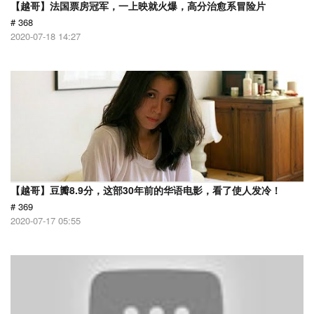
【越哥】法国票房冠军，一上映就火爆，高分治愈系冒险片
# 368
2020-07-18 14:27
【越哥】豆瓣8.9分，这部30年前的华语电影，看了使人发冷！
# 369
2020-07-17 05:55