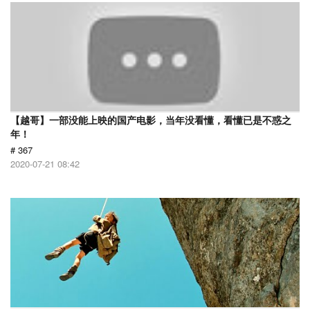
【越哥】一部没能上映的国产电影，当年没看懂，看懂已是不惑之
年！
# 367
2020-07-21 08:42