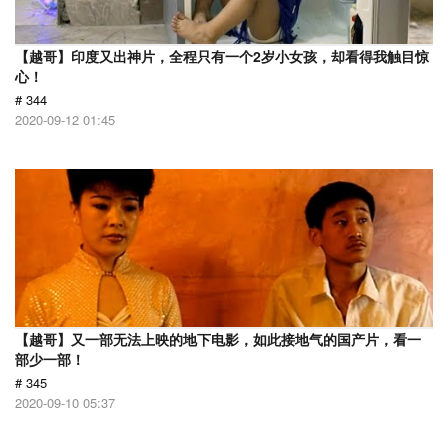
【越哥】印度又出神片，全程只有一个2岁小女孩，却看得我触目惊
心！
# 344
2020-09-12 01:45
【越哥】又一部无法上映的地下电影，如此接地气的国产片，看一
部少一部！
# 345
2020-09-10 05:37