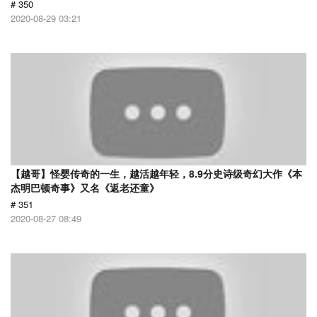
# 350
2020-08-29 03:21
【越哥】怪婴传奇的一生，越活越年轻，8.9分史诗级奇幻大作《本
杰明巴顿奇事》又名《返老还童》
# 351
2020-08-27 08:49