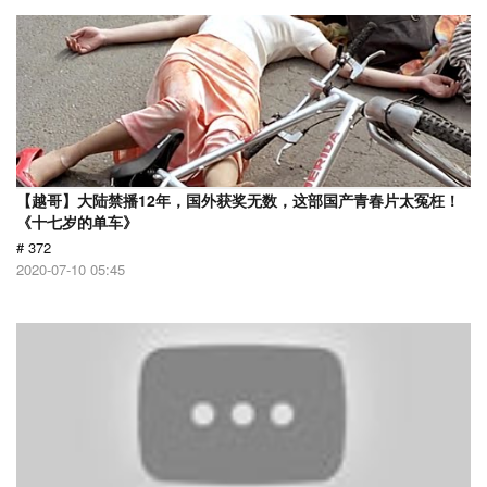
【越哥】大陆禁播12年，国外获奖无数，这部国产青春片太冤枉！
《十七岁的单车》
# 372
2020-07-10 05:45