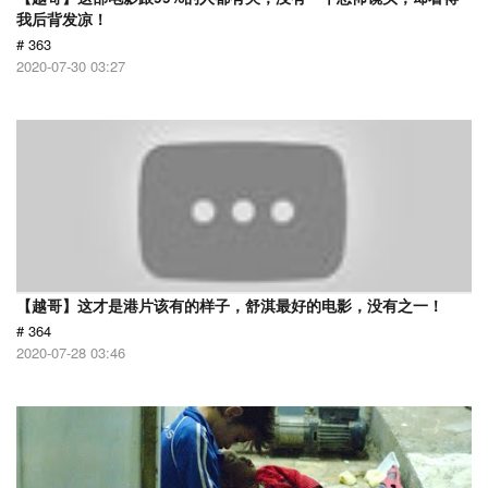
我后背发凉！
# 363
2020-07-30 03:27
【越哥】这才是港片该有的样子，舒淇最好的电影，没有之一！
# 364
2020-07-28 03:46