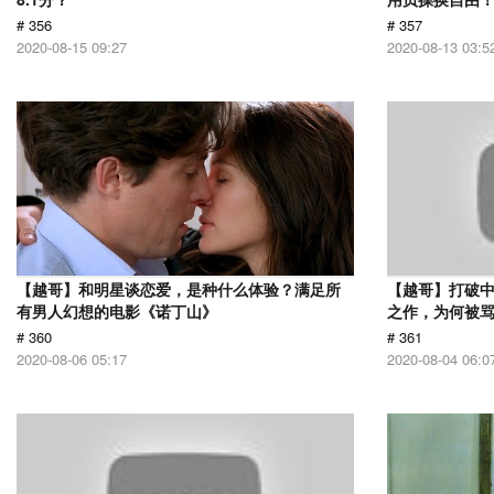
# 356
# 357
2020-08-15 09:27
2020-08-13 03:5
【越哥】和明星谈恋爱，是种什么体验？满足所
【越哥】打破中
有男人幻想的电影《诺丁山》
之作，为何被
# 360
# 361
2020-08-06 05:17
2020-08-04 06:0