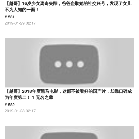
【越哥】16岁少女离奇失踪，爸爸盗取她的社交账号，发现了女儿
不为人知的一面！
# 581
2019-01-29 02:17
【越哥】2018年度黑马电影，这部不被看好的国产片，却靠口碑成
为年度第二！ 1 无名之辈
# 582
2019-01-28 02:17