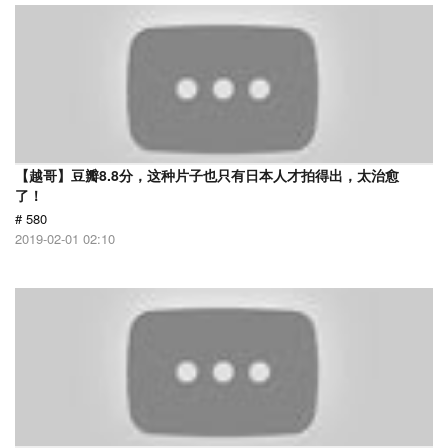
【越哥】豆瓣8.8分，这种片子也只有日本人才拍得出，太治愈
了！
# 580
2019-02-01 02:10