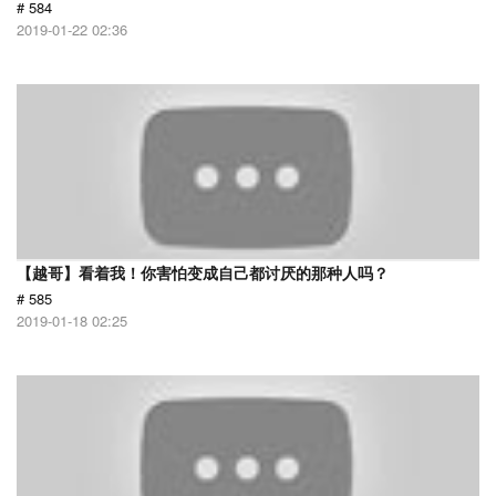
# 584
2019-01-22 02:36
【越哥】看着我！你害怕变成自己都讨厌的那种人吗？
# 585
2019-01-18 02:25