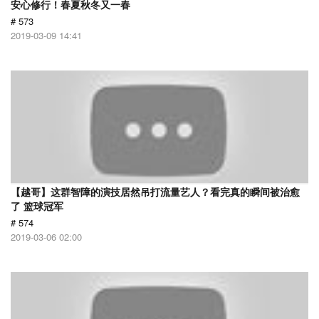
安心修行！春夏秋冬又一春
# 573
2019-03-09 14:41
【越哥】这群智障的演技居然吊打流量艺人？看完真的瞬间被治愈
了 篮球冠军
# 574
2019-03-06 02:00