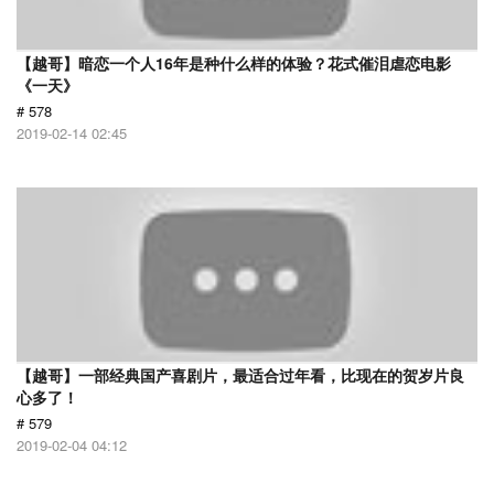
【越哥】暗恋一个人16年是种什么样的体验？花式催泪虐恋电影
《一天》
# 578
2019-02-14 02:45
【越哥】一部经典国产喜剧片，最适合过年看，比现在的贺岁片良
心多了！
# 579
2019-02-04 04:12