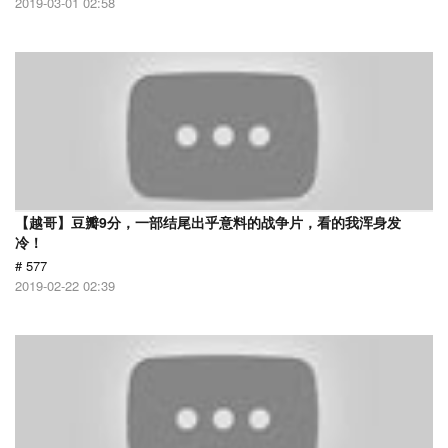
2019-03-01 02:58
【越哥】豆瓣9分，一部结尾出乎意料的战争片，看的我浑身发
冷！
# 577
2019-02-22 02:39