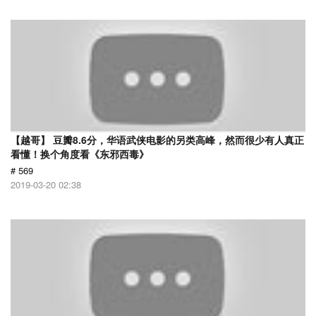
【越哥】 豆瓣8.6分，华语武侠电影的另类高峰，然而很少有人真正
看懂！换个角度看《东邪西毒》
# 569
2019-03-20 02:38