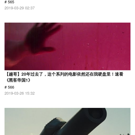
# 565
2019-03-29 02:37
【越哥】20年过去了，这个系列的电影依然还在我硬盘里！速看
《黑客帝国1》
# 566
2019-03-26 15:32