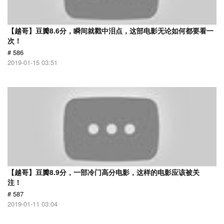
【越哥】豆瓣8.6分，瞬间就戳中泪点，这部电影无论如何都要看一
次！
# 586
2019-01-15 03:51
【越哥】豆瓣8.9分，一部冷门高分电影，这样的电影应该被关
注！
# 587
2019-01-11 03:04