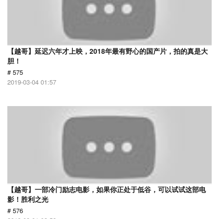
【越哥】延迟六年才上映，2018年最有野心的国产片，拍的真是大
胆！
# 575
2019-03-04 01:57
【越哥】一部冷门励志电影，如果你正处于低谷，可以试试这部电
影！胜利之光
# 576