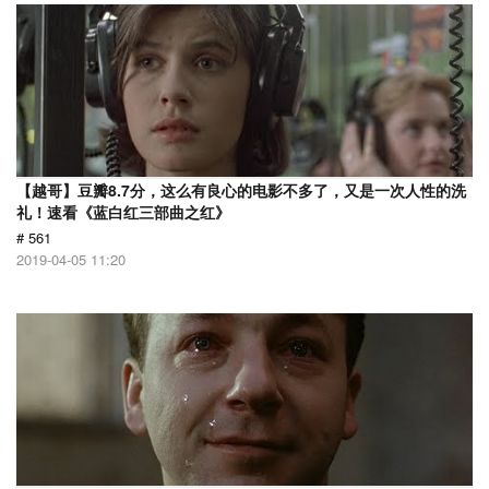
【越哥】豆瓣8.7分，这么有良心的电影不多了，又是一次人性的洗
礼！速看《蓝白红三部曲之红》
# 561
2019-04-05 11:20