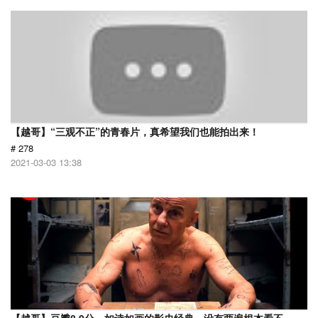
【越哥】“三观不正”的青春片，真希望我们也能拍出来！
# 278
2021-03-03 13:38