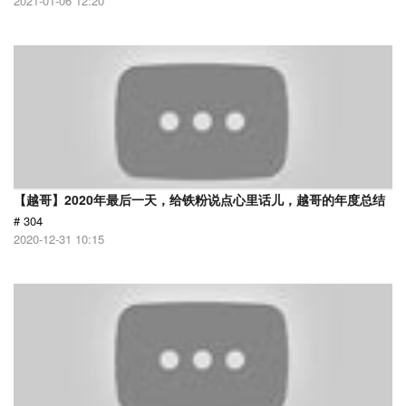
2021-01-06 12:20
【越哥】2020年最后一天，给铁粉说点心里话儿，越哥的年度总结
# 304
2020-12-31 10:15