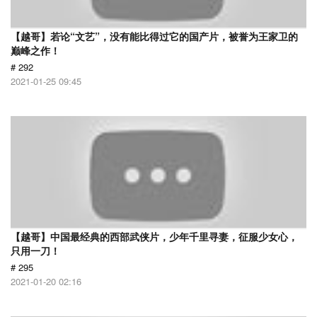
【越哥】若论“文艺”，没有能比得过它的国产片，被誉为王家卫的
巅峰之作！
# 292
2021-01-25 09:45
【越哥】中国最经典的西部武侠片，少年千里寻妻，征服少女心，
只用一刀！
# 295
2021-01-20 02:16