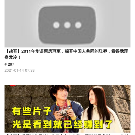
【越哥】2011年华语票房冠军，揭开中国人共同的耻辱，看得我浑
身发冷！
# 297
2021-01-14 07:33