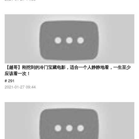
【越哥】刚挖到的冷门宝藏电影，适合一个人静静地看，一生至少
应该看一次！
# 291
2021-01-27 09:44