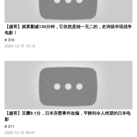
【越哥】就算删减130分钟，它依然是独一无二的，史诗级华语战争
电影！
# 310
2020-12-15 10:10
【越哥】豆瓣9.1分，日本弃婴事件改编，平静到令人绝望的日本电
影
# 311
2020-12-12 09:47