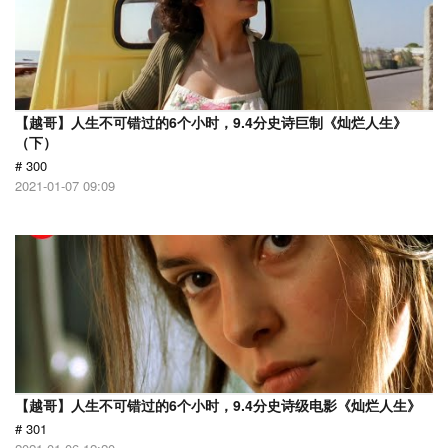
【越哥】人生不可错过的6个小时，9.4分史诗巨制《灿烂人生》
（下）
# 300
2021-01-07 09:09
【越哥】人生不可错过的6个小时，9.4分史诗级电影《灿烂人生》
# 301