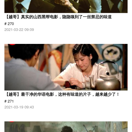
【越哥】真实的山西黑帮电影，隐隐嗅到了一丝禁忌的味道
# 270
2021-03-22 09:09
【越哥】最干净的华语电影，这种有味道的片子，越来越少了！
# 271
2021-03-19 09:43