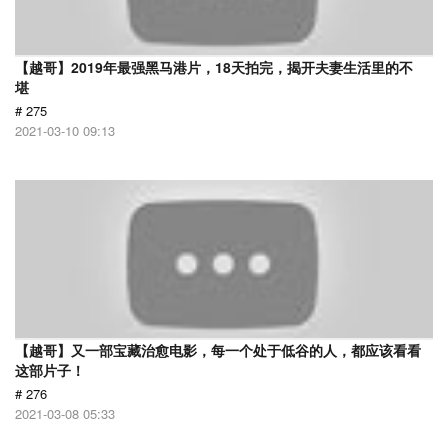
【越哥】2019年最强黑马港片，18天拍完，揭开夫妻生活里的不
堪
# 275
2021-03-10 09:13
【越哥】又一部宝藏治愈电影，每一个处于低谷的人，都应该看看
这部片子！
# 276
2021-03-08 05:33