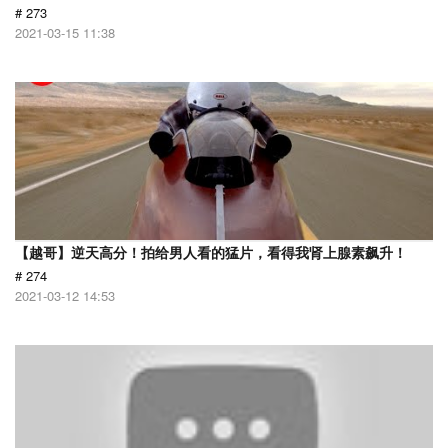
# 273
2021-03-15 11:38
【越哥】逆天高分！拍给男人看的猛片，看得我肾上腺素飙升！
# 274
2021-03-12 14:53