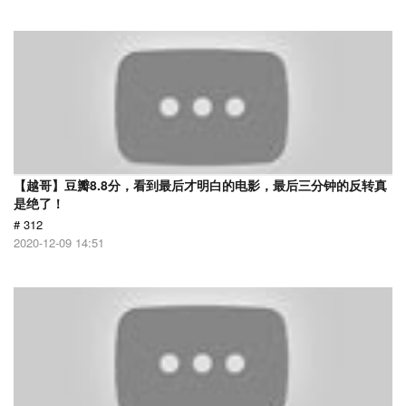
【越哥】豆瓣8.8分，看到最后才明白的电影，最后三分钟的反转真
是绝了！
# 312
2020-12-09 14:51