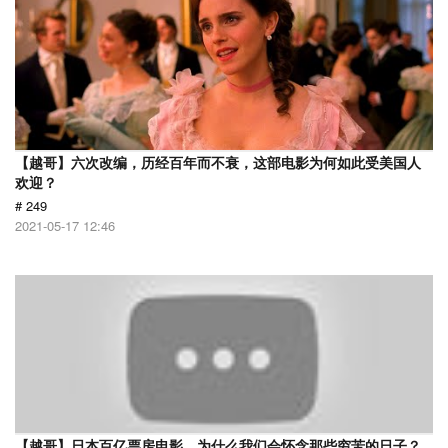
【越哥】六次改编，历经百年而不衰，这部电影为何如此受美国人
欢迎？
# 249
2021-05-17 12:46
【越哥】日本百亿票房电影，为什么我们会怀念那些穷苦的日子？