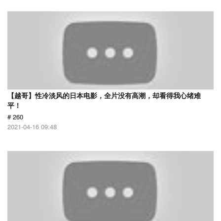
【越哥】性冷淡风的日本电影，全片没有高潮，却看得我心绪难
平！
# 260
2021-04-16 09:48