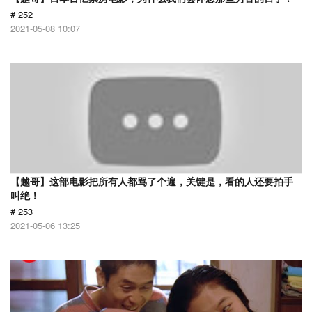
# 252
2021-05-08 10:07
【越哥】这部电影把所有人都骂了个遍，关键是，看的人还要拍手
叫绝！
# 253
2021-05-06 13:25