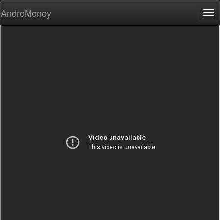
AndroMoney
Tog
nav