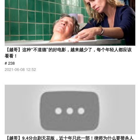
【越哥】这种“不道德”的好电影，越来越少了，每个年轻人都应该
看看！
# 238
2021-06-08 12:52
【越哥】9.4分台剧天花板，近十年只此一部！律师为什么要替杀人