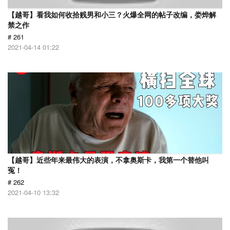
【越哥】看我如何收拾贱男和小三？火爆全网的帖子改编，娄烨解
禁之作
# 261
2021-04-14 01:22
【越哥】近些年来最伟大的表演，不拿奥斯卡，我第一个替他叫
冤！
# 262
2021-04-10 13:32