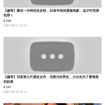
【越哥】最后一分钟还在反转，20多年前的悬疑电影，这才叫完美
犯罪！
# 246
2021-05-21 12:14
【越哥】刘若英大尺度处女作，无限讨好男友，少女沦为了爱情里
的奴隶
# 247
2021-05-19 10:13