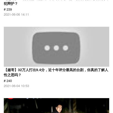
犯辩护？
# 239
2021-06-06 14:11
【越哥】32万人打出9.4分，近十年评分最高的台剧，你真的了解人
性之恶吗？
# 240
2021-06-04 10:53