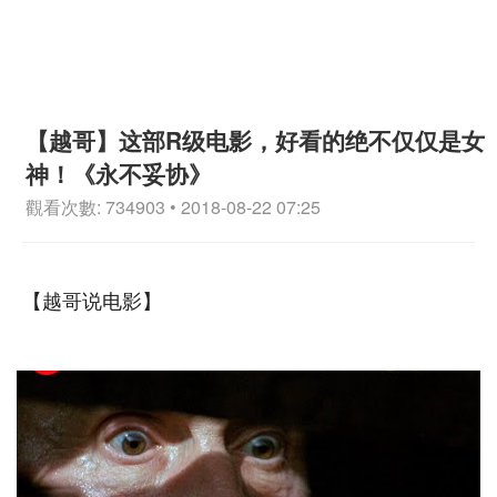
【越哥】这部R级电影，好看的绝不仅仅是女
神！《永不妥协》
觀看次數: 734903 • 2018-08-22 07:25
【越哥说电影】