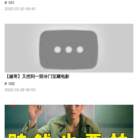
# 101
2022-03-30 09:40
【越哥】又挖到一部冷门宝藏电影
# 102
2022-03-28 09:53