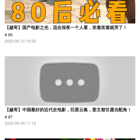
【越哥】国产电影之光，适合深夜一个人看，笑着笑着就哭了！
# 85
2022-05-13 10:20
【越哥】中国最好的近代史电影，巨星云集，姜文都甘愿当配角！
# 87
2022-05-09 11:12