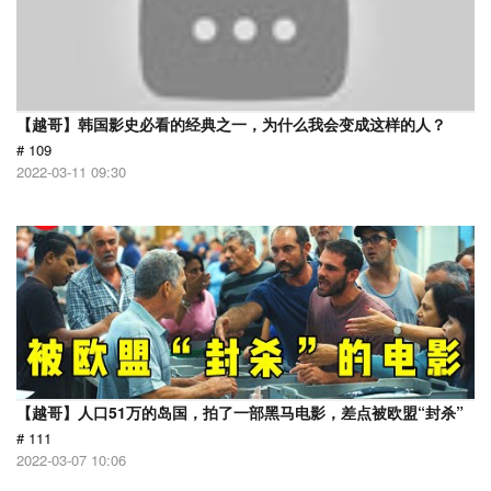
【越哥】韩国影史必看的经典之一，为什么我会变成这样的人？
# 109
2022-03-11 09:30
【越哥】人口51万的岛国，拍了一部黑马电影，差点被欧盟“封杀”
# 111
2022-03-07 10:06