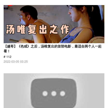
【越哥】《色戒》之后，汤唯复出的首部电影，最适合两个人一起
看！
# 112
2022-03-05 03:25