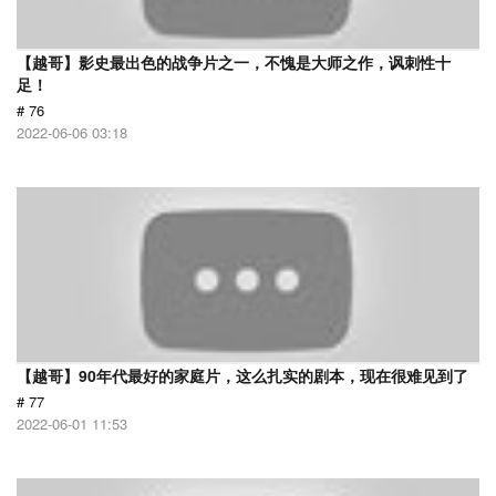
【越哥】影史最出色的战争片之一，不愧是大师之作，讽刺性十
足！
# 76
2022-06-06 03:18
【越哥】90年代最好的家庭片，这么扎实的剧本，现在很难见到了
# 77
2022-06-01 11:53