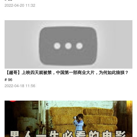
2022-04-20 11:32
【越哥】上映四天就被禁，中国第一部商业大片，为何如此狼狈？
# 96
2022-04-18 11:56