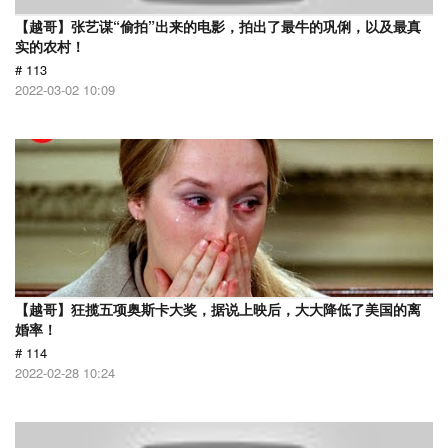
【越哥】张艺谋“偷拍”出来的电影，拍出了最牛的巩俐，以及最真
实的农村！
# 113
2022-03-02 10:09
【越哥】狂揽五项奥斯卡大奖，据说上映后，大大降低了美国的离
婚率！
# 114
2022-02-28 10:24