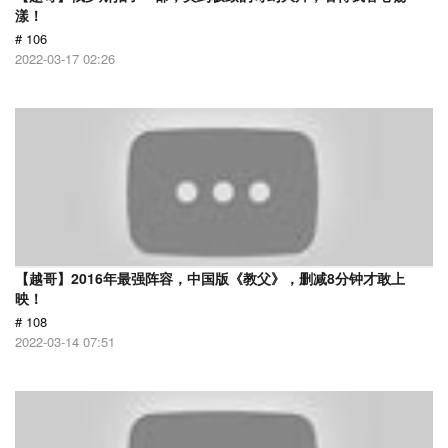
漾！
# 106
2022-03-17 02:26
【越哥】2016年最强阵容，中国版《教父》，删减8分钟才敢上
映！
# 108
2022-03-14 07:51