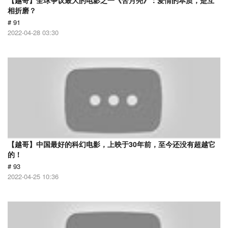
【越哥】全球争议最大的电影之一《苦月亮》：爱情的本质，是互
相折磨？
# 91
2022-04-28 03:30
【越哥】中国最好的科幻电影，上映于30年前，至今还没有超越它
的！
# 93
2022-04-25 10:36