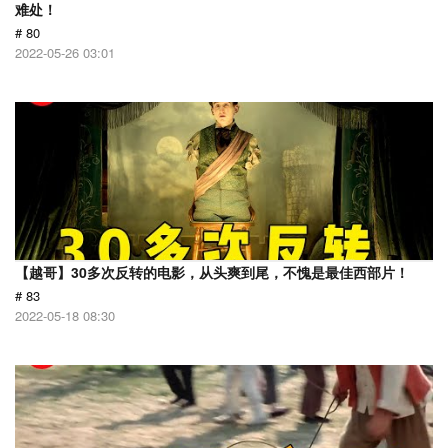
难处！
# 80
2022-05-26 03:01
【越哥】30多次反转的电影，从头爽到尾，不愧是最佳西部片！
# 83
2022-05-18 08:30