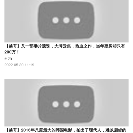
【越哥】又一部港片遗珠，大牌云集，热血之作，当年票房却只有
200万！
# 79
2022-05-30 11:19
【越哥】2016年尺度最大的韩国电影，拍出了现代人，难以启齿的