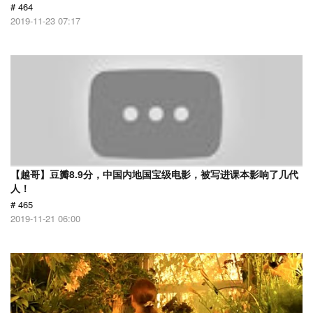
# 464
2019-11-23 07:17
【越哥】豆瓣8.9分，中国内地国宝级电影，被写进课本影响了几代
人！
# 465
2019-11-21 06:00