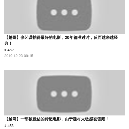
【越哥】张艺谋拍得最好的电影，20年都没过时，反而越来越经
典！
# 452
2019-12-23 09:15
【越哥】一部被低估的传记电影，由于题材太敏感被雪藏！
# 453