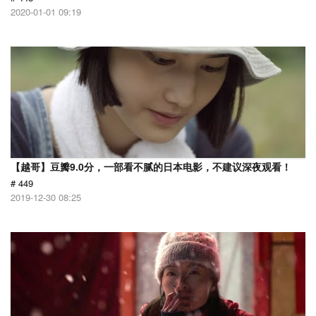
2020-01-01 09:19
【越哥】豆瓣9.0分，一部看不腻的日本电影，不建议深夜观看！
# 449
2019-12-30 08:25