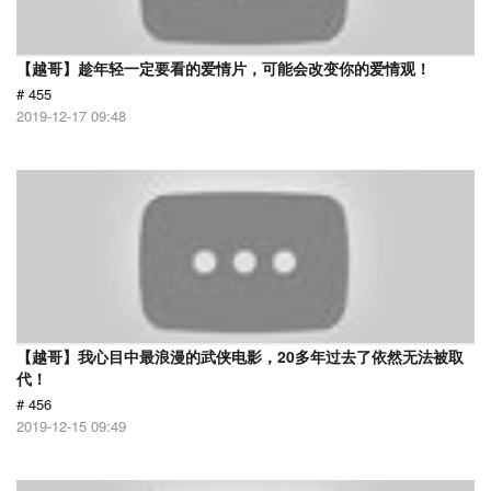
【越哥】趁年轻一定要看的爱情片，可能会改变你的爱情观！
# 455
2019-12-17 09:48
【越哥】我心目中最浪漫的武侠电影，20多年过去了依然无法被取
代！
# 456
2019-12-15 09:49