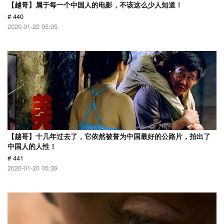
【越哥】属于每一个中国人的电影，不该这么少人知道！
# 440
2020-01-22 05:05
【越哥】十几年过去了，它依然被誉为中国最好的公路片，拍出了
中国人的人性！
# 441
2020-01-20 05:39