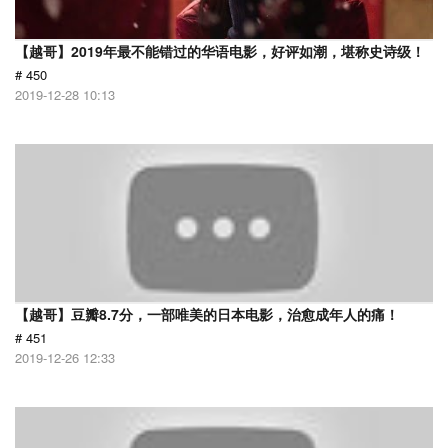
【越哥】2019年最不能错过的华语电影，好评如潮，堪称史诗级！
# 450
2019-12-28 10:13
【越哥】豆瓣8.7分，一部唯美的日本电影，治愈成年人的痛！
# 451
2019-12-26 12:33