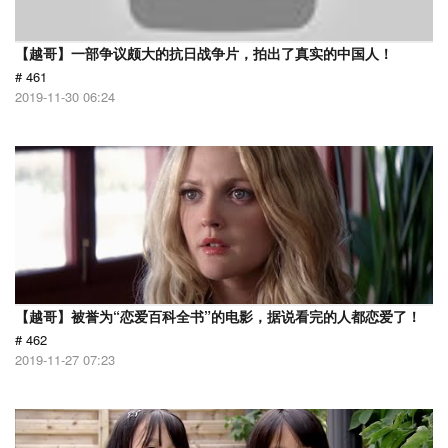
【越哥】一部争议颇大的抗日战争片，拍出了真实的中国人！
# 461
2019-11-30 06:24
【越哥】被誉为“恋爱百科全书”的电影，据说看完的人都恋爱了！
# 462
2019-11-27 07:23