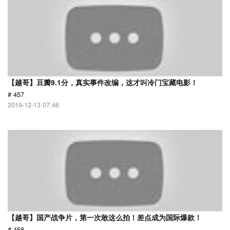
【越哥】豆瓣9.1分，真实事件改编，这才叫冷门宝藏电影！
# 457
2019-12-13 07:46
【越哥】国产战争片，第一次敢这么拍！差点成为国际爆款！
# 458