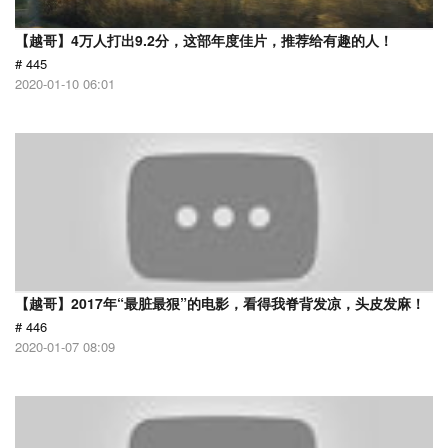
【越哥】4万人打出9.2分，这部年度佳片，推荐给有趣的人！
# 445
2020-01-10 06:01
【越哥】2017年“最脏最狠”的电影，看得我脊背发凉，头皮发麻！
# 446
2020-01-07 08:09