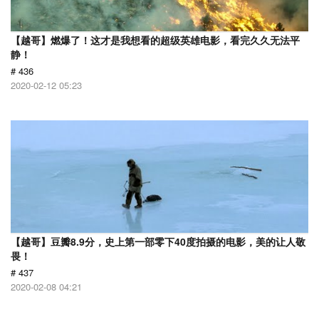
【越哥】燃爆了！这才是我想看的超级英雄电影，看完久久无法平
静！
# 436
2020-02-12 05:23
【越哥】豆瓣8.9分，史上第一部零下40度拍摄的电影，美的让人敬
畏！
# 437
2020-02-08 04:21