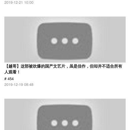
2019-12-21 10:00
【越哥】这部被吹爆的国产文艺片，虽是佳作，但却并不适合所有
人观看！
# 454
2019-12-19 08:48