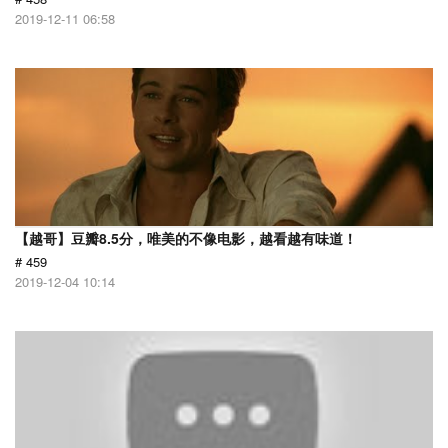
2019-12-11 06:58
【越哥】豆瓣8.5分，唯美的不像电影，越看越有味道！
# 459
2019-12-04 10:14