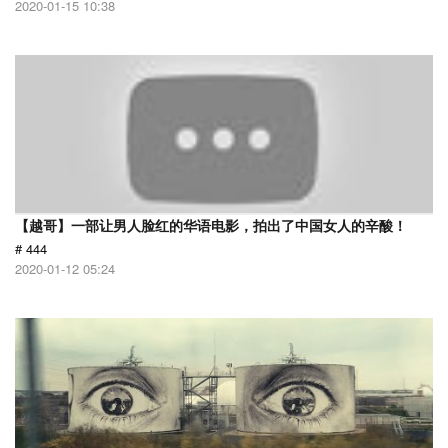
2020-01-15 10:38
【越哥】一部让男人脸红的华语电影，拍出了中国女人的辛酸！
# 444
2020-01-12 05:24