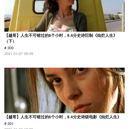
【越哥】人生不可错过的6个小时，9.4分史诗巨制《灿烂人生》
（下）
# 300
2021-01-07 09:09
【越哥】人生不可错过的6个小时，9.4分史诗级电影《灿烂人生》
# 301