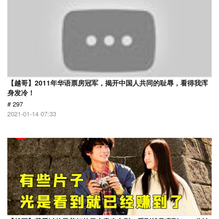
【越哥】2011年华语票房冠军，揭开中国人共同的耻辱，看得我浑
身发冷！
# 297
2021-01-14 07:33