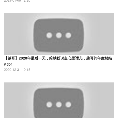
2021-01-06 12:20
【越哥】2020年最后一天，给铁粉说点心里话儿，越哥的年度总结
# 304
2020-12-31 10:15