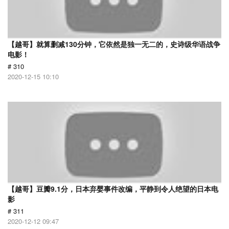
【越哥】就算删减130分钟，它依然是独一无二的，史诗级华语战争
电影！
# 310
2020-12-15 10:10
【越哥】豆瓣9.1分，日本弃婴事件改编，平静到令人绝望的日本电
影
# 311
2020-12-12 09:47