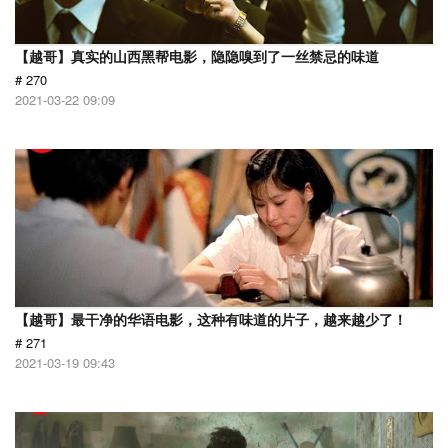
【越哥】真实的山西黑帮电影，隐隐嗅到了一丝禁忌的味道
# 270
2021-03-22 09:09
【越哥】最干净的华语电影，这种有味道的片子，越来越少了！
# 271
2021-03-19 09:43