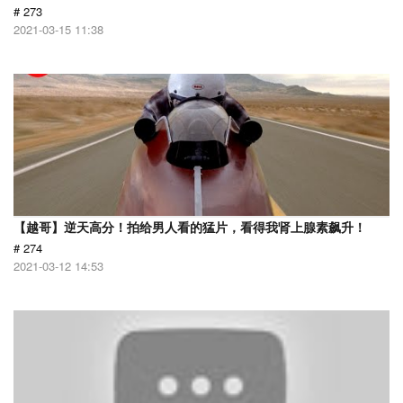
# 273
2021-03-15 11:38
【越哥】逆天高分！拍给男人看的猛片，看得我肾上腺素飙升！
# 274
2021-03-12 14:53