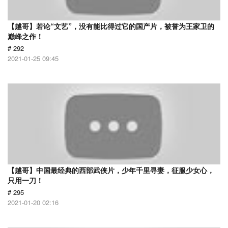
【越哥】若论“文艺”，没有能比得过它的国产片，被誉为王家卫的
巅峰之作！
# 292
2021-01-25 09:45
【越哥】中国最经典的西部武侠片，少年千里寻妻，征服少女心，
只用一刀！
# 295
2021-01-20 02:16