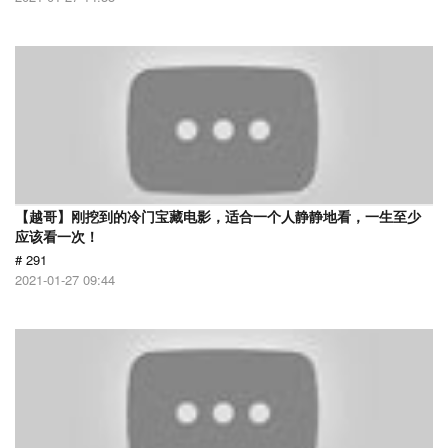
【越哥】刚挖到的冷门宝藏电影，适合一个人静静地看，一生至少
应该看一次！
# 291
2021-01-27 09:44