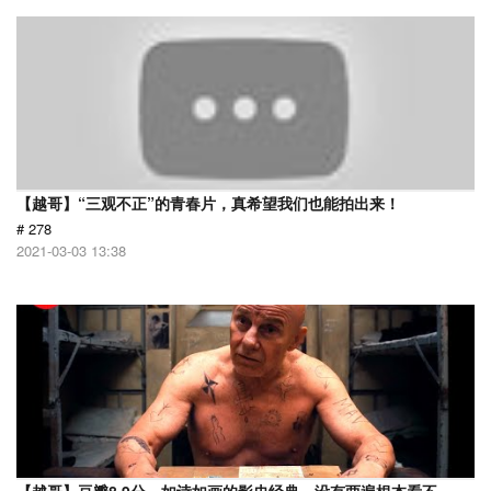
【越哥】“三观不正”的青春片，真希望我们也能拍出来！
# 278
2021-03-03 13:38