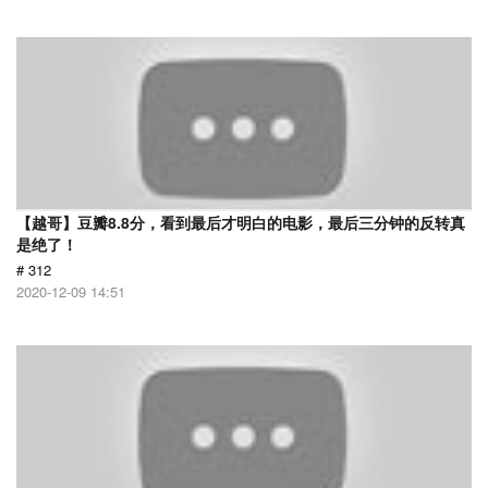
【越哥】豆瓣8.8分，看到最后才明白的电影，最后三分钟的反转真
是绝了！
# 312
2020-12-09 14:51