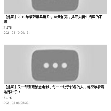
【越哥】2019年最强黑马港片，18天拍完，揭开夫妻生活里的不
堪
# 275
2021-03-10 09:13
【越哥】又一部宝藏治愈电影，每一个处于低谷的人，都应该看看
这部片子！
# 276
2021-03-08 05:33