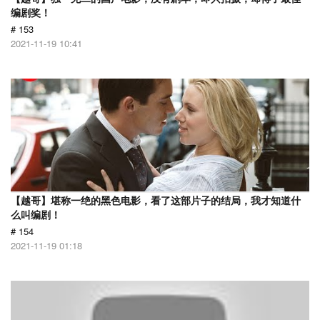
编剧奖！
# 153
2021-11-19 10:41
【越哥】堪称一绝的黑色电影，看了这部片子的结局，我才知道什
么叫编剧！
# 154
2021-11-19 01:18