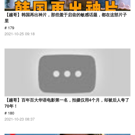
【越哥】韩国再出神片，那些羞于启齿的敏感话题，都在这部片子
里
# 179
2021-10-25 09:18
【越哥】百年百大华语电影第一名，拍摄仅用4个月，却被后人夸了
70年！
# 180
2021-10-23 08:37