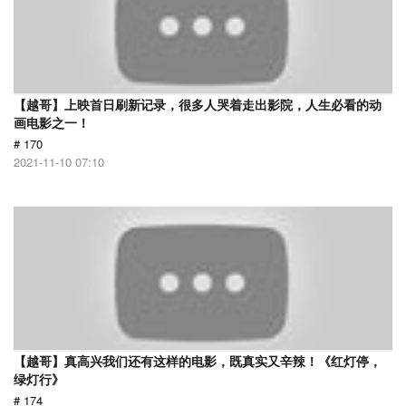
【越哥】上映首日刷新记录，很多人哭着走出影院，人生必看的动
画电影之一！
# 170
2021-11-10 07:10
【越哥】真高兴我们还有这样的电影，既真实又辛辣！《红灯停，
绿灯行》
# 174