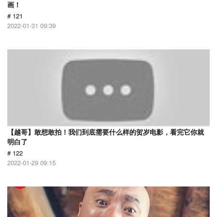
画！
# 121
2022-01-31 09:39
【越哥】敢想敢拍！我们到底需要什么样的贺岁电影，看完它你就
明白了
# 122
2022-01-29 09:15