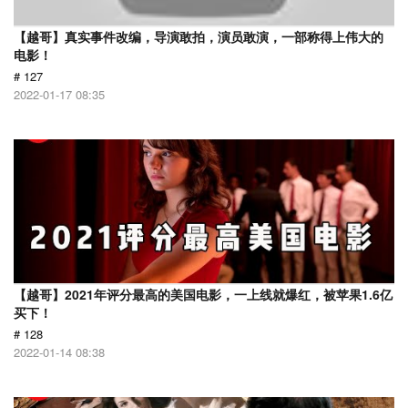
【越哥】真实事件改编，导演敢拍，演员敢演，一部称得上伟大的
电影！
# 127
2022-01-17 08:35
【越哥】2021年评分最高的美国电影，一上线就爆红，被苹果1.6亿
买下！
# 128
2022-01-14 08:38