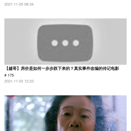
2021-11-05 08:34
【越哥】房价是如何一步步跌下来的？真实事件改编的传记电影
# 175
2021-11-03 12:23