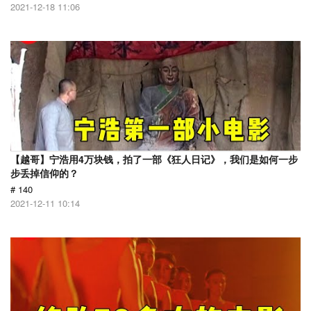
2021-12-18 11:06
【越哥】宁浩用4万块钱，拍了一部《狂人日记》，我们是如何一步
步丢掉信仰的？
# 140
2021-12-11 10:14