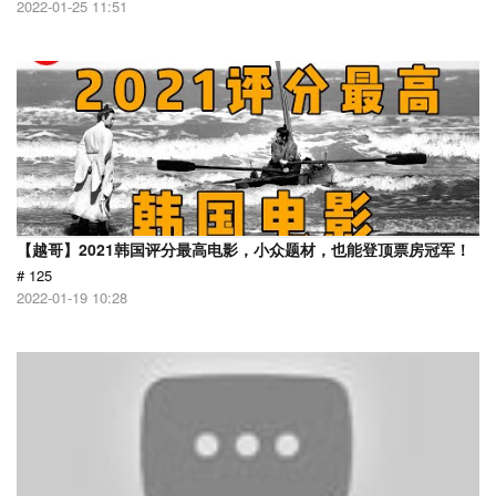
2022-01-25 11:51
【越哥】2021韩国评分最高电影，小众题材，也能登顶票房冠军！
# 125
2022-01-19 10:28