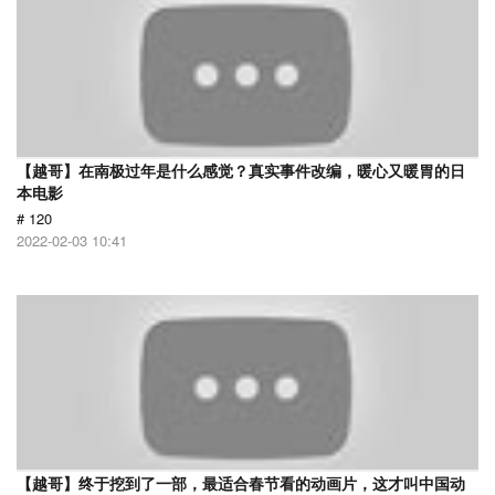
【越哥】在南极过年是什么感觉？真实事件改编，暖心又暖胃的日
本电影
# 120
2022-02-03 10:41
【越哥】终于挖到了一部，最适合春节看的动画片，这才叫中国动