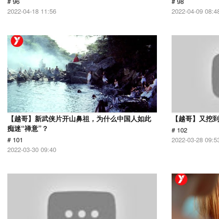
# 96
# 98
2022-04-18 11:56
2022-04-09 08:4
【越哥】新武侠片开山鼻祖，为什么中国人如此
【越哥】又挖
痴迷“禅意”？
# 102
# 101
2022-03-28 09:5
2022-03-30 09:40