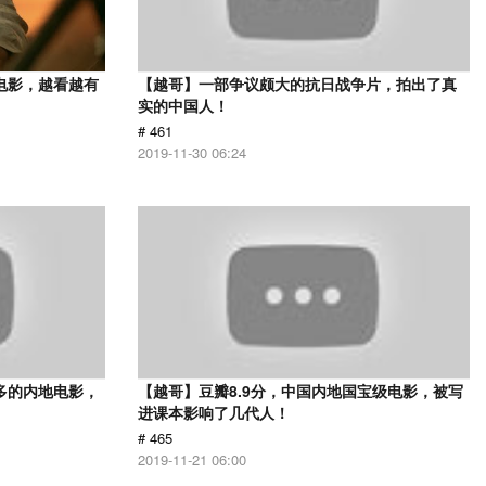
电影，越看越有
【越哥】一部争议颇大的抗日战争片，拍出了真
实的中国人！
# 461
2019-11-30 06:24
多的内地电影，
【越哥】豆瓣8.9分，中国内地国宝级电影，被写
进课本影响了几代人！
# 465
2019-11-21 06:00