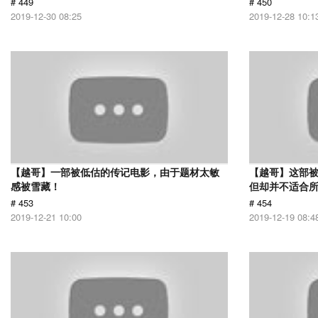
# 449
# 450
2019-12-30 08:25
2019-12-28 10:1
【越哥】一部被低估的传记电影，由于题材太敏
【越哥】这部
感被雪藏！
但却并不适合
# 453
# 454
2019-12-21 10:00
2019-12-19 08:4