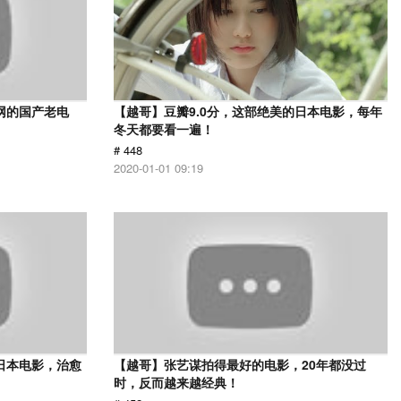
网的国产老电
【越哥】豆瓣9.0分，这部绝美的日本电影，每年
冬天都要看一遍！
# 448
2020-01-01 09:19
日本电影，治愈
【越哥】张艺谋拍得最好的电影，20年都没过
时，反而越来越经典！