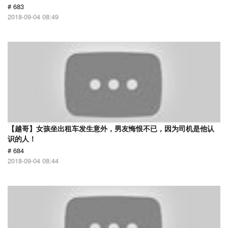
# 683
2018-09-04 08:49
【越哥】女孩坐出租车发生意外，男友悔恨不已，因为司机是他认
识的人！
# 684
2018-09-04 08:44