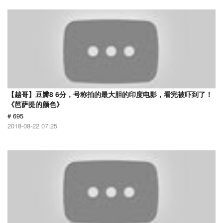
【越哥】豆瓣8 6分，号称拍的最大胆的印度电影，看完被吓到了！
《芭萨提的颜色》
# 695
2018-08-22 07:25