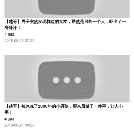
【越哥】男子突然发现枕边的女友，居然是另外一个人，吓出了一
身冷汗！
# 693
2018-08-25 07:20
【越哥】被冰冻了2000年的小男孩，醒来后做了一件事，让人心
疼！
# 694
2018-08-24 09:26