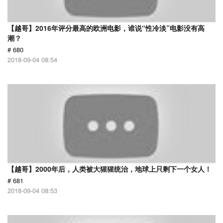
【越哥】2016年评分最高的欧洲电影，谁说“性冷淡”电影没有高
潮？
# 680
2018-09-04 08:54
【越哥】2000年后，人类被大猩猩统治，地球上只剩下一个女人！
# 681
2018-09-04 08:53