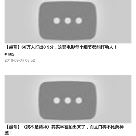
【越哥】60万人打出8 9分，这部电影每个细节都能打动人！
# 682
2018-09-04 08:52
【越哥】《我不是药神》其实早被拍出来了，而且口碑不比药神
差！