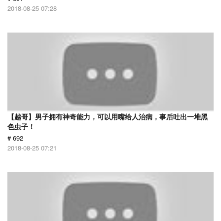
2018-08-25 07:28
【越哥】男子拥有神奇能力，可以用嘴给人治病，事后吐出一堆黑
色虫子！
# 692
2018-08-25 07:21