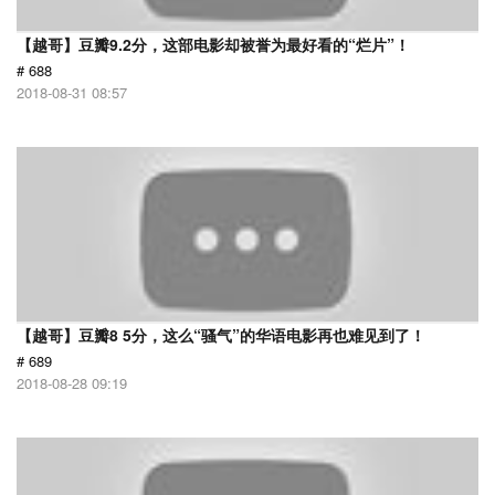
【越哥】豆瓣9.2分，这部电影却被誉为最好看的“烂片”！
# 688
2018-08-31 08:57
【越哥】豆瓣8 5分，这么“骚气”的华语电影再也难见到了！
# 689
2018-08-28 09:19