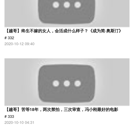
【越哥】终生不嫁的女人，会活成什么样子？《成为简·奥斯汀》
# 332
2020-10-12 09:40
【越哥】苦等18年，两次禁拍，三次审查，冯小刚最好的电影
# 333
2020-10-10 04:31