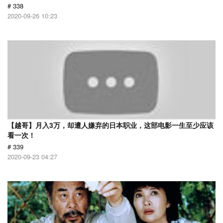
# 338
2020-09-26 10:23
【越哥】月入3万，却遭人嫌弃的日本职业，这部电影一生至少应该
看一次！
# 339
2020-09-23 04:27