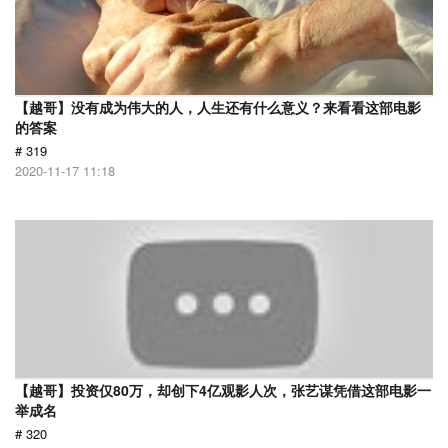
【越哥】没有成为伟大的人，人生还有什么意义？来看看这部电影
的答案
# 319
2020-11-17 11:18
【越哥】投资仅80万，却创下4亿观影人次，张艺谋凭借这部电影一
举成名
# 320