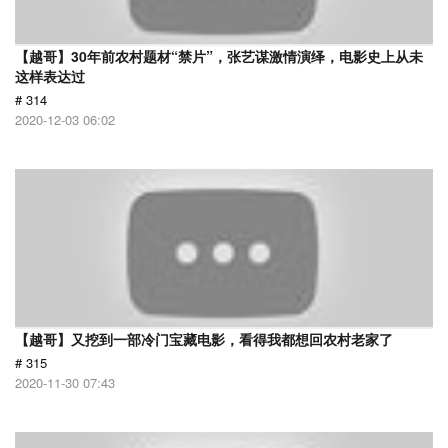
【越哥】30年前农村题材“禁片”，张艺谋激情演绎，电影史上从未
这样表达过
# 314
2020-12-03 06:02
【越哥】又挖到一部冷门宝藏电影，看得我都想回农村老家了
# 315
2020-11-30 07:43