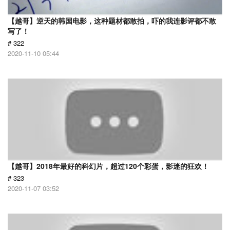
【越哥】逆天的韩国电影，这种题材都敢拍，吓的我连影评都不敢
写了！
# 322
2020-11-10 05:44
【越哥】2018年最好的科幻片，超过120个彩蛋，影迷的狂欢！
# 323
2020-11-07 03:52