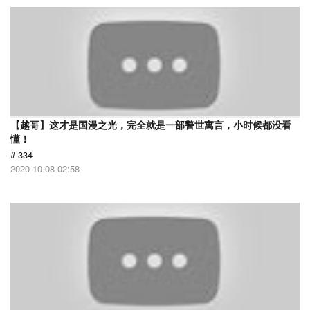
【越哥】这才是国漫之光，完全就是一部警世寓言，小时候都没看
懂！
# 334
2020-10-08 02:58