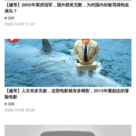
【越哥】2002年票房冠军，国外获奖无数，为何国内却被骂得狗血
淋头？
# 335
2020-10-05 11:47
【越哥】人生有多失败，这部电影就有多精彩，2013年最励志的冒
险电影
# 336
2020-10-03 09:35