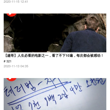
2020-11-15 12:41
【越哥】人生必看的电影之一，看了不下10遍，每次都会被感动！
# 321
2020-11-13 04:35