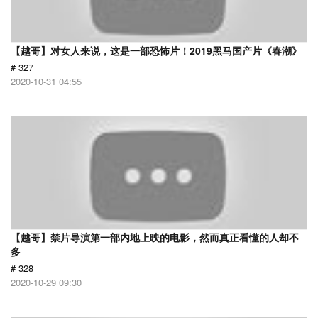
【越哥】对女人来说，这是一部恐怖片！2019黑马国产片《春潮》
# 327
2020-10-31 04:55
【越哥】禁片导演第一部内地上映的电影，然而真正看懂的人却不
多
# 328
2020-10-29 09:30