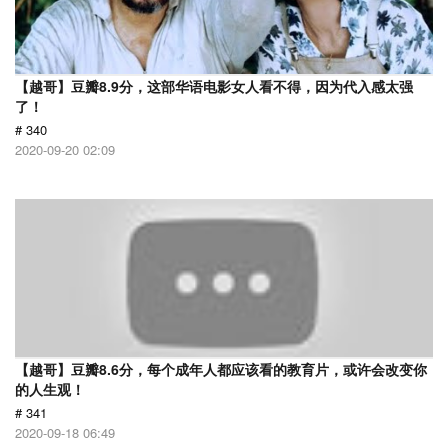
【越哥】豆瓣8.9分，这部华语电影女人看不得，因为代入感太强
了！
# 340
2020-09-20 02:09
【越哥】豆瓣8.6分，每个成年人都应该看的教育片，或许会改变你
的人生观！
# 341
2020-09-18 06:49