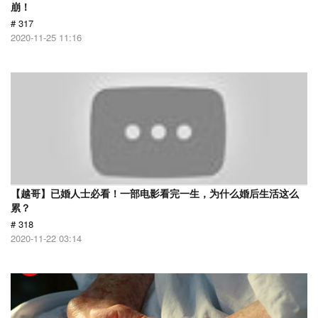
崩！
# 317
2020-11-25 11:16
【越哥】已婚人士必看！一部电影看完一生，为什么婚后生活这么
累？
# 318
2020-11-22 03:14