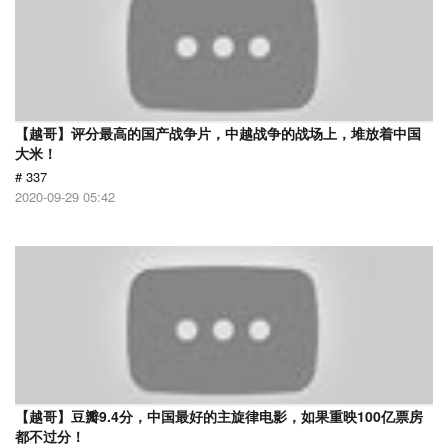
【越哥】评分最高的国产战争片，中越战争的战场上，堆放着中国
大米！
# 337
2020-09-29 05:42
【越哥】豆瓣9.4分，中国最好的主旋律电影，如果重映100亿票房
都不过分！