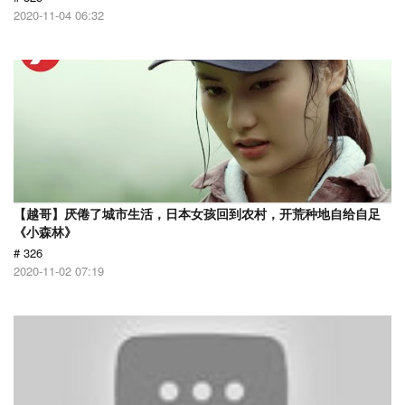
2020-11-04 06:32
【越哥】厌倦了城市生活，日本女孩回到农村，开荒种地自给自足
《小森林》
# 326
2020-11-02 07:19