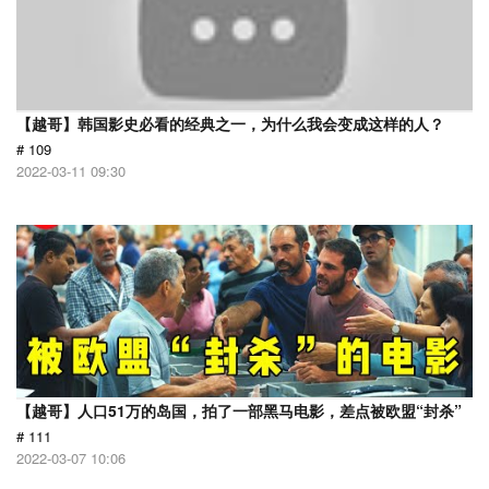
【越哥】韩国影史必看的经典之一，为什么我会变成这样的人？
# 109
2022-03-11 09:30
【越哥】人口51万的岛国，拍了一部黑马电影，差点被欧盟“封杀”
# 111
2022-03-07 10:06