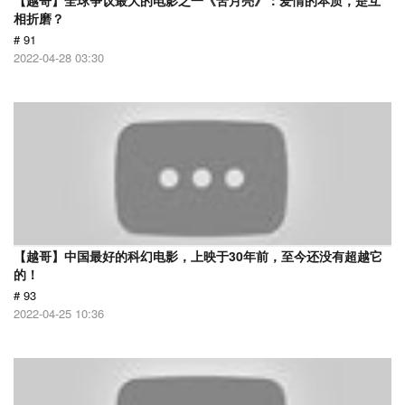
【越哥】全球争议最大的电影之一《苦月亮》：爱情的本质，是互
相折磨？
# 91
2022-04-28 03:30
【越哥】中国最好的科幻电影，上映于30年前，至今还没有超越它
的！
# 93
2022-04-25 10:36