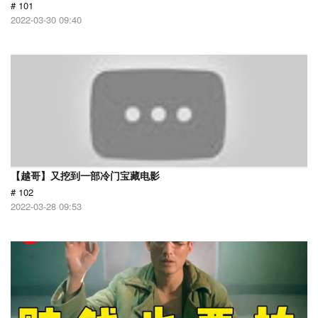
# 101
2022-03-30 09:40
【越哥】又挖到一部冷门宝藏电影
# 102
2022-03-28 09:53