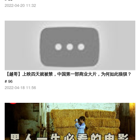
2022-04-20 11:32
【越哥】上映四天就被禁，中国第一部商业大片，为何如此狼狈？
# 96
2022-04-18 11:56