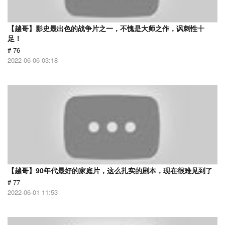
【越哥】影史最出色的战争片之一，不愧是大师之作，讽刺性十
足！
# 76
2022-06-06 03:18
【越哥】90年代最好的家庭片，这么扎实的剧本，现在很难见到了
# 77
2022-06-01 11:53