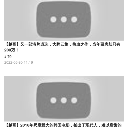
【越哥】又一部港片遗珠，大牌云集，热血之作，当年票房却只有
200万！
# 79
2022-05-30 11:19
【越哥】2016年尺度最大的韩国电影，拍出了现代人，难以启齿的