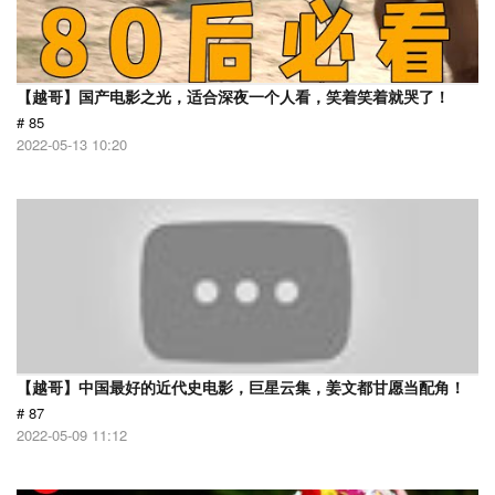
【越哥】国产电影之光，适合深夜一个人看，笑着笑着就哭了！
# 85
2022-05-13 10:20
【越哥】中国最好的近代史电影，巨星云集，姜文都甘愿当配角！
# 87
2022-05-09 11:12