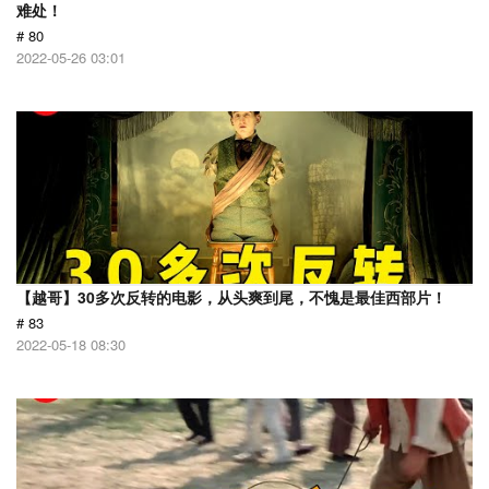
难处！
# 80
2022-05-26 03:01
【越哥】30多次反转的电影，从头爽到尾，不愧是最佳西部片！
# 83
2022-05-18 08:30