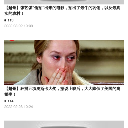
【越哥】张艺谋“偷拍”出来的电影，拍出了最牛的巩俐，以及最真
实的农村！
# 113
2022-03-02 10:09
【越哥】狂揽五项奥斯卡大奖，据说上映后，大大降低了美国的离
婚率！
# 114
2022-02-28 10:24