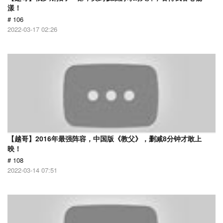
漾！
# 106
2022-03-17 02:26
【越哥】2016年最强阵容，中国版《教父》，删减8分钟才敢上
映！
# 108
2022-03-14 07:51