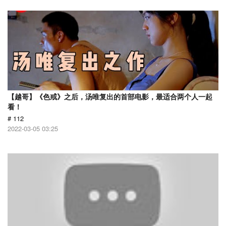
【越哥】《色戒》之后，汤唯复出的首部电影，最适合两个人一起
看！
# 112
2022-03-05 03:25