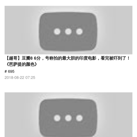
【越哥】豆瓣8 6分，号称拍的最大胆的印度电影，看完被吓到了！
《芭萨提的颜色》
# 695
2018-08-22 07:25