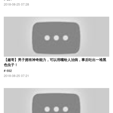
2018-08-25 07:28
【越哥】男子拥有神奇能力，可以用嘴给人治病，事后吐出一堆黑
色虫子！
# 692
2018-08-25 07:21