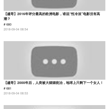
【越哥】2016年评分最高的欧洲电影，谁说“性冷淡”电影没有高
潮？
# 680
2018-09-04 08:54
【越哥】2000年后，人类被大猩猩统治，地球上只剩下一个女人！
# 681
2018-09-04 08:53