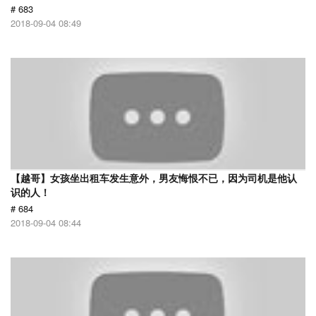
# 683
2018-09-04 08:49
【越哥】女孩坐出租车发生意外，男友悔恨不已，因为司机是他认
识的人！
# 684
2018-09-04 08:44