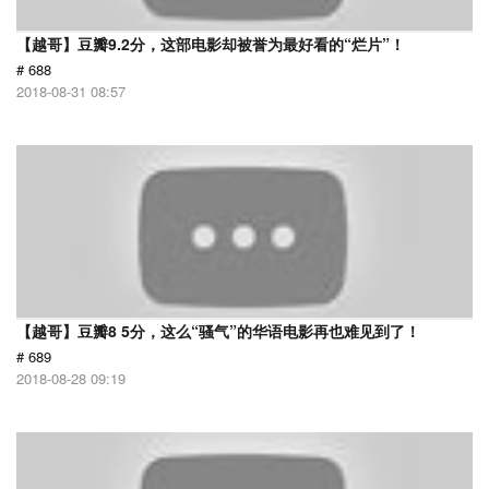
【越哥】豆瓣9.2分，这部电影却被誉为最好看的“烂片”！
# 688
2018-08-31 08:57
【越哥】豆瓣8 5分，这么“骚气”的华语电影再也难见到了！
# 689
2018-08-28 09:19