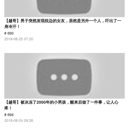
【越哥】男子突然发现枕边的女友，居然是另外一个人，吓出了一
身冷汗！
# 693
2018-08-25 07:20
【越哥】被冰冻了2000年的小男孩，醒来后做了一件事，让人心
疼！
# 694
2018-08-24 09:26