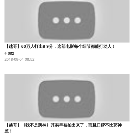
【越哥】60万人打出8 9分，这部电影每个细节都能打动人！
# 682
2018-09-04 08:52
【越哥】《我不是药神》其实早被拍出来了，而且口碑不比药神
差！