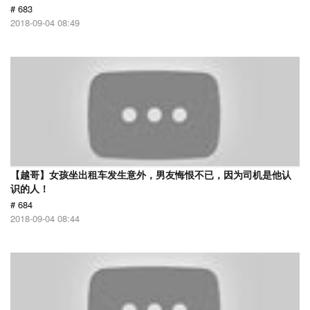
# 683
2018-09-04 08:49
【越哥】女孩坐出租车发生意外，男友悔恨不已，因为司机是他认
识的人！
# 684
2018-09-04 08:44