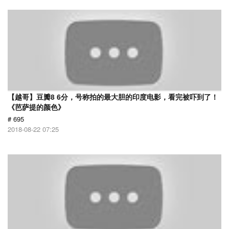
【越哥】豆瓣8 6分，号称拍的最大胆的印度电影，看完被吓到了！
《芭萨提的颜色》
# 695
2018-08-22 07:25