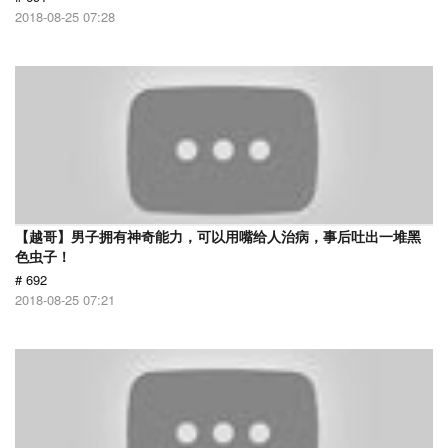
2018-08-25 07:28
【越哥】男子拥有神奇能力，可以用嘴给人治病，事后吐出一堆黑
色虫子！
# 692
2018-08-25 07:21