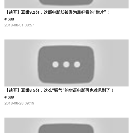
【越哥】豆瓣9.2分，这部电影却被誉为最好看的“烂片”！
# 688
2018-08-31 08:57
【越哥】豆瓣8 5分，这么“骚气”的华语电影再也难见到了！
# 689
2018-08-28 09:19