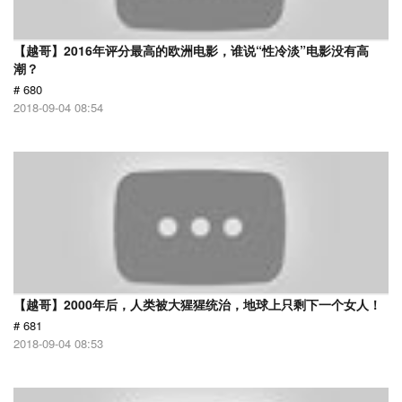
【越哥】2016年评分最高的欧洲电影，谁说“性冷淡”电影没有高
潮？
# 680
2018-09-04 08:54
【越哥】2000年后，人类被大猩猩统治，地球上只剩下一个女人！
# 681
2018-09-04 08:53