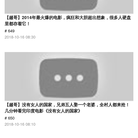
【越哥】2014年最火爆的电影，疯狂和大胆超出想象，很多人硬盘
里都存着它！
# 649
2018-10-16 08:30
【越哥】没有女人的国家，兄弟五人娶一个老婆，全村人都来抢！
几分钟看完印度电影《没有女人的国家》
# 650
2018-10-16 08:10