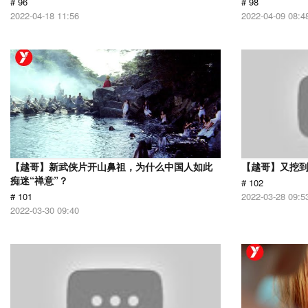
# 96
# 98
2022-04-18 11:56
2022-04-09 08:4
【越哥】新武侠片开山鼻祖，为什么中国人如此
【越哥】又挖
痴迷“禅意”？
# 102
# 101
2022-03-28 09:5
2022-03-30 09:40