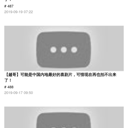
# 487
2019-09-19 07:22
【越哥】可能是中国内地最好的喜剧片，可惜现在再也拍不出来
了！
# 488
2019-09-17 09:50