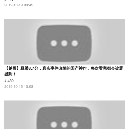
2019-10-19 09:45
【越哥】豆瓣8.7分，真实事件改编的国产神作，每次看完都会被震
撼到！
# 480
2019-10-15 10:08