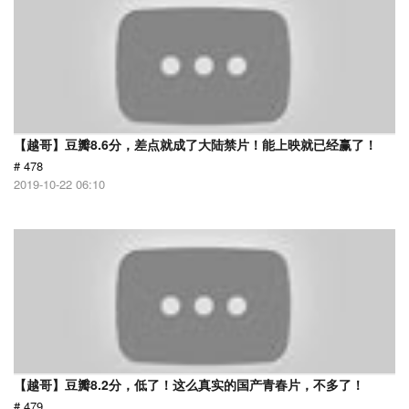
【越哥】豆瓣8.6分，差点就成了大陆禁片！能上映就已经赢了！
# 478
2019-10-22 06:10
【越哥】豆瓣8.2分，低了！这么真实的国产青春片，不多了！
# 479