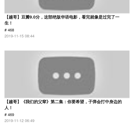
【越哥】豆瓣9.0分，这部绝版华语电影，看完就像是过完了一
生！
# 468
2019-11-15 08:44
【越哥】《我们的父辈》第二集：你要希望，子弹会打中身边的
人！
# 469
2019-11-12 06:49