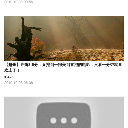
2019-10-30 09:56
【越哥】豆瓣8.6分，又挖到一部美到冒泡的电影，只看一分钟就喜
欢上了！
# 475
2019-10-28 06:08