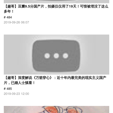
【越哥】豆瓣9.5分国产片，拍摄仅仅用了19天！可惜被埋没了这么
多年！
# 484
2019-09-26 06:07
【越哥】深度解说《万箭穿心》：近十年内最完美的现实主义国产
片，已婚人士慎看！
# 485
2019-09-23 12:00