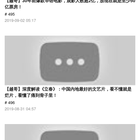
【越哥】30年前爆款华语电影，观影人数超2亿，放现在就是至少50
亿票房！
# 495
2019-09-02 05:17
【越哥】深度解读《立春》：中国内地最好的文艺片，看不懂就是
烂片，看懂了痛到骨子里！
# 496
2019-08-31 04:57