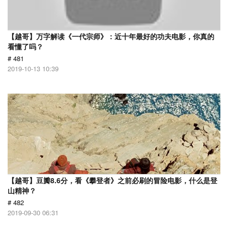
【越哥】万字解读《一代宗师》：近十年最好的功夫电影，你真的
看懂了吗？
# 481
2019-10-13 10:39
【越哥】豆瓣8.6分，看《攀登者》之前必刷的冒险电影，什么是登
山精神？
# 482
2019-09-30 06:31