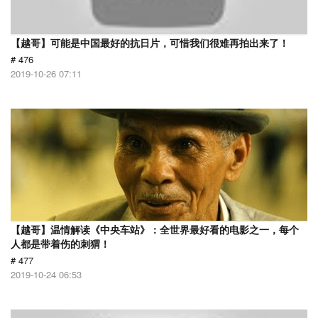
【越哥】可能是中国最好的抗日片，可惜我们很难再拍出来了！
# 476
2019-10-26 07:11
【越哥】温情解读《中央车站》：全世界最好看的电影之一，每个
人都是带着伤的刺猬！
# 477
2019-10-24 06:53