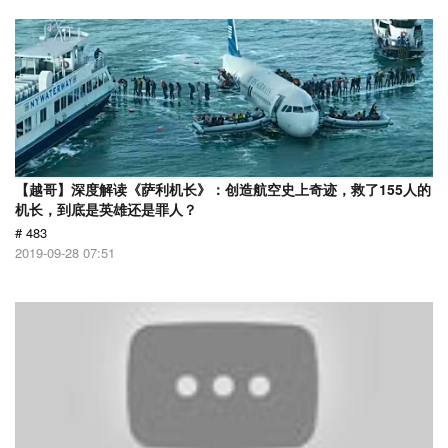
【越哥】深度解读《萨利机长》：创造航空史上奇迹，救了155人的
机长，到底是英雄还是罪人？
# 483
2019-09-28 07:51