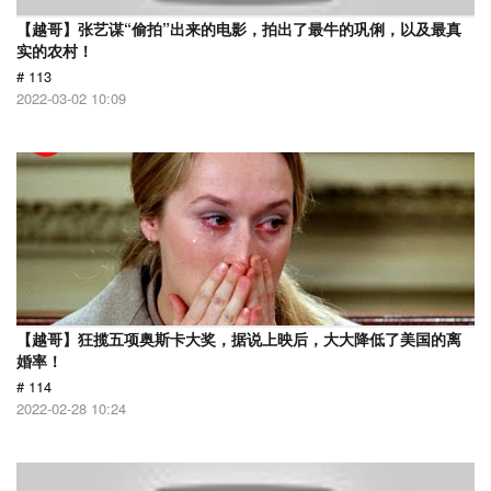
【越哥】张艺谋“偷拍”出来的电影，拍出了最牛的巩俐，以及最真
实的农村！
# 113
2022-03-02 10:09
【越哥】狂揽五项奥斯卡大奖，据说上映后，大大降低了美国的离
婚率！
# 114
2022-02-28 10:24