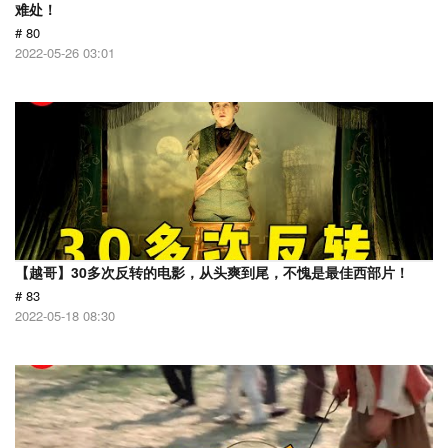
难处！
# 80
2022-05-26 03:01
【越哥】30多次反转的电影，从头爽到尾，不愧是最佳西部片！
# 83
2022-05-18 08:30