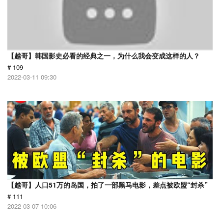
【越哥】韩国影史必看的经典之一，为什么我会变成这样的人？
# 109
2022-03-11 09:30
【越哥】人口51万的岛国，拍了一部黑马电影，差点被欧盟“封杀”
# 111
2022-03-07 10:06