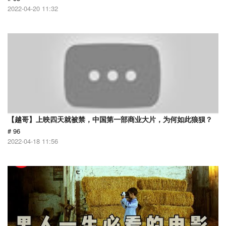
2022-04-20 11:32
【越哥】上映四天就被禁，中国第一部商业大片，为何如此狼狈？
# 96
2022-04-18 11:56