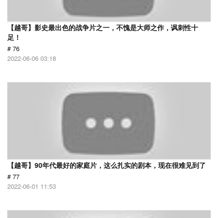
【越哥】影史最出色的战争片之一，不愧是大师之作，讽刺性十
足！
# 76
2022-06-06 03:18
【越哥】90年代最好的家庭片，这么扎实的剧本，现在很难见到了
# 77
2022-06-01 11:53