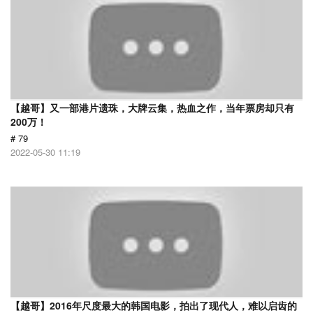
【越哥】又一部港片遗珠，大牌云集，热血之作，当年票房却只有
200万！
# 79
2022-05-30 11:19
【越哥】2016年尺度最大的韩国电影，拍出了现代人，难以启齿的