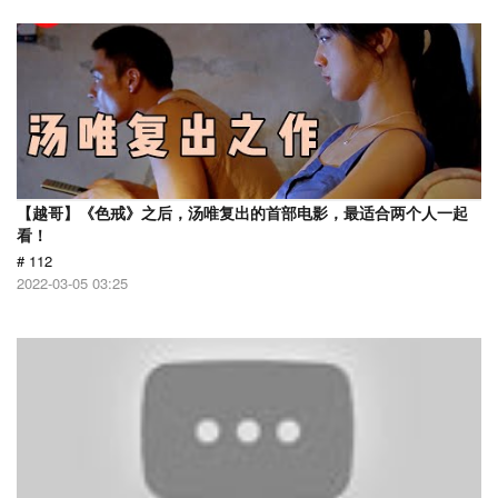
【越哥】《色戒》之后，汤唯复出的首部电影，最适合两个人一起
看！
# 112
2022-03-05 03:25