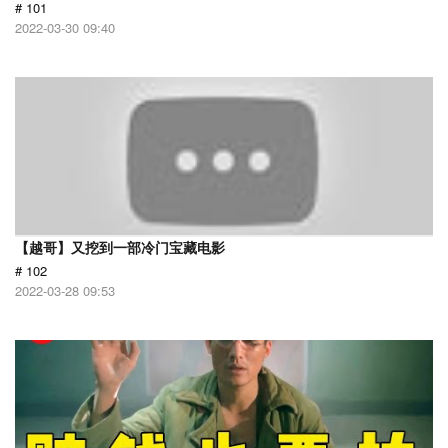
# 101
2022-03-30 09:40
【越哥】又挖到一部冷门宝藏电影
# 102
2022-03-28 09:53