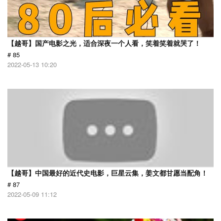
【越哥】国产电影之光，适合深夜一个人看，笑着笑着就哭了！
# 85
2022-05-13 10:20
【越哥】中国最好的近代史电影，巨星云集，姜文都甘愿当配角！
# 87
2022-05-09 11:12