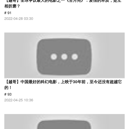
【越哥】全球争议最大的电影之一《苦月亮》：爱情的本质，是互
相折磨？
# 91
2022-04-28 03:30
【越哥】中国最好的科幻电影，上映于30年前，至今还没有超越它
的！
# 93
2022-04-25 10:36