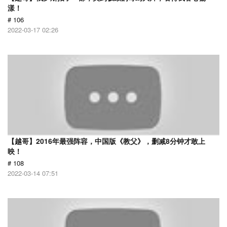
漾！
# 106
2022-03-17 02:26
【越哥】2016年最强阵容，中国版《教父》，删减8分钟才敢上
映！
# 108
2022-03-14 07:51