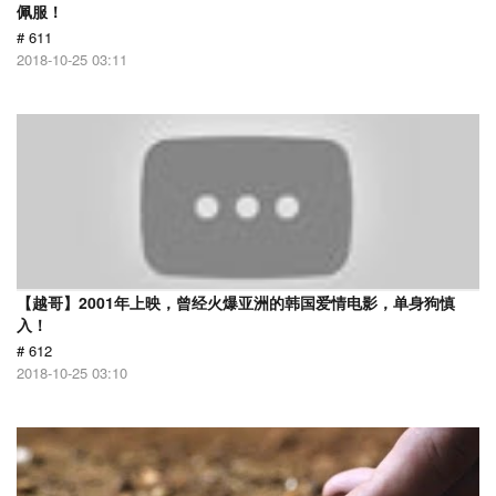
佩服！
# 611
2018-10-25 03:11
【越哥】2001年上映，曾经火爆亚洲的韩国爱情电影，单身狗慎
入！
# 612
2018-10-25 03:10