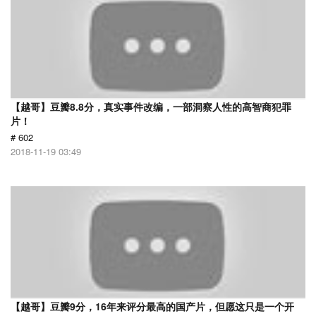
【越哥】豆瓣8.8分，真实事件改编，一部洞察人性的高智商犯罪
片！
# 602
2018-11-19 03:49
【越哥】豆瓣9分，16年来评分最高的国产片，但愿这只是一个开