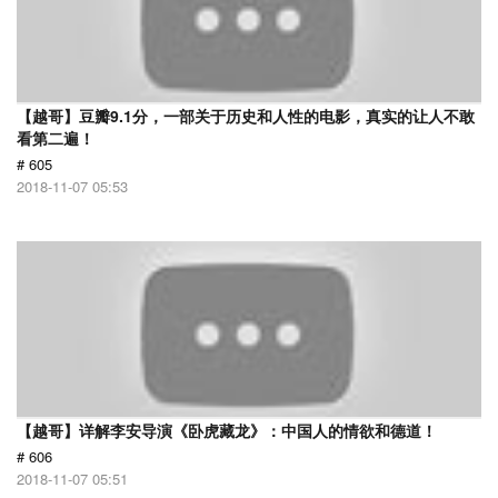
【越哥】豆瓣9.1分，一部关于历史和人性的电影，真实的让人不敢
看第二遍！
# 605
2018-11-07 05:53
【越哥】详解李安导演《卧虎藏龙》：中国人的情欲和德道！
# 606
2018-11-07 05:51