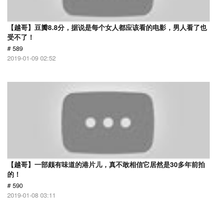
【越哥】豆瓣8.8分，据说是每个女人都应该看的电影，男人看了也
受不了！
# 589
2019-01-09 02:52
【越哥】一部颇有味道的港片儿，真不敢相信它居然是30多年前拍
的！
# 590
2019-01-08 03:11