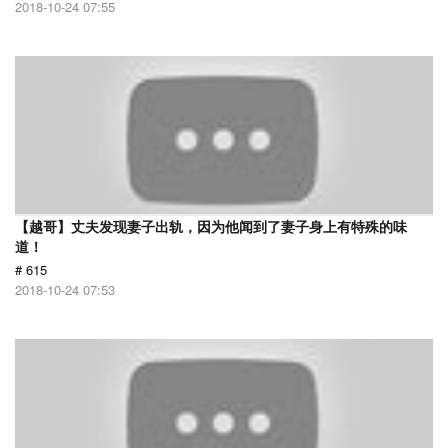
2018-10-24 07:55
【越哥】丈夫发现妻子出轨，因为他闻到了妻子身上有特殊的味
道！
# 615
2018-10-24 07:53