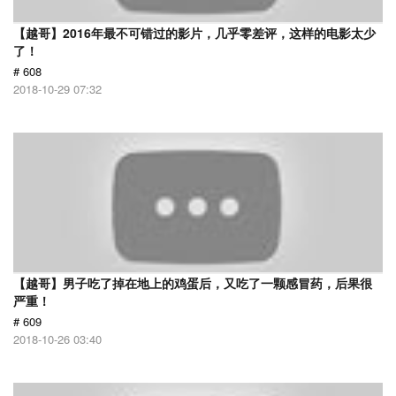
【越哥】2016年最不可错过的影片，几乎零差评，这样的电影太少
了！
# 608
2018-10-29 07:32
【越哥】男子吃了掉在地上的鸡蛋后，又吃了一颗感冒药，后果很
严重！
# 609
2018-10-26 03:40