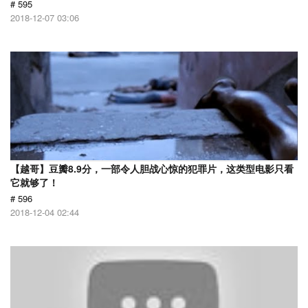
# 595
2018-12-07 03:06
【越哥】豆瓣8.9分，一部令人胆战心惊的犯罪片，这类型电影只看
它就够了！
# 596
2018-12-04 02:44