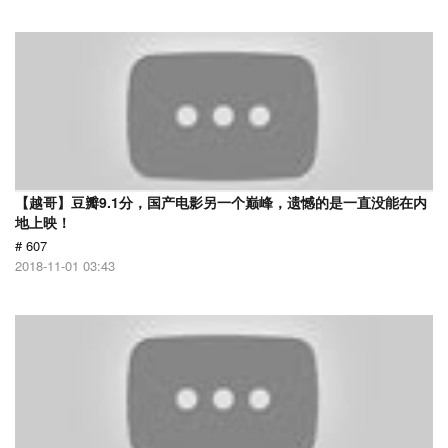
【越哥】豆瓣9.1分，国产电影另一个巅峰，遗憾的是一直没能在内
地上映！
# 607
2018-11-01 03:43