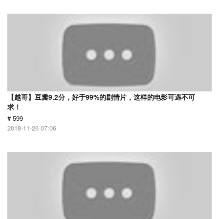
【越哥】豆瓣9.2分，好于99%的剧情片，这样的电影可遇不可
求！
# 599
2018-11-26 07:06