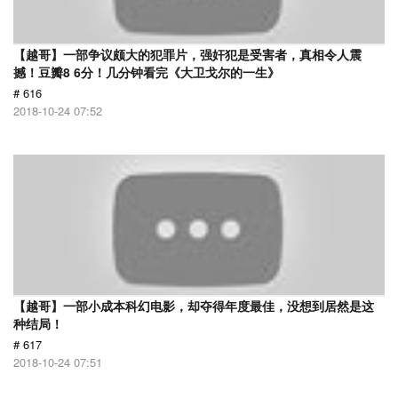
【越哥】一部争议颇大的犯罪片，强奸犯是受害者，真相令人震
撼！豆瓣8 6分！几分钟看完《大卫戈尔的一生》
# 616
2018-10-24 07:52
【越哥】一部小成本科幻电影，却夺得年度最佳，没想到居然是这
种结局！
# 617
2018-10-24 07:51