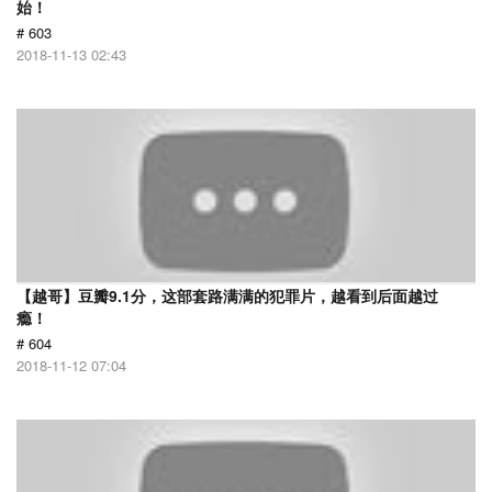
始！
# 603
2018-11-13 02:43
【越哥】豆瓣9.1分，这部套路满满的犯罪片，越看到后面越过
瘾！
# 604
2018-11-12 07:04