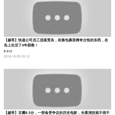
【越哥】快递公司员工流落荒岛，依靠包裹里稀奇古怪的东西，在
岛上生活了4年获救！
# 610
2018-10-25 03:12
【越哥】豆瓣8.3分，一部备受争议的历史电影，光看演技就不得不