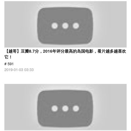
【越哥】豆瓣8.7分，2016年评分最高的岛国电影，看片越多越喜欢
它！
# 591
2019-01-03 03:33