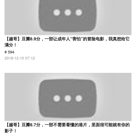
【越哥】豆瓣8.9分，一部让成年人“害怕”的冒险电影，我真想给它
满分！
# 594
2018-12-10 07:12
【越哥】豆瓣8.7分，一部不需要看懂的港片，里面很可能就有你的
影子！