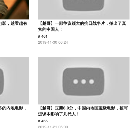
电影，越看越有
【越哥】一部争议颇大的抗日战争片，拍出了真
实的中国人！
# 461
2019-11-30 06:24
多的内地电影，
【越哥】豆瓣8.9分，中国内地国宝级电影，被写
进课本影响了几代人！
# 465
2019-11-21 06:00