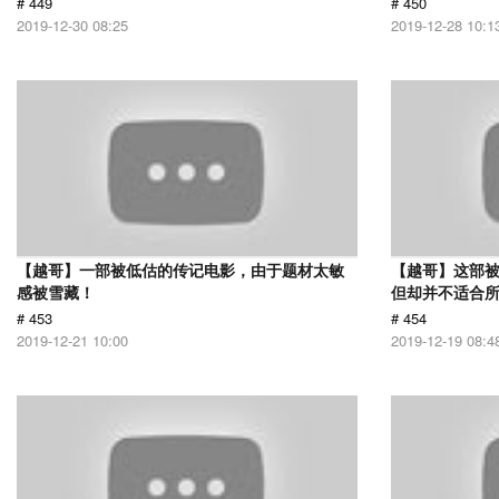
# 449
# 450
2019-12-30 08:25
2019-12-28 10:1
【越哥】一部被低估的传记电影，由于题材太敏
【越哥】这部
感被雪藏！
但却并不适合
# 453
# 454
2019-12-21 10:00
2019-12-19 08:4