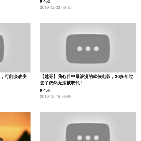
# 452
2019-12-23 09:15
片，可能会改变
【越哥】我心目中最浪漫的武侠电影，20多年过
去了依然无法被取代！
# 456
2019-12-15 09:49