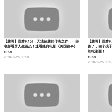
【越哥】豆瓣9.1分，无法超越的传奇之作，一部
【越哥】豆瓣9
电影看尽人生百态！速看经典电影《美国往事》
跑了，四个孩
能吃泡面！
# 658
2018-09-25 03:59
# 659
2018-09-25 03:5