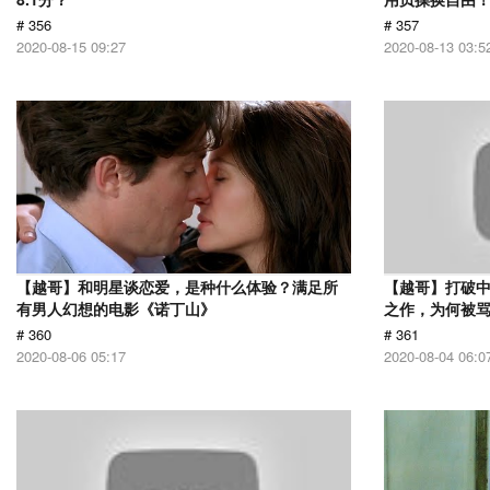
# 356
# 357
2020-08-15 09:27
2020-08-13 03:5
【越哥】和明星谈恋爱，是种什么体验？满足所
【越哥】打破中
有男人幻想的电影《诺丁山》
之作，为何被
# 360
# 361
2020-08-06 05:17
2020-08-04 06:0