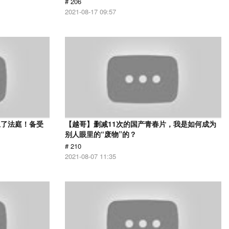
# 206
2021-08-17 09:57
上了法庭！备受
【越哥】删减11次的国产青春片，我是如何成为
》
别人眼里的“废物”的？
# 210
2021-08-07 11:35