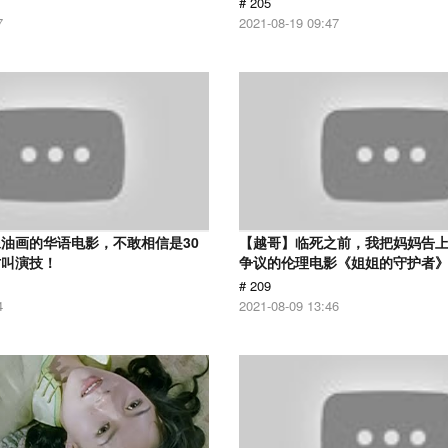
# 205
7
2021-08-19 09:47
油画的华语电影，不敢相信是30
【越哥】临死之前，我把妈妈告
才叫演技！
争议的伦理电影《姐姐的守护者
# 209
4
2021-08-09 13:46