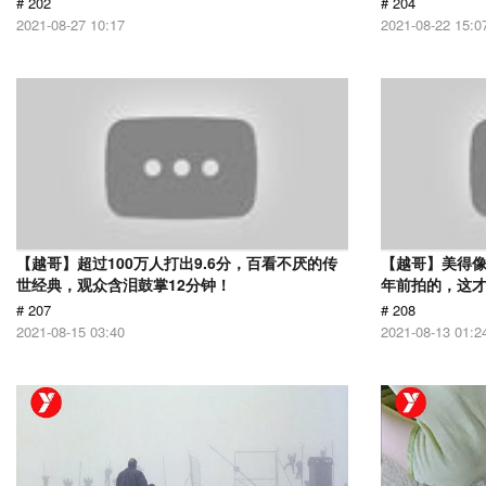
# 202
# 204
2021-08-27 10:17
2021-08-22 15:0
【越哥】超过100万人打出9.6分，百看不厌的传
【越哥】美得像
世经典，观众含泪鼓掌12分钟！
年前拍的，这
# 207
# 208
2021-08-15 03:40
2021-08-13 01:2