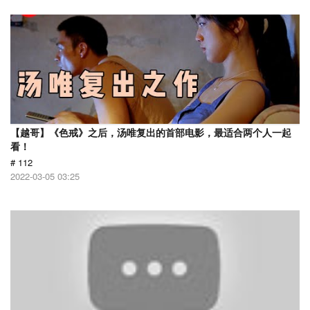
【越哥】《色戒》之后，汤唯复出的首部电影，最适合两个人一起
看！
# 112
2022-03-05 03:25