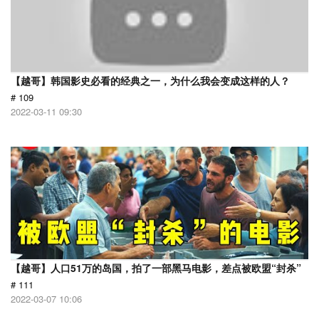
【越哥】韩国影史必看的经典之一，为什么我会变成这样的人？
# 109
2022-03-11 09:30
【越哥】人口51万的岛国，拍了一部黑马电影，差点被欧盟“封杀”
# 111
2022-03-07 10:06