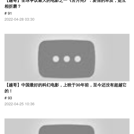
【越哥】全球争议最大的电影之一《苦月亮》：爱情的本质，是互
相折磨？
# 91
2022-04-28 03:30
【越哥】中国最好的科幻电影，上映于30年前，至今还没有超越它
的！
# 93
2022-04-25 10:36