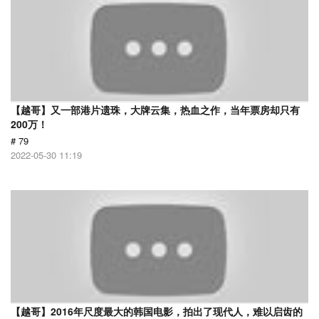
【越哥】又一部港片遗珠，大牌云集，热血之作，当年票房却只有
200万！
# 79
2022-05-30 11:19
【越哥】2016年尺度最大的韩国电影，拍出了现代人，难以启齿的