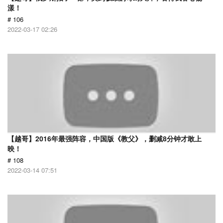
漾！
# 106
2022-03-17 02:26
【越哥】2016年最强阵容，中国版《教父》，删减8分钟才敢上
映！
# 108
2022-03-14 07:51