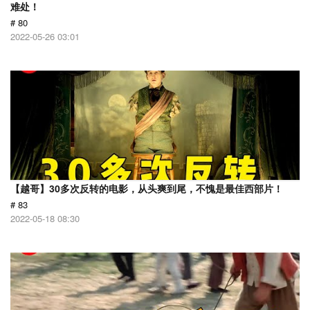
难处！
# 80
2022-05-26 03:01
【越哥】30多次反转的电影，从头爽到尾，不愧是最佳西部片！
# 83
2022-05-18 08:30