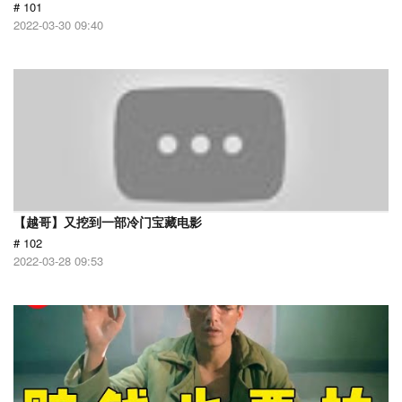
# 101
2022-03-30 09:40
【越哥】又挖到一部冷门宝藏电影
# 102
2022-03-28 09:53