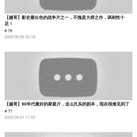
【越哥】影史最出色的战争片之一，不愧是大师之作，讽刺性十
足！
# 76
2022-06-06 03:18
【越哥】90年代最好的家庭片，这么扎实的剧本，现在很难见到了
# 77
2022-06-01 11:53