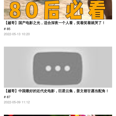
【越哥】国产电影之光，适合深夜一个人看，笑着笑着就哭了！
# 85
2022-05-13 10:20
【越哥】中国最好的近代史电影，巨星云集，姜文都甘愿当配角！
# 87
2022-05-09 11:12