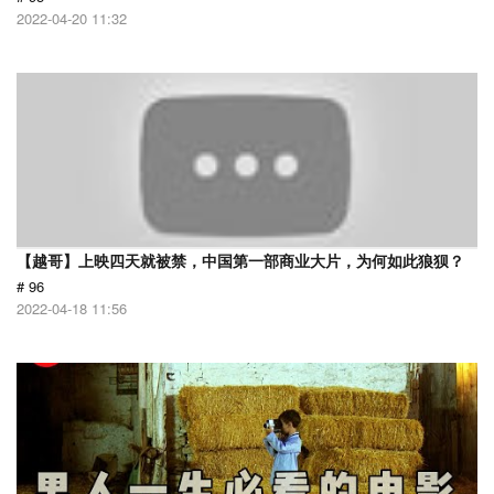
2022-04-20 11:32
【越哥】上映四天就被禁，中国第一部商业大片，为何如此狼狈？
# 96
2022-04-18 11:56