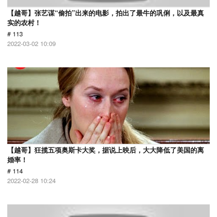
【越哥】张艺谋“偷拍”出来的电影，拍出了最牛的巩俐，以及最真
实的农村！
# 113
2022-03-02 10:09
【越哥】狂揽五项奥斯卡大奖，据说上映后，大大降低了美国的离
婚率！
# 114
2022-02-28 10:24