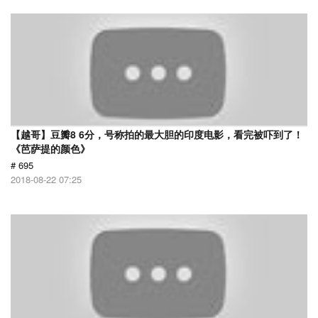
【越哥】豆瓣8 6分，号称拍的最大胆的印度电影，看完被吓到了！
《芭萨提的颜色》
# 695
2018-08-22 07:25