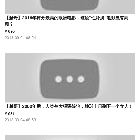
【越哥】2016年评分最高的欧洲电影，谁说“性冷淡”电影没有高
潮？
# 680
2018-09-04 08:54
【越哥】2000年后，人类被大猩猩统治，地球上只剩下一个女人！
# 681
2018-09-04 08:53