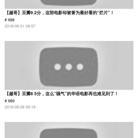
【越哥】豆瓣9.2分，这部电影却被誉为最好看的“烂片”！
# 688
2018-08-31 08:57
【越哥】豆瓣8 5分，这么“骚气”的华语电影再也难见到了！
# 689
2018-08-28 09:19