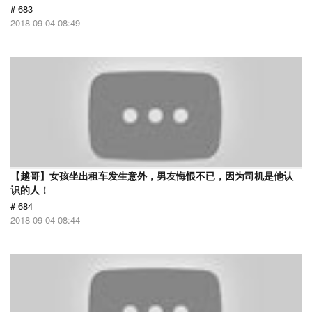
# 683
2018-09-04 08:49
【越哥】女孩坐出租车发生意外，男友悔恨不已，因为司机是他认
识的人！
# 684
2018-09-04 08:44