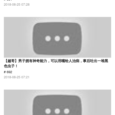
2018-08-25 07:28
【越哥】男子拥有神奇能力，可以用嘴给人治病，事后吐出一堆黑
色虫子！
# 692
2018-08-25 07:21