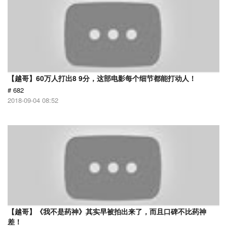
【越哥】60万人打出8 9分，这部电影每个细节都能打动人！
# 682
2018-09-04 08:52
【越哥】《我不是药神》其实早被拍出来了，而且口碑不比药神
差！