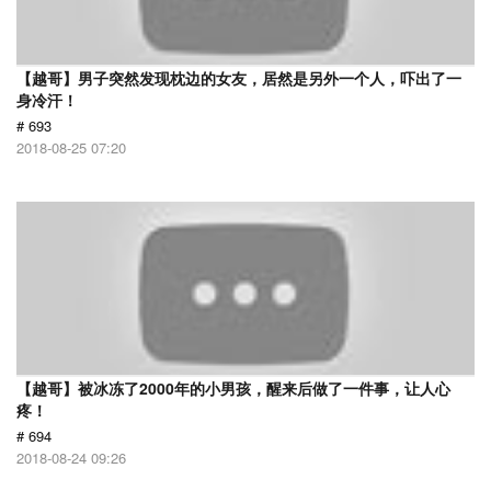
【越哥】男子突然发现枕边的女友，居然是另外一个人，吓出了一
身冷汗！
# 693
2018-08-25 07:20
【越哥】被冰冻了2000年的小男孩，醒来后做了一件事，让人心
疼！
# 694
2018-08-24 09:26