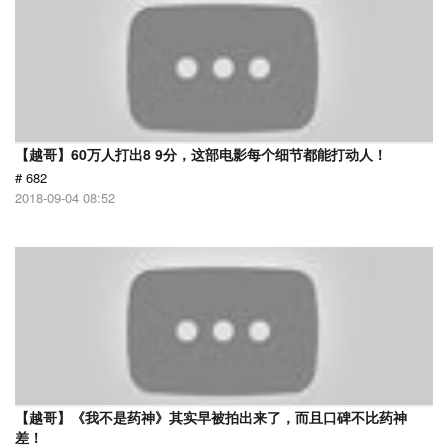
【越哥】60万人打出8 9分，这部电影每个细节都能打动人！
# 682
2018-09-04 08:52
【越哥】《我不是药神》其实早被拍出来了，而且口碑不比药神
差！