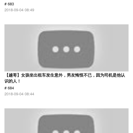
# 683
2018-09-04 08:49
【越哥】女孩坐出租车发生意外，男友悔恨不已，因为司机是他认
识的人！
# 684
2018-09-04 08:44