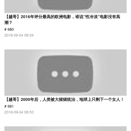
【越哥】2016年评分最高的欧洲电影，谁说“性冷淡”电影没有高
潮？
# 680
2018-09-04 08:54
【越哥】2000年后，人类被大猩猩统治，地球上只剩下一个女人！
# 681
2018-09-04 08:53