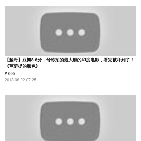
【越哥】豆瓣8 6分，号称拍的最大胆的印度电影，看完被吓到了！
《芭萨提的颜色》
# 695
2018-08-22 07:25