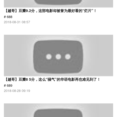
【越哥】豆瓣9.2分，这部电影却被誉为最好看的“烂片”！
# 688
2018-08-31 08:57
【越哥】豆瓣8 5分，这么“骚气”的华语电影再也难见到了！
# 689
2018-08-28 09:19