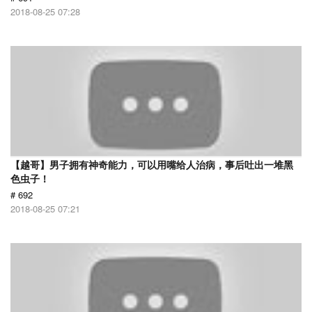
2018-08-25 07:28
【越哥】男子拥有神奇能力，可以用嘴给人治病，事后吐出一堆黑
色虫子！
# 692
2018-08-25 07:21