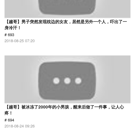
【越哥】男子突然发现枕边的女友，居然是另外一个人，吓出了一
身冷汗！
# 693
2018-08-25 07:20
【越哥】被冰冻了2000年的小男孩，醒来后做了一件事，让人心
疼！
# 694
2018-08-24 09:26