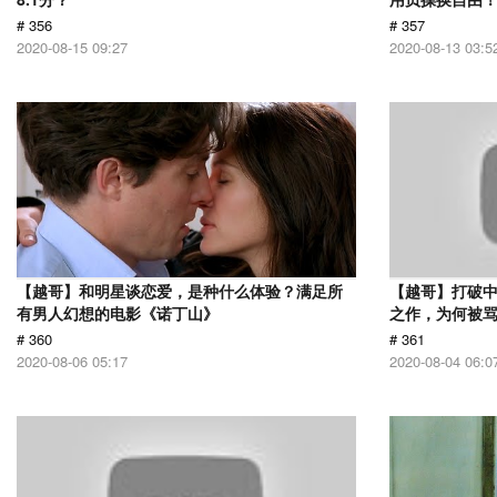
# 356
# 357
2020-08-15 09:27
2020-08-13 03:5
【越哥】和明星谈恋爱，是种什么体验？满足所
【越哥】打破中
有男人幻想的电影《诺丁山》
之作，为何被
# 360
# 361
2020-08-06 05:17
2020-08-04 06:0