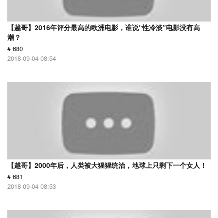
【越哥】2016年评分最高的欧洲电影，谁说“性冷淡”电影没有高
潮？
# 680
2018-09-04 08:54
【越哥】2000年后，人类被大猩猩统治，地球上只剩下一个女人！
# 681
2018-09-04 08:53