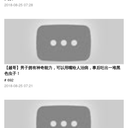
2018-08-25 07:28
【越哥】男子拥有神奇能力，可以用嘴给人治病，事后吐出一堆黑
色虫子！
# 692
2018-08-25 07:21