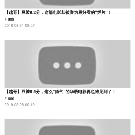
【越哥】豆瓣9.2分，这部电影却被誉为最好看的“烂片”！
# 688
2018-08-31 08:57
【越哥】豆瓣8 5分，这么“骚气”的华语电影再也难见到了！
# 689
2018-08-28 09:19