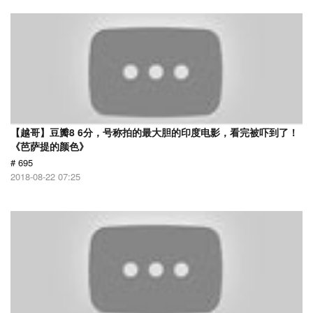
【越哥】豆瓣8 6分，号称拍的最大胆的印度电影，看完被吓到了！
《芭萨提的颜色》
# 695
2018-08-22 07:25