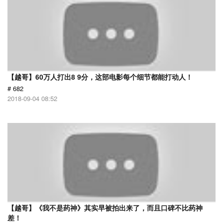
【越哥】60万人打出8 9分，这部电影每个细节都能打动人！
# 682
2018-09-04 08:52
【越哥】《我不是药神》其实早被拍出来了，而且口碑不比药神
差！