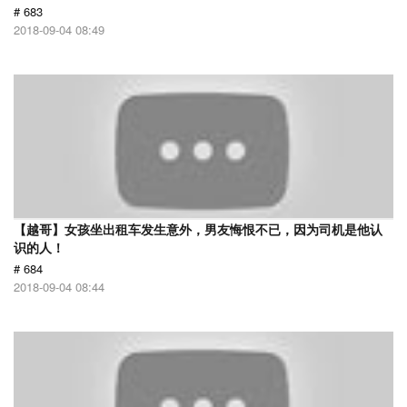
# 683
2018-09-04 08:49
【越哥】女孩坐出租车发生意外，男友悔恨不已，因为司机是他认
识的人！
# 684
2018-09-04 08:44