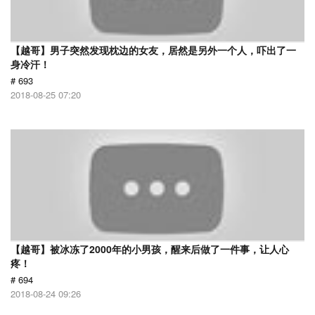
【越哥】男子突然发现枕边的女友，居然是另外一个人，吓出了一
身冷汗！
# 693
2018-08-25 07:20
【越哥】被冰冻了2000年的小男孩，醒来后做了一件事，让人心
疼！
# 694
2018-08-24 09:26