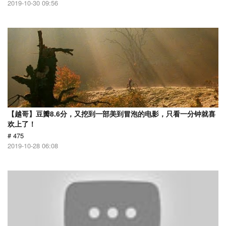
2019-10-30 09:56
【越哥】豆瓣8.6分，又挖到一部美到冒泡的电影，只看一分钟就喜
欢上了！
# 475
2019-10-28 06:08