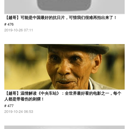
【越哥】可能是中国最好的抗日片，可惜我们很难再拍出来了！
# 476
2019-10-26 07:11
【越哥】温情解读《中央车站》：全世界最好看的电影之一，每个
人都是带着伤的刺猬！
# 477
2019-10-24 06:53