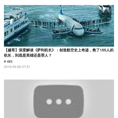
【越哥】深度解读《萨利机长》：创造航空史上奇迹，救了155人的
机长，到底是英雄还是罪人？
# 483
2019-09-28 07:51