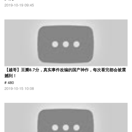
2019-10-19 09:45
【越哥】豆瓣8.7分，真实事件改编的国产神作，每次看完都会被震
撼到！
# 480
2019-10-15 10:08