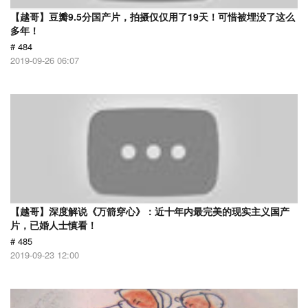
【越哥】豆瓣9.5分国产片，拍摄仅仅用了19天！可惜被埋没了这么
多年！
# 484
2019-09-26 06:07
【越哥】深度解说《万箭穿心》：近十年内最完美的现实主义国产
片，已婚人士慎看！
# 485
2019-09-23 12:00