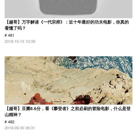
【越哥】万字解读《一代宗师》：近十年最好的功夫电影，你真的
看懂了吗？
# 481
2019-10-13 10:39
【越哥】豆瓣8.6分，看《攀登者》之前必刷的冒险电影，什么是登
山精神？
# 482
2019-09-30 06:31