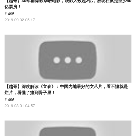
【越哥】30年前爆款华语电影，观影人数超2亿，放现在就是至少50
亿票房！
# 495
2019-09-02 05:17
【越哥】深度解读《立春》：中国内地最好的文艺片，看不懂就是
烂片，看懂了痛到骨子里！
# 496
2019-08-31 04:57