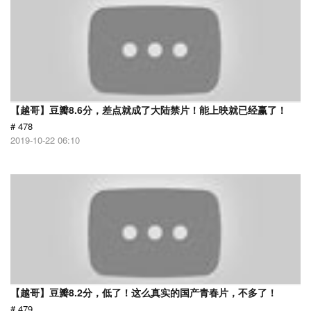
【越哥】豆瓣8.6分，差点就成了大陆禁片！能上映就已经赢了！
# 478
2019-10-22 06:10
【越哥】豆瓣8.2分，低了！这么真实的国产青春片，不多了！
# 479