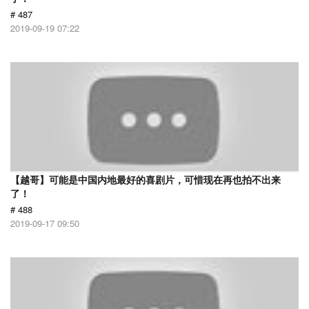
# 487
2019-09-19 07:22
【越哥】可能是中国内地最好的喜剧片，可惜现在再也拍不出来
了！
# 488
2019-09-17 09:50