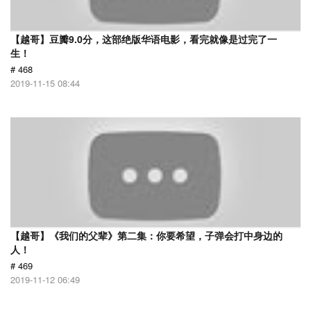
【越哥】豆瓣9.0分，这部绝版华语电影，看完就像是过完了一
生！
# 468
2019-11-15 08:44
【越哥】《我们的父辈》第二集：你要希望，子弹会打中身边的
人！
# 469
2019-11-12 06:49