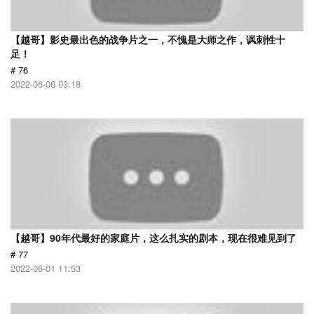
【越哥】影史最出色的战争片之一，不愧是大师之作，讽刺性十
足！
# 76
2022-06-06 03:18
【越哥】90年代最好的家庭片，这么扎实的剧本，现在很难见到了
# 77
2022-06-01 11:53