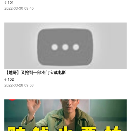
# 101
2022-03-30 09:40
【越哥】又挖到一部冷门宝藏电影
# 102
2022-03-28 09:53