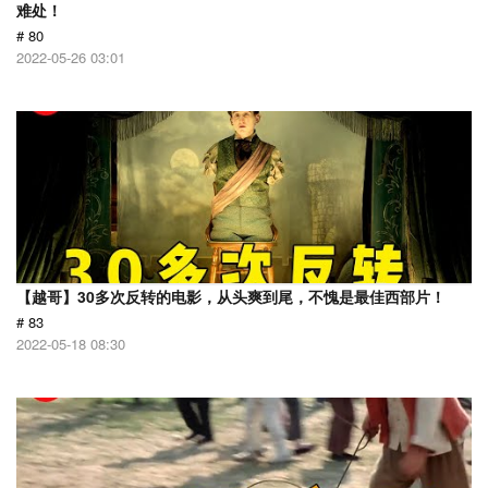
难处！
# 80
2022-05-26 03:01
【越哥】30多次反转的电影，从头爽到尾，不愧是最佳西部片！
# 83
2022-05-18 08:30