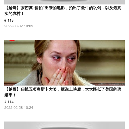
【越哥】张艺谋“偷拍”出来的电影，拍出了最牛的巩俐，以及最真
实的农村！
# 113
2022-03-02 10:09
【越哥】狂揽五项奥斯卡大奖，据说上映后，大大降低了美国的离
婚率！
# 114
2022-02-28 10:24