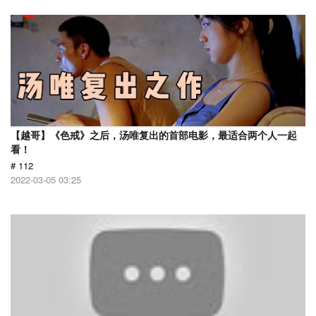
【越哥】《色戒》之后，汤唯复出的首部电影，最适合两个人一起
看！
# 112
2022-03-05 03:25