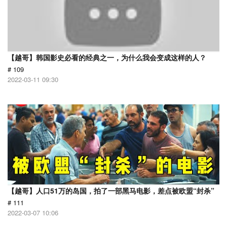
【越哥】韩国影史必看的经典之一，为什么我会变成这样的人？
# 109
2022-03-11 09:30
【越哥】人口51万的岛国，拍了一部黑马电影，差点被欧盟“封杀”
# 111
2022-03-07 10:06