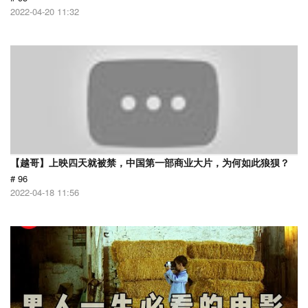
2022-04-20 11:32
【越哥】上映四天就被禁，中国第一部商业大片，为何如此狼狈？
# 96
2022-04-18 11:56