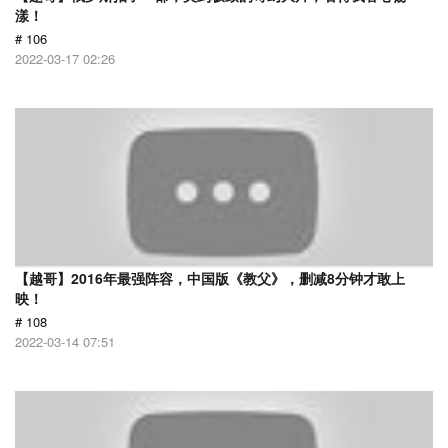
漾！
# 106
2022-03-17 02:26
【越哥】2016年最强阵容，中国版《教父》，删减8分钟才敢上
映！
# 108
2022-03-14 07:51