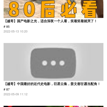
【越哥】国产电影之光，适合深夜一个人看，笑着笑着就哭了！
# 85
2022-05-13 10:20
【越哥】中国最好的近代史电影，巨星云集，姜文都甘愿当配角！
# 87
2022-05-09 11:12