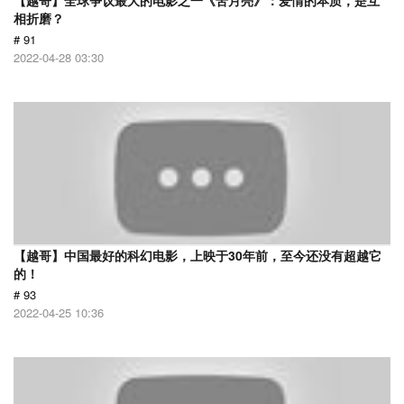
【越哥】全球争议最大的电影之一《苦月亮》：爱情的本质，是互
相折磨？
# 91
2022-04-28 03:30
【越哥】中国最好的科幻电影，上映于30年前，至今还没有超越它
的！
# 93
2022-04-25 10:36