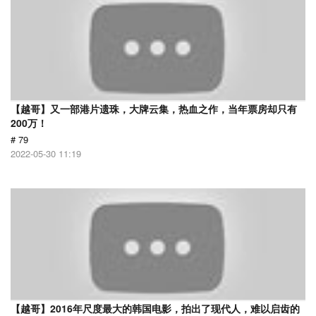
【越哥】又一部港片遗珠，大牌云集，热血之作，当年票房却只有
200万！
# 79
2022-05-30 11:19
【越哥】2016年尺度最大的韩国电影，拍出了现代人，难以启齿的