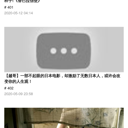
样子!《香巴拉信使》
# 401
2020-05-12 04:14
【越哥】一部不起眼的日本电影，却激励了无数日本人，或许会改
变你的人生观！
# 402
2020-05-09 23:58