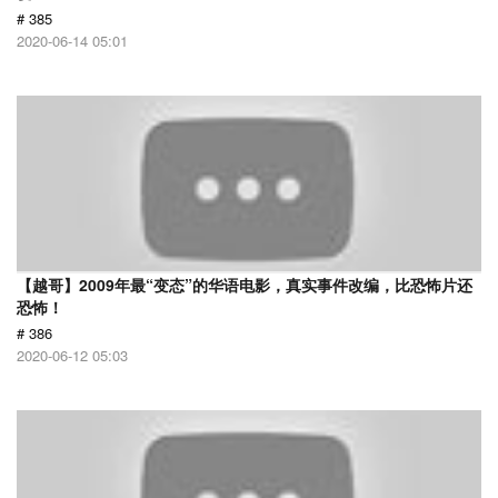
# 385
2020-06-14 05:01
【越哥】2009年最“变态”的华语电影，真实事件改编，比恐怖片还
恐怖！
# 386
2020-06-12 05:03