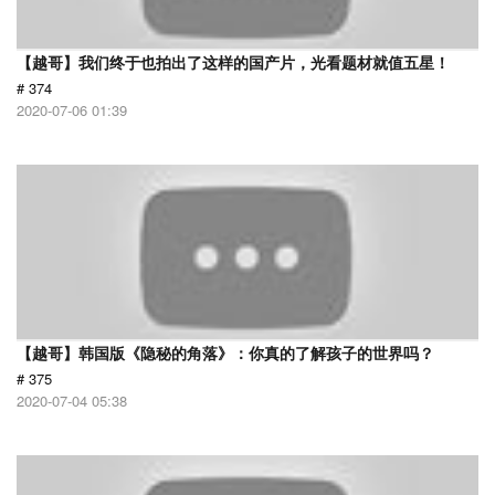
【越哥】我们终于也拍出了这样的国产片，光看题材就值五星！
# 374
2020-07-06 01:39
【越哥】韩国版《隐秘的角落》：你真的了解孩子的世界吗？
# 375
2020-07-04 05:38