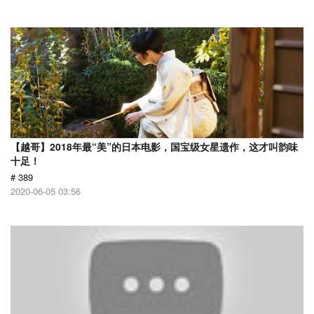
【越哥】2018年最“美”的日本电影，国宝级女星遗作，这才叫韵味
十足！
# 389
2020-06-05 03:56