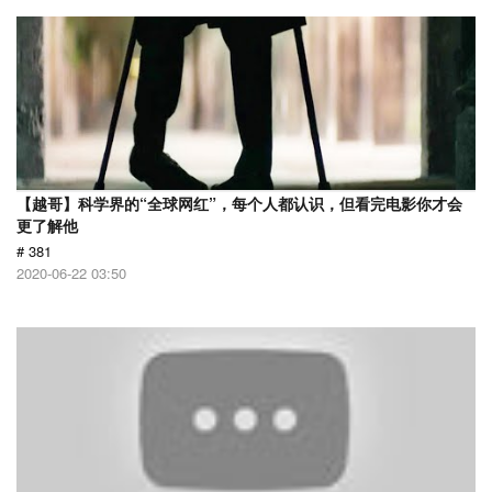
【越哥】科学界的“全球网红”，每个人都认识，但看完电影你才会
更了解他
# 381
2020-06-22 03:50