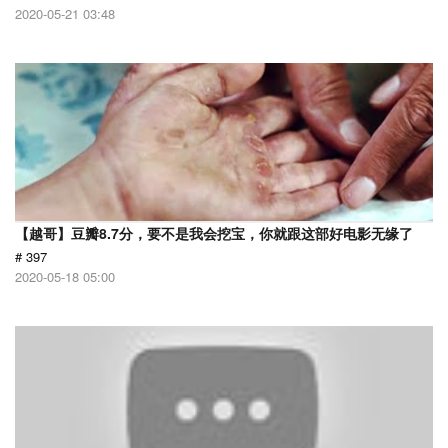
2020-05-21 03:48
【越哥】豆瓣8.7分，要不是我会挖宝，你就跟这部好电影无缘了
# 397
2020-05-18 05:00