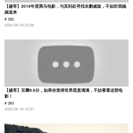
【越哥】2019年度黑马电影，与其到处寻找未删减版，不如听我娓
娓道来
# 382
2020-06-19 23:56
【越哥】豆瓣8.6分，如果你觉得世界恶意满满，不妨看看这部电
影！
# 383
2020-06-18 10:27