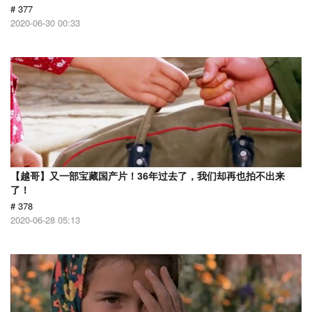
# 377
2020-06-30 00:33
【越哥】又一部宝藏国产片！36年过去了，我们却再也拍不出来
了！
# 378
2020-06-28 05:13