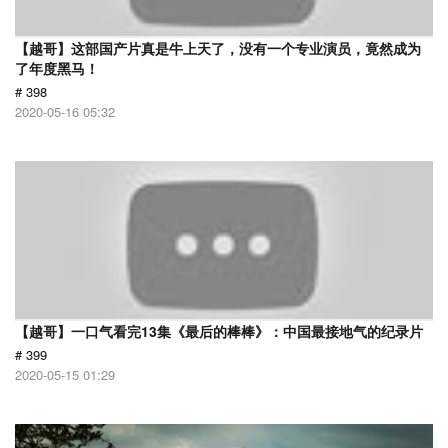
【越哥】这部国产片真是牛上天了，没有一个专业演员，竟然成为
了年度黑马！
# 398
2020-05-16 05:32
【越哥】一口气看完13集《最后的棒棒》：中国最接地气的纪录片
# 399
2020-05-15 01:29