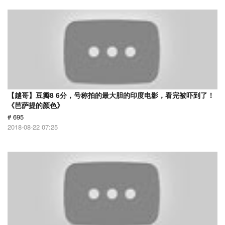
【越哥】豆瓣8 6分，号称拍的最大胆的印度电影，看完被吓到了！
《芭萨提的颜色》
# 695
2018-08-22 07:25