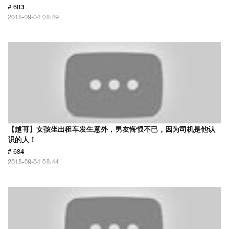
# 683
2018-09-04 08:49
【越哥】女孩坐出租车发生意外，男友悔恨不已，因为司机是他认
识的人！
# 684
2018-09-04 08:44