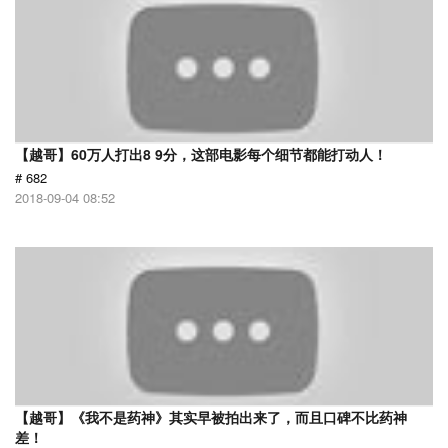
【越哥】60万人打出8 9分，这部电影每个细节都能打动人！
# 682
2018-09-04 08:52
【越哥】《我不是药神》其实早被拍出来了，而且口碑不比药神
差！