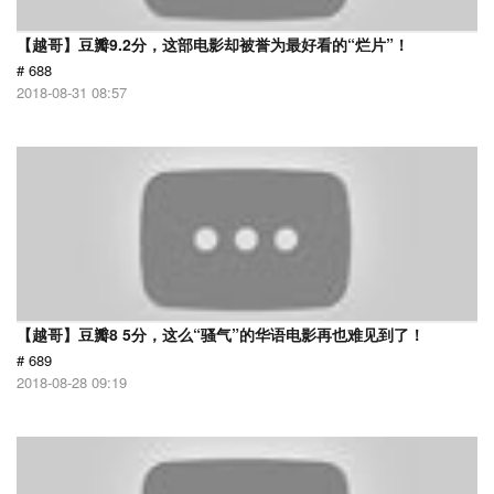
【越哥】豆瓣9.2分，这部电影却被誉为最好看的“烂片”！
# 688
2018-08-31 08:57
【越哥】豆瓣8 5分，这么“骚气”的华语电影再也难见到了！
# 689
2018-08-28 09:19