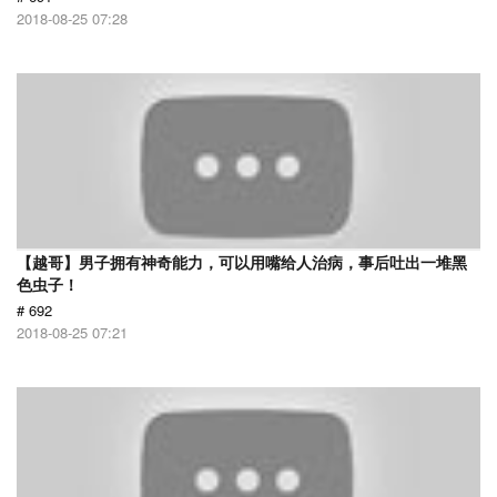
2018-08-25 07:28
【越哥】男子拥有神奇能力，可以用嘴给人治病，事后吐出一堆黑
色虫子！
# 692
2018-08-25 07:21