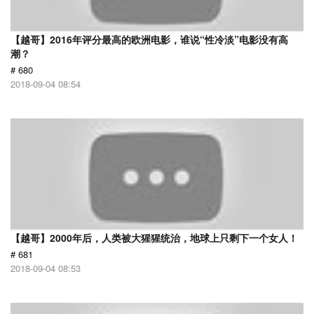
【越哥】2016年评分最高的欧洲电影，谁说“性冷淡”电影没有高
潮？
# 680
2018-09-04 08:54
【越哥】2000年后，人类被大猩猩统治，地球上只剩下一个女人！
# 681
2018-09-04 08:53