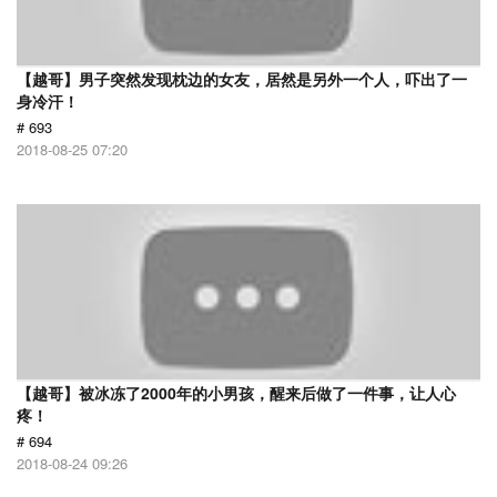
【越哥】男子突然发现枕边的女友，居然是另外一个人，吓出了一
身冷汗！
# 693
2018-08-25 07:20
【越哥】被冰冻了2000年的小男孩，醒来后做了一件事，让人心
疼！
# 694
2018-08-24 09:26