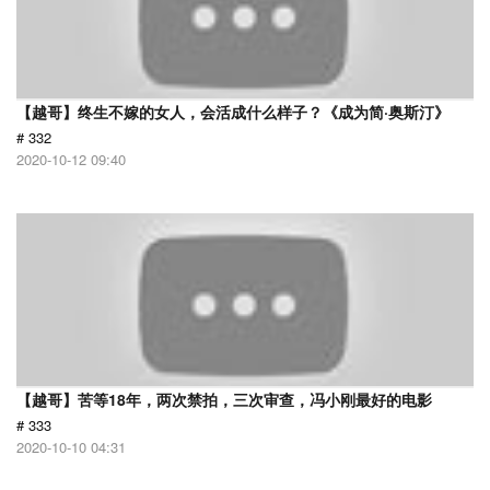
【越哥】终生不嫁的女人，会活成什么样子？《成为简·奥斯汀》
# 332
2020-10-12 09:40
【越哥】苦等18年，两次禁拍，三次审查，冯小刚最好的电影
# 333
2020-10-10 04:31