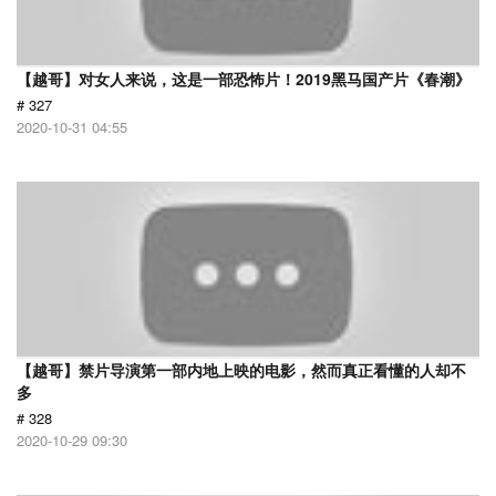
【越哥】对女人来说，这是一部恐怖片！2019黑马国产片《春潮》
# 327
2020-10-31 04:55
【越哥】禁片导演第一部内地上映的电影，然而真正看懂的人却不
多
# 328
2020-10-29 09:30