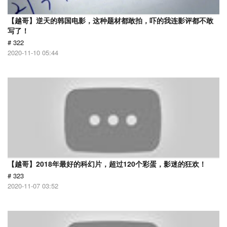
【越哥】逆天的韩国电影，这种题材都敢拍，吓的我连影评都不敢
写了！
# 322
2020-11-10 05:44
【越哥】2018年最好的科幻片，超过120个彩蛋，影迷的狂欢！
# 323
2020-11-07 03:52