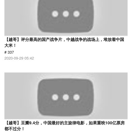
【越哥】评分最高的国产战争片，中越战争的战场上，堆放着中国
大米！
# 337
2020-09-29 05:42
【越哥】豆瓣9.4分，中国最好的主旋律电影，如果重映100亿票房
都不过分！