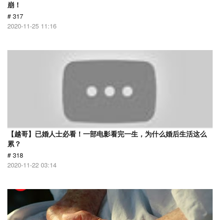
崩！
# 317
2020-11-25 11:16
【越哥】已婚人士必看！一部电影看完一生，为什么婚后生活这么
累？
# 318
2020-11-22 03:14