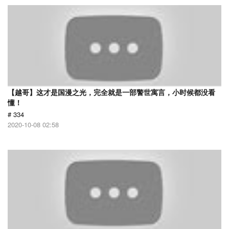
【越哥】这才是国漫之光，完全就是一部警世寓言，小时候都没看
懂！
# 334
2020-10-08 02:58