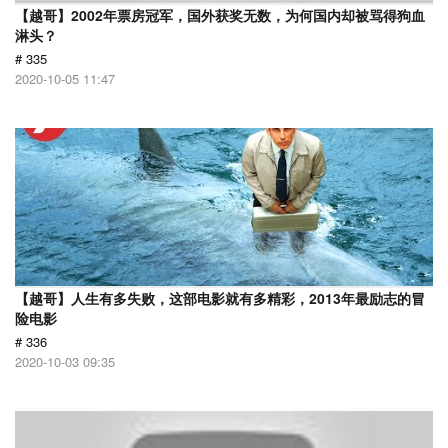
【越哥】2002年票房冠军，国外获奖无数，为何国内却被骂得狗血
淋头？
# 335
2020-10-05 11:47
【越哥】人生有多失败，这部电影就有多精彩，2013年最励志的冒
险电影
# 336
2020-10-03 09:35