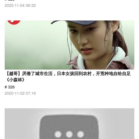
2020-11-04 06:32
【越哥】厌倦了城市生活，日本女孩回到农村，开荒种地自给自足
《小森林》
# 326
2020-11-02 07:19