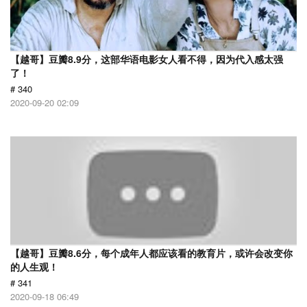
【越哥】豆瓣8.9分，这部华语电影女人看不得，因为代入感太强
了！
# 340
2020-09-20 02:09
【越哥】豆瓣8.6分，每个成年人都应该看的教育片，或许会改变你
的人生观！
# 341
2020-09-18 06:49