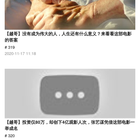
【越哥】没有成为伟大的人，人生还有什么意义？来看看这部电影
的答案
# 319
2020-11-17 11:18
【越哥】投资仅80万，却创下4亿观影人次，张艺谋凭借这部电影一
举成名
# 320