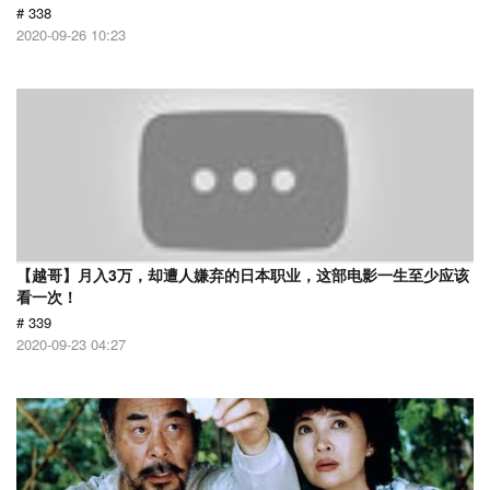
# 338
2020-09-26 10:23
【越哥】月入3万，却遭人嫌弃的日本职业，这部电影一生至少应该
看一次！
# 339
2020-09-23 04:27