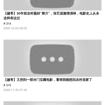
【越哥】30年前农村题材“禁片”，张艺谋激情演绎，电影史上从未
这样表达过
# 314
2020-12-03 06:02
【越哥】又挖到一部冷门宝藏电影，看得我都想回农村老家了
# 315
2020-11-30 07:43