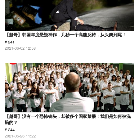
【越哥】韩国年度悬疑神作，几秒一个高能反转，从头爽到尾！
# 241
2021-06-02 12:58
【越哥】没有一个恐怖镜头，却被多个国家禁播！我们是如何被洗
脑的？
# 244
2021-05-26 11:22