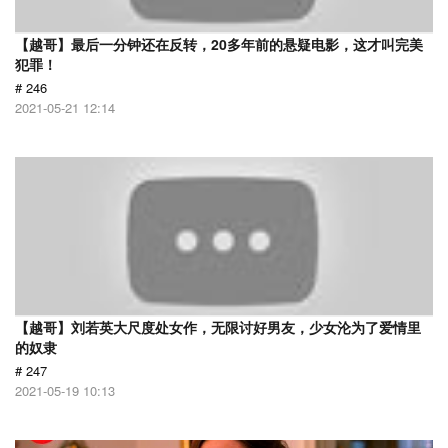
【越哥】最后一分钟还在反转，20多年前的悬疑电影，这才叫完美
犯罪！
# 246
2021-05-21 12:14
【越哥】刘若英大尺度处女作，无限讨好男友，少女沦为了爱情里
的奴隶
# 247
2021-05-19 10:13