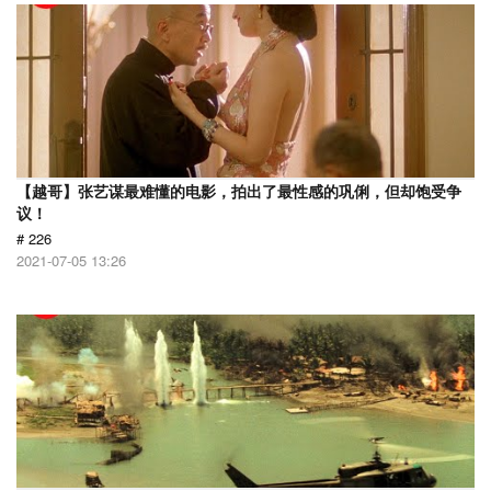
【越哥】张艺谋最难懂的电影，拍出了最性感的巩俐，但却饱受争
议！
# 226
2021-07-05 13:26