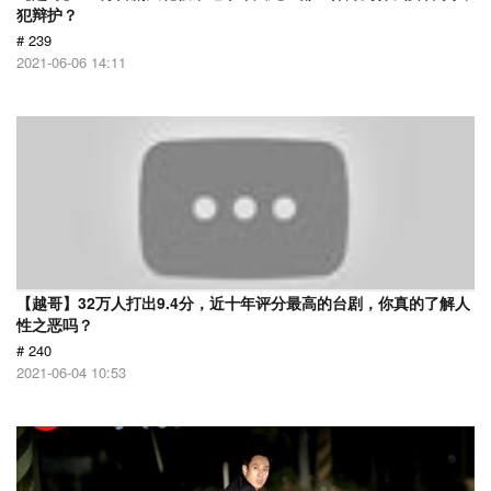
犯辩护？
# 239
2021-06-06 14:11
【越哥】32万人打出9.4分，近十年评分最高的台剧，你真的了解人
性之恶吗？
# 240
2021-06-04 10:53