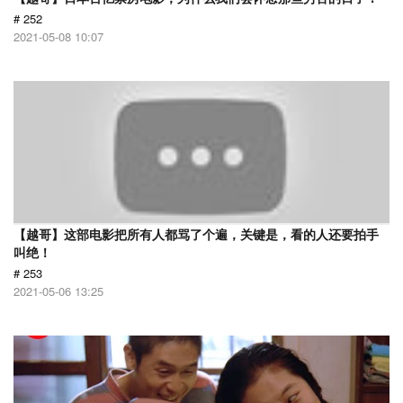
# 252
2021-05-08 10:07
【越哥】这部电影把所有人都骂了个遍，关键是，看的人还要拍手
叫绝！
# 253
2021-05-06 13:25