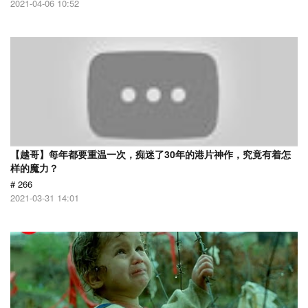
2021-04-06 10:52
【越哥】每年都要重温一次，痴迷了30年的港片神作，究竟有着怎
样的魔力？
# 266
2021-03-31 14:01