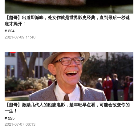
【越哥】出道即巅峰，处女作就是世界影史经典，直到最后一秒谜
底才揭开！
# 224
2021-07-09 11:40
【越哥】激励几代人的励志电影，趁年轻早点看，可能会改变你的
一生！
# 225
2021-07-07 06:13