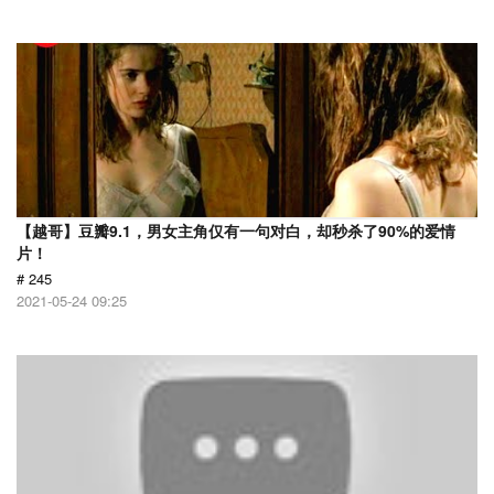
【越哥】豆瓣9.1，男女主角仅有一句对白，却秒杀了90%的爱情
片！
# 245
2021-05-24 09:25