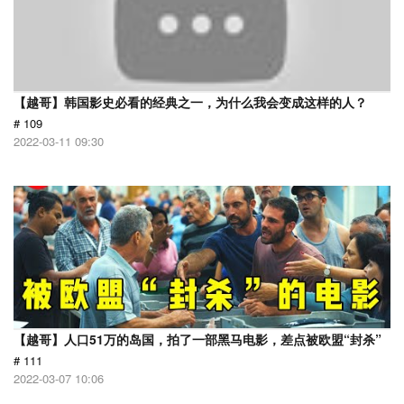
【越哥】韩国影史必看的经典之一，为什么我会变成这样的人？
# 109
2022-03-11 09:30
【越哥】人口51万的岛国，拍了一部黑马电影，差点被欧盟“封杀”
# 111
2022-03-07 10:06