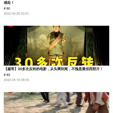
难处！
# 80
2022-05-26 03:01
【越哥】30多次反转的电影，从头爽到尾，不愧是最佳西部片！
# 83
2022-05-18 08:30