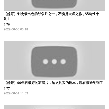
【越哥】影史最出色的战争片之一，不愧是大师之作，讽刺性十
足！
# 76
2022-06-06 03:18
【越哥】90年代最好的家庭片，这么扎实的剧本，现在很难见到了
# 77
2022-06-01 11:53