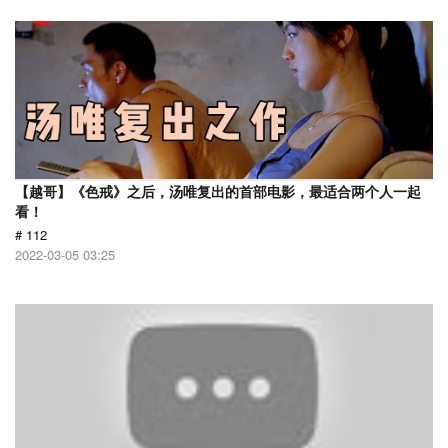
【越哥】《色戒》之后，汤唯复出的首部电影，最适合两个人一起
看！
# 112
2022-03-05 03:25