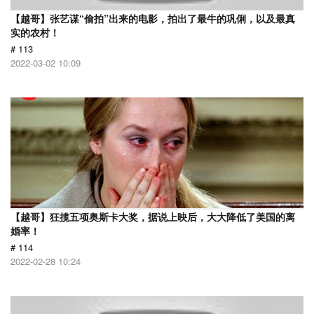
【越哥】张艺谋“偷拍”出来的电影，拍出了最牛的巩俐，以及最真
实的农村！
# 113
2022-03-02 10:09
【越哥】狂揽五项奥斯卡大奖，据说上映后，大大降低了美国的离
婚率！
# 114
2022-02-28 10:24