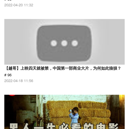
2022-04-20 11:32
【越哥】上映四天就被禁，中国第一部商业大片，为何如此狼狈？
# 96
2022-04-18 11:56