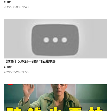
# 101
2022-03-30 09:40
【越哥】又挖到一部冷门宝藏电影
# 102
2022-03-28 09:53