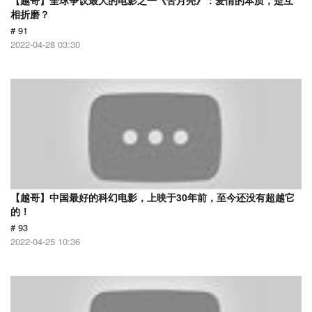
【越哥】全球争议最大的电影之一《苦月亮》：爱情的本质，是互
相折磨？
# 91
2022-04-28 03:30
【越哥】中国最好的科幻电影，上映于30年前，至今还没有超越它
的！
# 93
2022-04-25 10:36