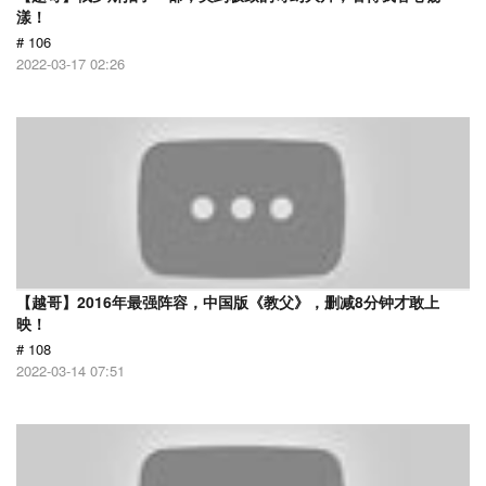
漾！
# 106
2022-03-17 02:26
【越哥】2016年最强阵容，中国版《教父》，删减8分钟才敢上
映！
# 108
2022-03-14 07:51