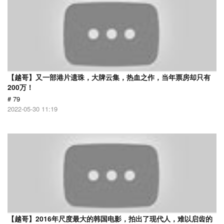
【越哥】又一部港片遗珠，大牌云集，热血之作，当年票房却只有
200万！
# 79
2022-05-30 11:19
【越哥】2016年尺度最大的韩国电影，拍出了现代人，难以启齿的