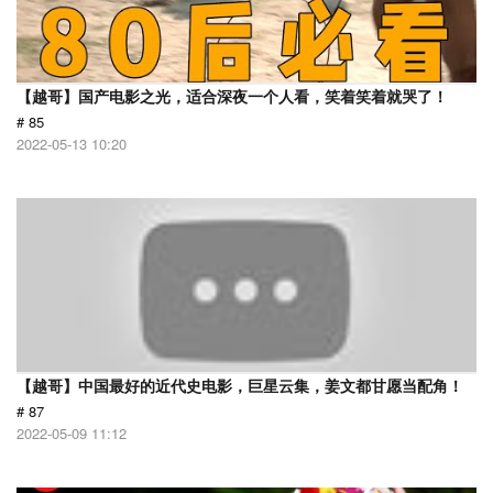
【越哥】国产电影之光，适合深夜一个人看，笑着笑着就哭了！
# 85
2022-05-13 10:20
【越哥】中国最好的近代史电影，巨星云集，姜文都甘愿当配角！
# 87
2022-05-09 11:12