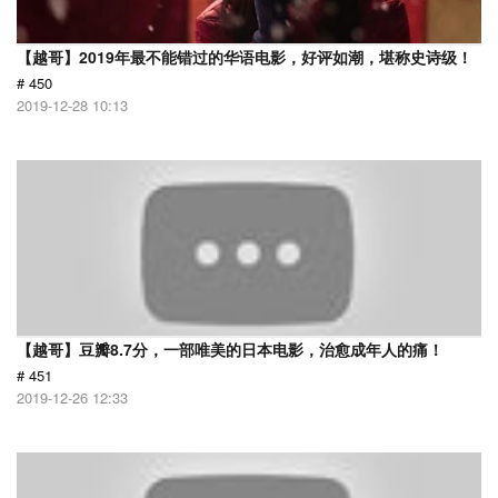
【越哥】2019年最不能错过的华语电影，好评如潮，堪称史诗级！
# 450
2019-12-28 10:13
【越哥】豆瓣8.7分，一部唯美的日本电影，治愈成年人的痛！
# 451
2019-12-26 12:33