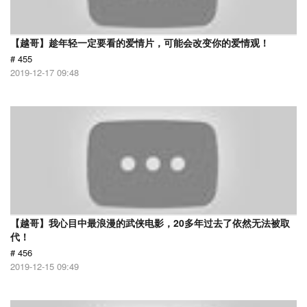
【越哥】趁年轻一定要看的爱情片，可能会改变你的爱情观！
# 455
2019-12-17 09:48
【越哥】我心目中最浪漫的武侠电影，20多年过去了依然无法被取
代！
# 456
2019-12-15 09:49