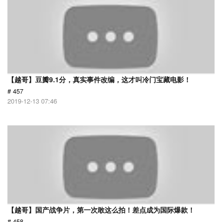
【越哥】豆瓣9.1分，真实事件改编，这才叫冷门宝藏电影！
# 457
2019-12-13 07:46
【越哥】国产战争片，第一次敢这么拍！差点成为国际爆款！
# 458