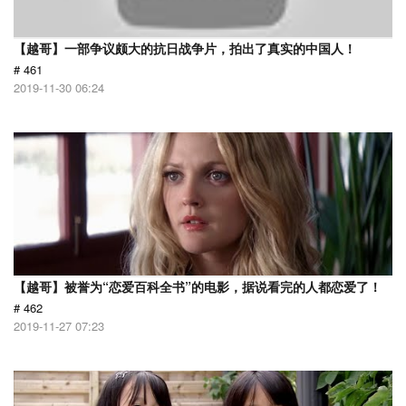
【越哥】一部争议颇大的抗日战争片，拍出了真实的中国人！
# 461
2019-11-30 06:24
【越哥】被誉为“恋爱百科全书”的电影，据说看完的人都恋爱了！
# 462
2019-11-27 07:23