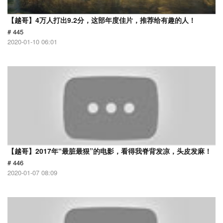
【越哥】4万人打出9.2分，这部年度佳片，推荐给有趣的人！
# 445
2020-01-10 06:01
【越哥】2017年“最脏最狠”的电影，看得我脊背发凉，头皮发麻！
# 446
2020-01-07 08:09