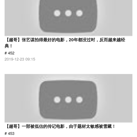
【越哥】张艺谋拍得最好的电影，20年都没过时，反而越来越经
典！
# 452
2019-12-23 09:15
【越哥】一部被低估的传记电影，由于题材太敏感被雪藏！
# 453