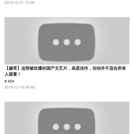
2019-12-21 10:00
【越哥】这部被吹爆的国产文艺片，虽是佳作，但却并不适合所有
人观看！
# 454
2019-12-19 08:48