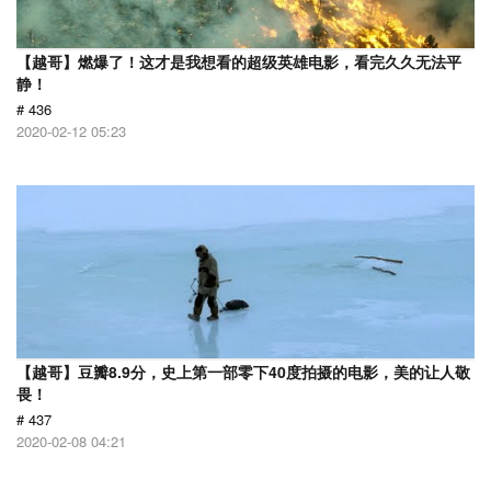
【越哥】燃爆了！这才是我想看的超级英雄电影，看完久久无法平
静！
# 436
2020-02-12 05:23
【越哥】豆瓣8.9分，史上第一部零下40度拍摄的电影，美的让人敬
畏！
# 437
2020-02-08 04:21