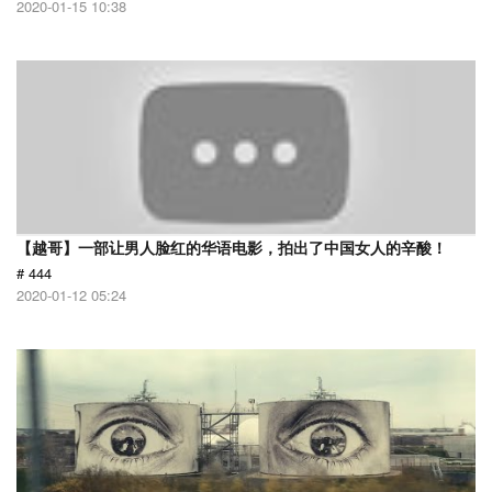
2020-01-15 10:38
【越哥】一部让男人脸红的华语电影，拍出了中国女人的辛酸！
# 444
2020-01-12 05:24