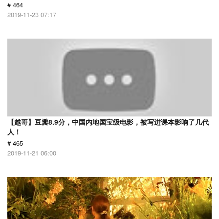
# 464
2019-11-23 07:17
【越哥】豆瓣8.9分，中国内地国宝级电影，被写进课本影响了几代
人！
# 465
2019-11-21 06:00