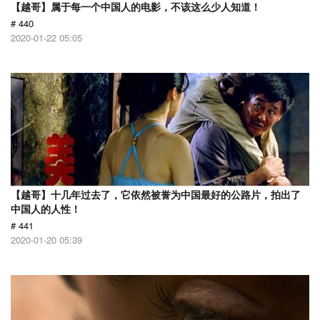
【越哥】属于每一个中国人的电影，不该这么少人知道！
# 440
2020-01-22 05:05
【越哥】十几年过去了，它依然被誉为中国最好的公路片，拍出了
中国人的人性！
# 441
2020-01-20 05:39