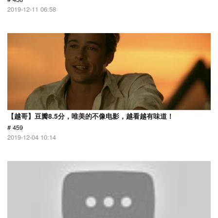
2019-12-11 06:58
【越哥】豆瓣8.5分，唯美的不像电影，越看越有味道！
# 459
2019-12-04 10:14