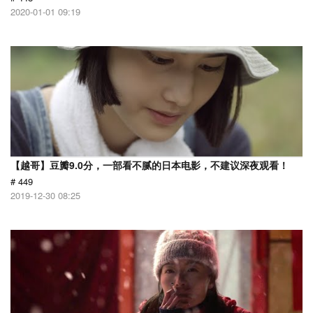
2020-01-01 09:19
【越哥】豆瓣9.0分，一部看不腻的日本电影，不建议深夜观看！
# 449
2019-12-30 08:25