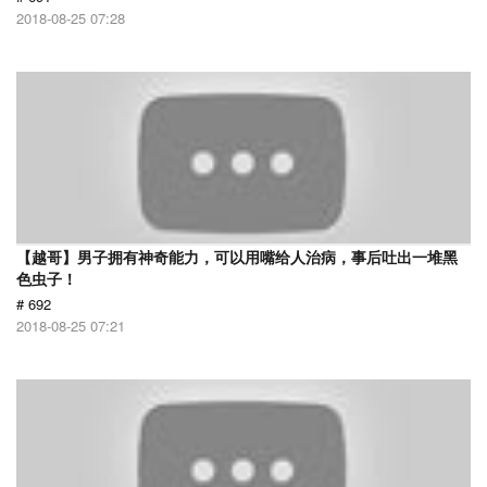
2018-08-25 07:28
【越哥】男子拥有神奇能力，可以用嘴给人治病，事后吐出一堆黑
色虫子！
# 692
2018-08-25 07:21