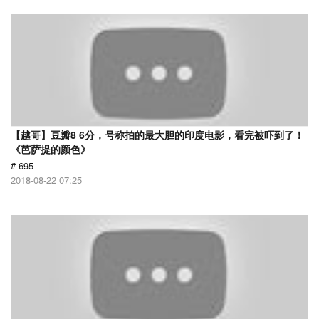
【越哥】豆瓣8 6分，号称拍的最大胆的印度电影，看完被吓到了！
《芭萨提的颜色》
# 695
2018-08-22 07:25