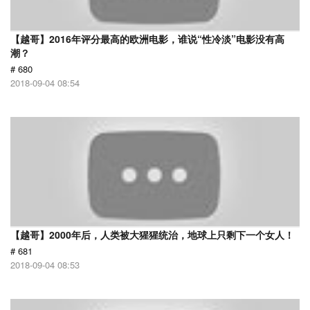
【越哥】2016年评分最高的欧洲电影，谁说“性冷淡”电影没有高
潮？
# 680
2018-09-04 08:54
【越哥】2000年后，人类被大猩猩统治，地球上只剩下一个女人！
# 681
2018-09-04 08:53