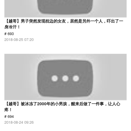
【越哥】男子突然发现枕边的女友，居然是另外一个人，吓出了一
身冷汗！
# 693
2018-08-25 07:20
【越哥】被冰冻了2000年的小男孩，醒来后做了一件事，让人心
疼！
# 694
2018-08-24 09:26