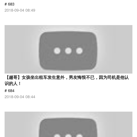
# 683
2018-09-04 08:49
【越哥】女孩坐出租车发生意外，男友悔恨不已，因为司机是他认
识的人！
# 684
2018-09-04 08:44