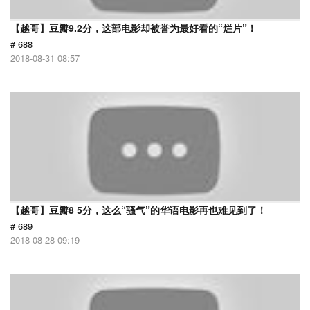
【越哥】豆瓣9.2分，这部电影却被誉为最好看的“烂片”！
# 688
2018-08-31 08:57
【越哥】豆瓣8 5分，这么“骚气”的华语电影再也难见到了！
# 689
2018-08-28 09:19