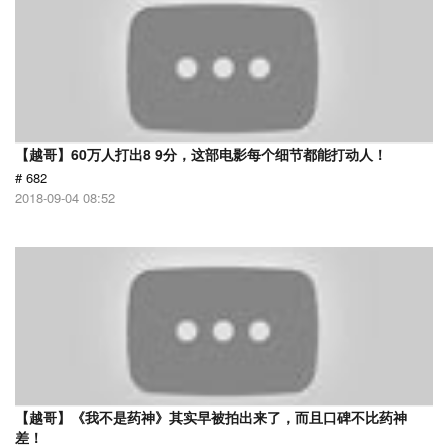
【越哥】60万人打出8 9分，这部电影每个细节都能打动人！
# 682
2018-09-04 08:52
【越哥】《我不是药神》其实早被拍出来了，而且口碑不比药神
差！