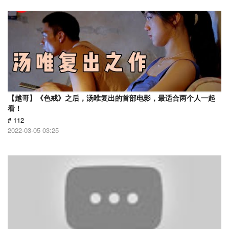
【越哥】《色戒》之后，汤唯复出的首部电影，最适合两个人一起
看！
# 112
2022-03-05 03:25