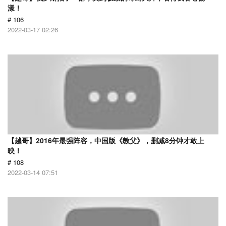
漾！
# 106
2022-03-17 02:26
【越哥】2016年最强阵容，中国版《教父》，删减8分钟才敢上
映！
# 108
2022-03-14 07:51