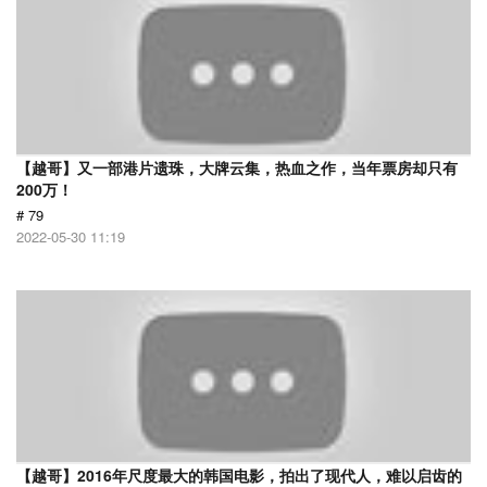
【越哥】又一部港片遗珠，大牌云集，热血之作，当年票房却只有
200万！
# 79
2022-05-30 11:19
【越哥】2016年尺度最大的韩国电影，拍出了现代人，难以启齿的