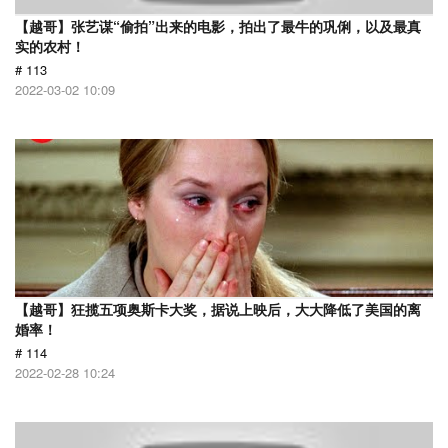
【越哥】张艺谋“偷拍”出来的电影，拍出了最牛的巩俐，以及最真
实的农村！
# 113
2022-03-02 10:09
【越哥】狂揽五项奥斯卡大奖，据说上映后，大大降低了美国的离
婚率！
# 114
2022-02-28 10:24