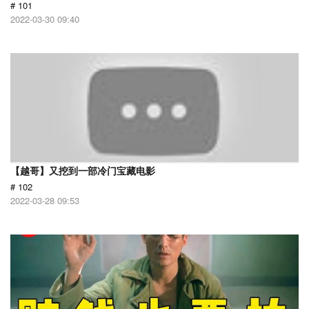
# 101
2022-03-30 09:40
【越哥】又挖到一部冷门宝藏电影
# 102
2022-03-28 09:53