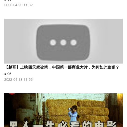
2022-04-20 11:32
【越哥】上映四天就被禁，中国第一部商业大片，为何如此狼狈？
# 96
2022-04-18 11:56