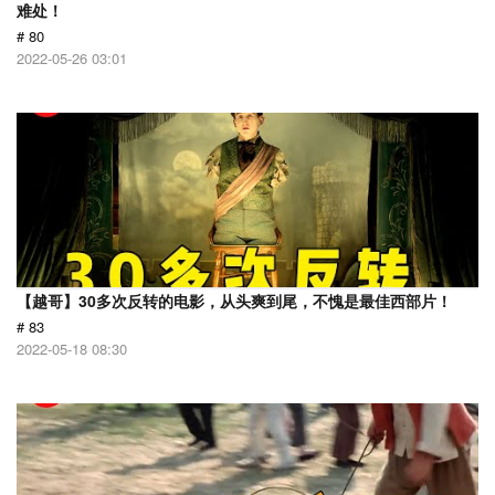
难处！
# 80
2022-05-26 03:01
【越哥】30多次反转的电影，从头爽到尾，不愧是最佳西部片！
# 83
2022-05-18 08:30