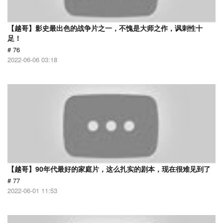
【越哥】影史最出色的战争片之一，不愧是大师之作，讽刺性十
足！
# 76
2022-06-06 03:18
【越哥】90年代最好的家庭片，这么扎实的剧本，现在很难见到了
# 77
2022-06-01 11:53