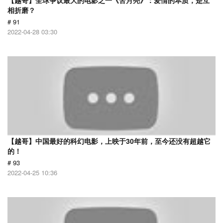
【越哥】全球争议最大的电影之一《苦月亮》：爱情的本质，是互
相折磨？
# 91
2022-04-28 03:30
【越哥】中国最好的科幻电影，上映于30年前，至今还没有超越它
的！
# 93
2022-04-25 10:36