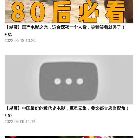
【越哥】国产电影之光，适合深夜一个人看，笑着笑着就哭了！
# 85
2022-05-13 10:20
【越哥】中国最好的近代史电影，巨星云集，姜文都甘愿当配角！
# 87
2022-05-09 11:12