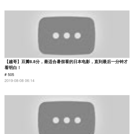
【越哥】豆瓣8.8分，最适合暑假看的日本电影，直到最后一分钟才
看明白！
# 505
2019-08-08 06:14