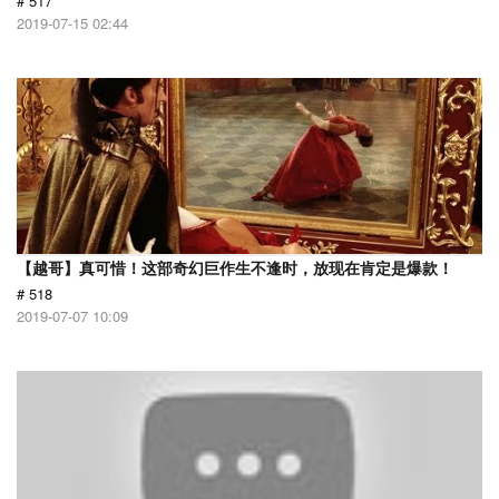
# 517
2019-07-15 02:44
【越哥】真可惜！这部奇幻巨作生不逢时，放现在肯定是爆款！
# 518
2019-07-07 10:09