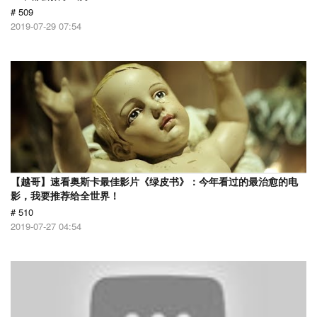
# 509
2019-07-29 07:54
【越哥】速看奥斯卡最佳影片《绿皮书》：今年看过的最治愈的电
影，我要推荐给全世界！
# 510
2019-07-27 04:54