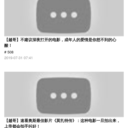
【越哥】不建议深夜打开的电影，成年人的爱情是你想不到的心
酸！
# 508
2019-07-31 07:41
【越哥】速看奥斯最佳影片《莫扎特传》：这种电影一旦拍出来，
上帝都会拍手叫好！