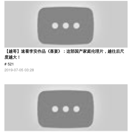
【越哥】速看李安作品《喜宴》：这部国产家庭伦理片，越往后尺
度越大！
# 521
2019-07-05 03:28