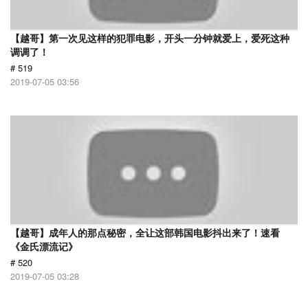
【越哥】第一次见这样的犯罪电影，开头一分钟就爱上，爱死这种
调调了！
# 519
2019-07-05 03:56
【越哥】成年人的那点秘密，全让这部韩国电影抖出来了！速看
《金氏漂流记》
# 520
2019-07-05 03:28