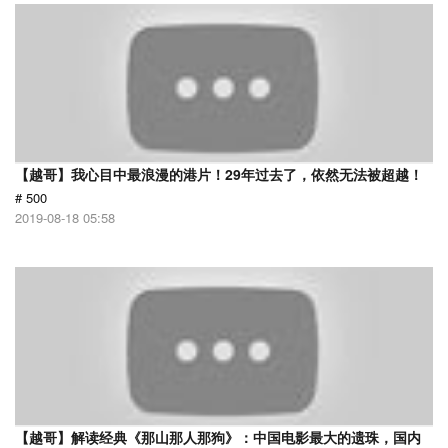
【越哥】我心目中最浪漫的港片！29年过去了，依然无法被超越！
# 500
2019-08-18 05:58
【越哥】解读经典《那山那人那狗》：中国电影最大的遗珠，国内