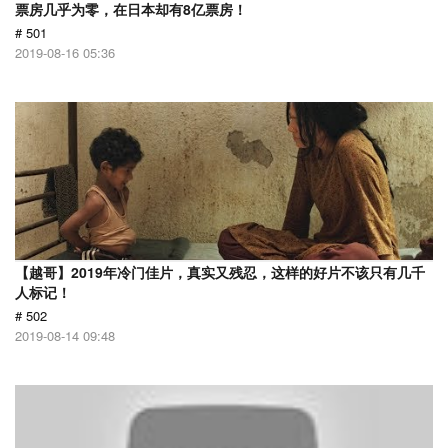
票房几乎为零，在日本却有8亿票房！
# 501
2019-08-16 05:36
【越哥】2019年冷门佳片，真实又残忍，这样的好片不该只有几千
人标记！
# 502
2019-08-14 09:48