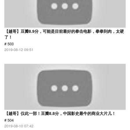
【越哥】豆瓣8.9分，可能是目前最好的拳击电影，拳拳到肉，太硬
了！
# 503
2019-08-12 09:51
【越哥】仅此一部！豆瓣8.8分，中国影史最牛的商业大片儿！
# 504
2019-08-10 07:42