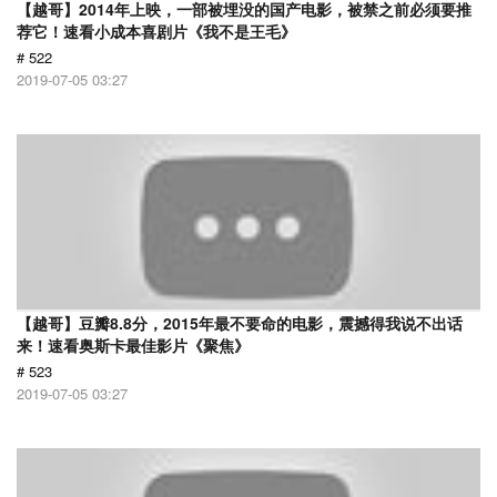
【越哥】2014年上映，一部被埋没的国产电影，被禁之前必须要推
荐它！速看小成本喜剧片《我不是王毛》
# 522
2019-07-05 03:27
【越哥】豆瓣8.8分，2015年最不要命的电影，震撼得我说不出话
来！速看奥斯卡最佳影片《聚焦》
# 523
2019-07-05 03:27