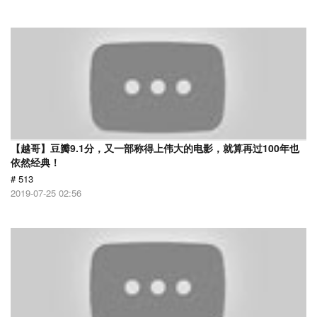
【越哥】豆瓣9.1分，又一部称得上伟大的电影，就算再过100年也
依然经典！
# 513
2019-07-25 02:56