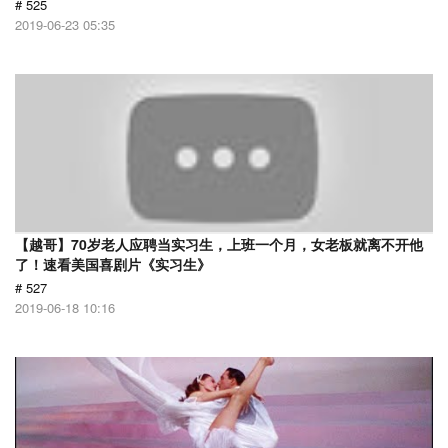
# 525
2019-06-23 05:35
【越哥】70岁老人应聘当实习生，上班一个月，女老板就离不开他
了！速看美国喜剧片《实习生》
# 527
2019-06-18 10:16