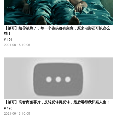
【越哥】给导演跪了，每一个镜头都有寓意，原来电影还可以这么
拍！
# 194
2021-09-15 10:06
【越哥】高智商犯罪片，反转反转再反转，最后看得我怀疑人生！
# 195
2021-09-13 10:05