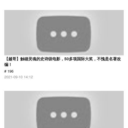
【越哥】触碰灵魂的史诗级电影，50多项国际大奖，不愧是名著改
编！
# 196
2021-09-10 14:12