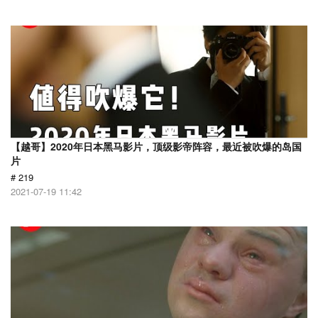
【越哥】2020年日本黑马影片，顶级影帝阵容，最近被吹爆的岛国
片
# 219
2021-07-19 11:42