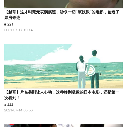
【越哥】这才叫毫无表演痕迹，秒杀一切“演技派”的电影，创造了
票房奇迹
# 221
2021-07-17 10:14
【越哥】片名美到让人心动，这种静到极致的日本电影，还是第一
次看到！
# 222
2021-07-14 05:56