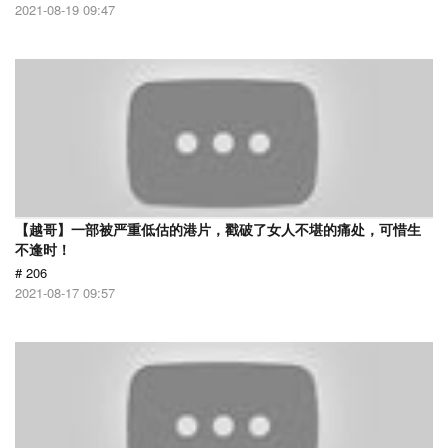
2021-08-19 09:47
【越哥】一部被严重低估的港片，戳破了女人不堪的痛处，可惜生
不逢时！
# 206
2021-08-17 09:57