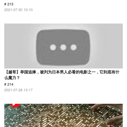
# 213
2021-07-30 10:10
【越哥】举国追捧，被列为日本男人必看的电影之一，它到底有什
么魔力？
# 214
2021-07-28 13:17