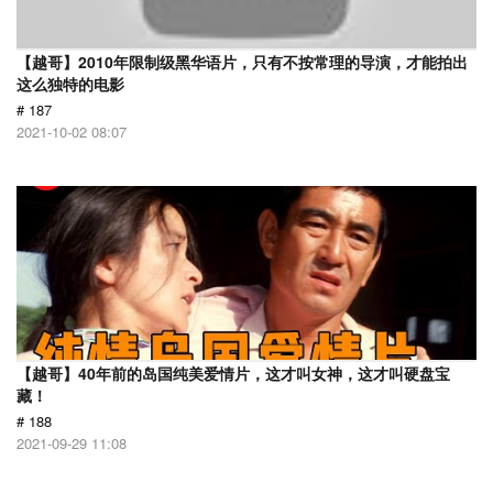
【越哥】2010年限制级黑华语片，只有不按常理的导演，才能拍出
这么独特的电影
# 187
2021-10-02 08:07
【越哥】40年前的岛国纯美爱情片，这才叫女神，这才叫硬盘宝
藏！
# 188
2021-09-29 11:08