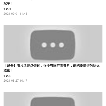
冠军！
# 201
2021-09-01 11:48
【越哥】看片名差点错过，很少有国产青春片，能把爱情讲的这么
透彻！
# 202
2021-08-27 10:17