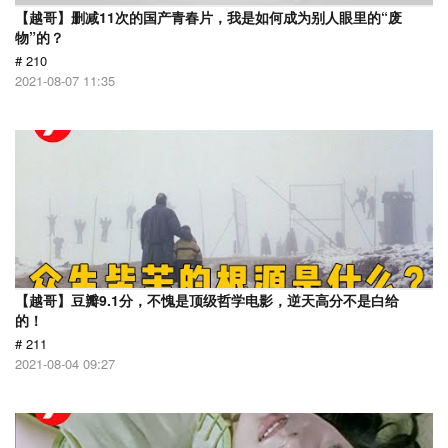
【越哥】删减11次的国产青春片，我是如何成为别人眼里的“废
物”的？
# 210
2021-08-07 11:35
【越哥】豆瓣9.1分，不愧是顶级哲学电影，逆天高分不是白给
的！
# 211
2021-08-04 09:27