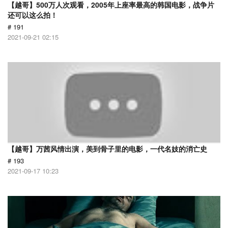
【越哥】500万人次观看，2005年上座率最高的韩国电影，战争片
还可以这么拍！
# 191
2021-09-21 02:15
【越哥】万茜风情出演，美到骨子里的电影，一代名妓的消亡史
# 193
2021-09-17 10:23