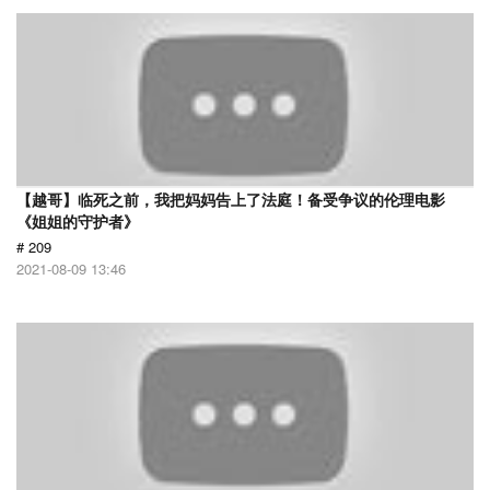
【越哥】临死之前，我把妈妈告上了法庭！备受争议的伦理电影
《姐姐的守护者》
# 209
2021-08-09 13:46