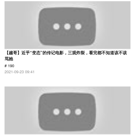
【越哥】近乎“变态”的传记电影，三观炸裂，看完都不知道该不该
骂她
# 190
2021-09-23 09:41