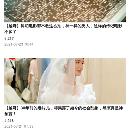
【越哥】科幻电影都不敢这么拍，神一样的男人，这样的传记电影
不多了
# 217
2021-07-23 10:44
【越哥】30年前的港片儿，却揭露了如今的社会乱象，导演真是神
预言！
# 218
2021-07-21 07:33