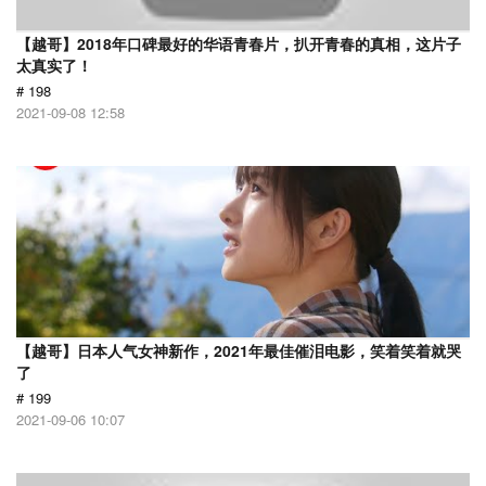
【越哥】2018年口碑最好的华语青春片，扒开青春的真相，这片子
太真实了！
# 198
2021-09-08 12:58
【越哥】日本人气女神新作，2021年最佳催泪电影，笑着笑着就哭
了
# 199
2021-09-06 10:07