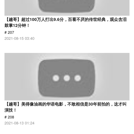
【越哥】超过100万人打出9.6分，百看不厌的传世经典，观众含泪
鼓掌12分钟！
# 207
2021-08-15 03:40
【越哥】美得像油画的华语电影，不敢相信是30年前拍的，这才叫
演技！
# 208
2021-08-13 01:24