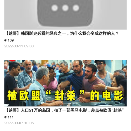
【越哥】韩国影史必看的经典之一，为什么我会变成这样的人？
# 109
2022-03-11 09:30
【越哥】人口51万的岛国，拍了一部黑马电影，差点被欧盟“封杀”
# 111
2022-03-07 10:06