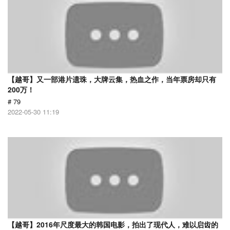
【越哥】又一部港片遗珠，大牌云集，热血之作，当年票房却只有
200万！
# 79
2022-05-30 11:19
【越哥】2016年尺度最大的韩国电影，拍出了现代人，难以启齿的