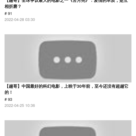
【越哥】全球争议最大的电影之一《苦月亮》：爱情的本质，是互
相折磨？
# 91
2022-04-28 03:30
【越哥】中国最好的科幻电影，上映于30年前，至今还没有超越它
的！
# 93
2022-04-25 10:36