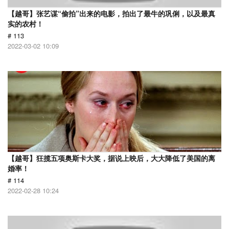
【越哥】张艺谋“偷拍”出来的电影，拍出了最牛的巩俐，以及最真
实的农村！
# 113
2022-03-02 10:09
【越哥】狂揽五项奥斯卡大奖，据说上映后，大大降低了美国的离
婚率！
# 114
2022-02-28 10:24