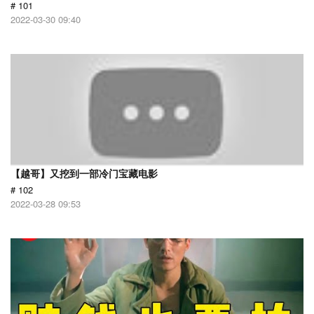
# 101
2022-03-30 09:40
【越哥】又挖到一部冷门宝藏电影
# 102
2022-03-28 09:53