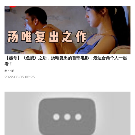
【越哥】《色戒》之后，汤唯复出的首部电影，最适合两个人一起
看！
# 112
2022-03-05 03:25