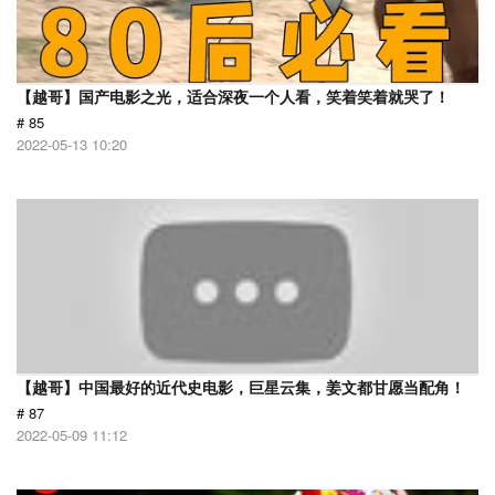
【越哥】国产电影之光，适合深夜一个人看，笑着笑着就哭了！
# 85
2022-05-13 10:20
【越哥】中国最好的近代史电影，巨星云集，姜文都甘愿当配角！
# 87
2022-05-09 11:12