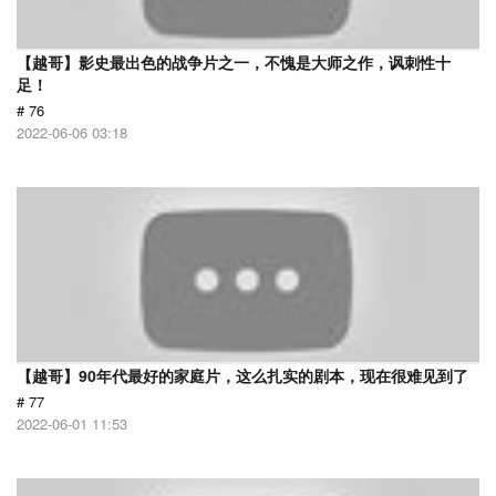
【越哥】影史最出色的战争片之一，不愧是大师之作，讽刺性十
足！
# 76
2022-06-06 03:18
【越哥】90年代最好的家庭片，这么扎实的剧本，现在很难见到了
# 77
2022-06-01 11:53