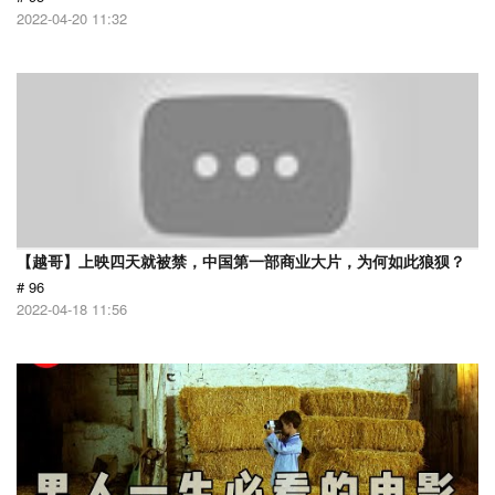
2022-04-20 11:32
【越哥】上映四天就被禁，中国第一部商业大片，为何如此狼狈？
# 96
2022-04-18 11:56