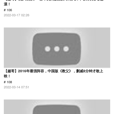
漾！
# 106
2022-03-17 02:26
【越哥】2016年最强阵容，中国版《教父》，删减8分钟才敢上
映！
# 108
2022-03-14 07:51