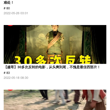
难处！
# 80
2022-05-26 03:01
【越哥】30多次反转的电影，从头爽到尾，不愧是最佳西部片！
# 83
2022-05-18 08:30