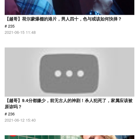
【越哥】荷尔蒙爆棚的港片，男人四十，色与戒该如何抉择？
# 235
2021-06-15 11:48
【越哥】9.4分都嫌少，前无古人的神剧！杀人犯死了，家属应该被
原谅吗？
# 236
2021-06-12 15:40