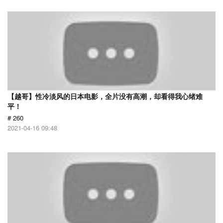
【越哥】性冷淡风的日本电影，全片没有高潮，却看得我心绪难
平！
# 260
2021-04-16 09:48