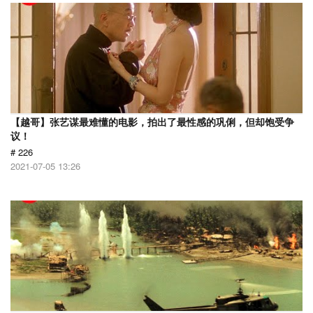
【越哥】张艺谋最难懂的电影，拍出了最性感的巩俐，但却饱受争
议！
# 226
2021-07-05 13:26