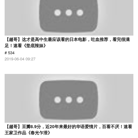
【越哥】这才是高中生最应该看的日本电影，吐血推荐，看完很满
足！速看《垫底辣妹》
# 534
2019-06-04 09:27
【越哥】豆瓣8.9分，近20年来最好的华语爱情片，百看不厌！速看
王家卫作品《春光乍泄》