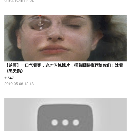
2019-05-10 05:24
【越哥】一口气看完，这才叫惊悚片！捂着眼睛推荐给你们！速看
《黑天鹅》
# 547
2019-05-08 12:18