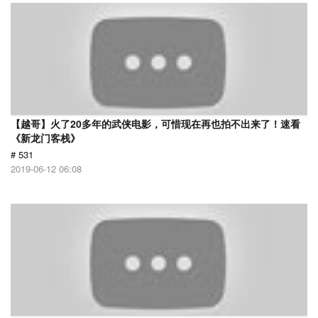
【越哥】火了20多年的武侠电影，可惜现在再也拍不出来了！速看
《新龙门客栈》
# 531
2019-06-12 06:08