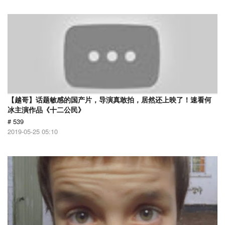
【越哥】话题敏感的国产片，导演真敢拍，居然还上映了！速看何
冰主演作品《十二公民》
# 539
2019-05-25 05:10