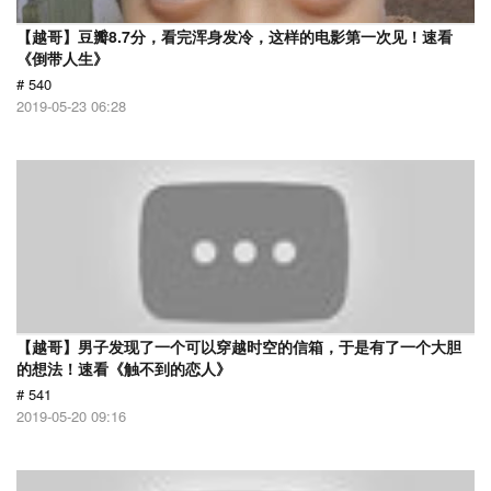
【越哥】豆瓣8.7分，看完浑身发冷，这样的电影第一次见！速看
《倒带人生》
# 540
2019-05-23 06:28
【越哥】男子发现了一个可以穿越时空的信箱，于是有了一个大胆
的想法！速看《触不到的恋人》
# 541
2019-05-20 09:16