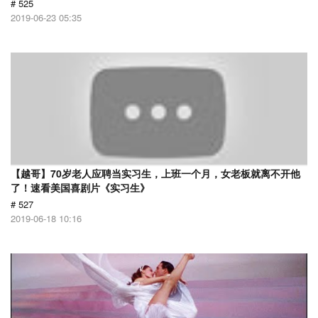
# 525
2019-06-23 05:35
【越哥】70岁老人应聘当实习生，上班一个月，女老板就离不开他
了！速看美国喜剧片《实习生》
# 527
2019-06-18 10:16