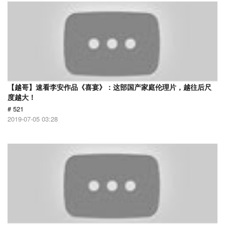
【越哥】速看李安作品《喜宴》：这部国产家庭伦理片，越往后尺
度越大！
# 521
2019-07-05 03:28