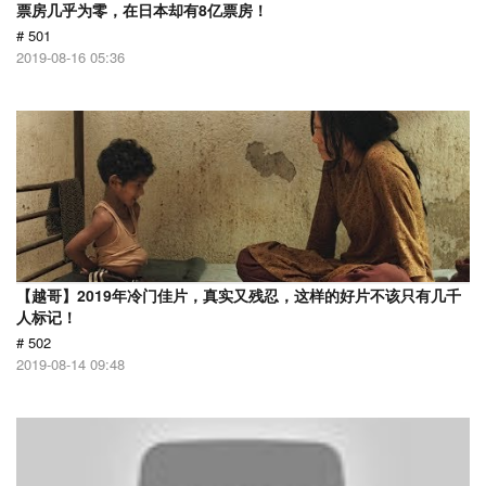
票房几乎为零，在日本却有8亿票房！
# 501
2019-08-16 05:36
【越哥】2019年冷门佳片，真实又残忍，这样的好片不该只有几千
人标记！
# 502
2019-08-14 09:48