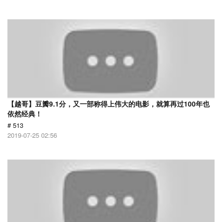
【越哥】豆瓣9.1分，又一部称得上伟大的电影，就算再过100年也
依然经典！
# 513
2019-07-25 02:56