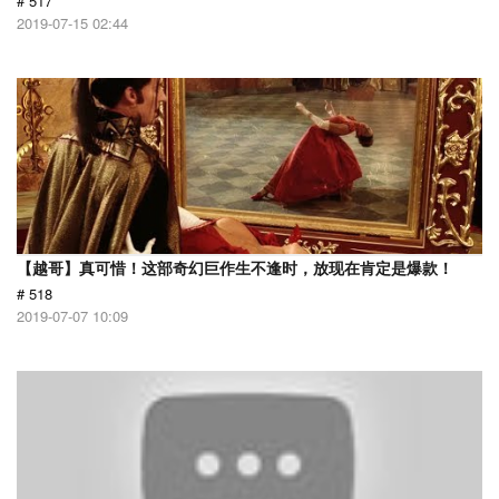
# 517
2019-07-15 02:44
【越哥】真可惜！这部奇幻巨作生不逢时，放现在肯定是爆款！
# 518
2019-07-07 10:09