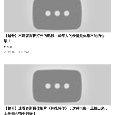
【越哥】不建议深夜打开的电影，成年人的爱情是你想不到的心
酸！
# 508
2019-07-31 07:41
【越哥】速看奥斯最佳影片《莫扎特传》：这种电影一旦拍出来，
上帝都会拍手叫好！