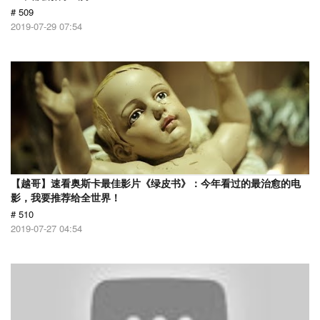
# 509
2019-07-29 07:54
【越哥】速看奥斯卡最佳影片《绿皮书》：今年看过的最治愈的电
影，我要推荐给全世界！
# 510
2019-07-27 04:54