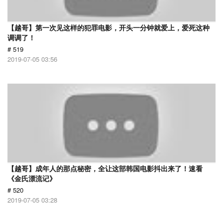
【越哥】第一次见这样的犯罪电影，开头一分钟就爱上，爱死这种
调调了！
# 519
2019-07-05 03:56
【越哥】成年人的那点秘密，全让这部韩国电影抖出来了！速看
《金氏漂流记》
# 520
2019-07-05 03:28