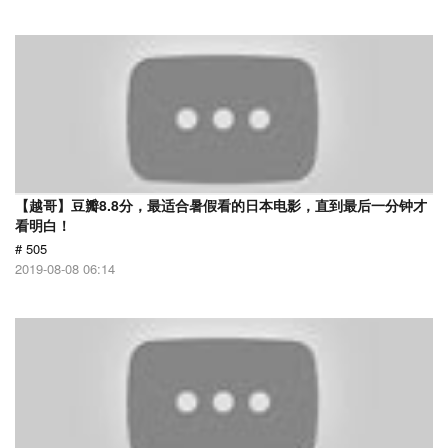
【越哥】豆瓣8.8分，最适合暑假看的日本电影，直到最后一分钟才
看明白！
# 505
2019-08-08 06:14