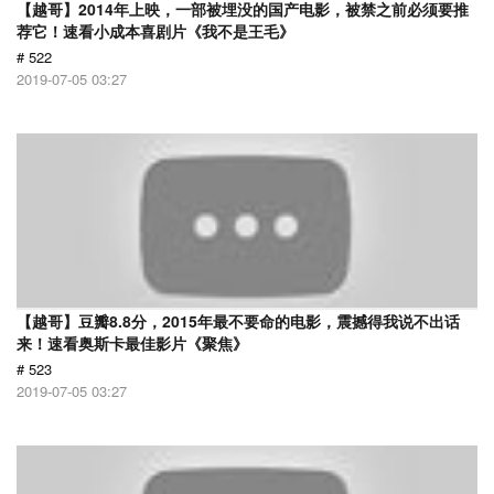
【越哥】2014年上映，一部被埋没的国产电影，被禁之前必须要推
荐它！速看小成本喜剧片《我不是王毛》
# 522
2019-07-05 03:27
【越哥】豆瓣8.8分，2015年最不要命的电影，震撼得我说不出话
来！速看奥斯卡最佳影片《聚焦》
# 523
2019-07-05 03:27