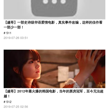
【越哥】一部史诗级华语爱情电影，真实事件改编，这样的佳作看
一部少一部！
# 511
2019-07-26 03:51
【越哥】2012年最火爆的韩国电影，当年的票房冠军，至今无法超
越！
# 512
2019-07-25 02:56