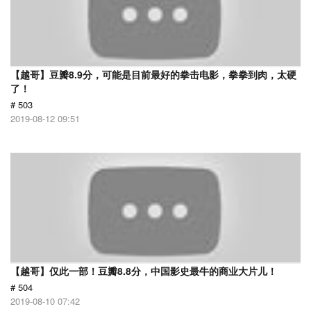
【越哥】豆瓣8.9分，可能是目前最好的拳击电影，拳拳到肉，太硬
了！
# 503
2019-08-12 09:51
【越哥】仅此一部！豆瓣8.8分，中国影史最牛的商业大片儿！
# 504
2019-08-10 07:42