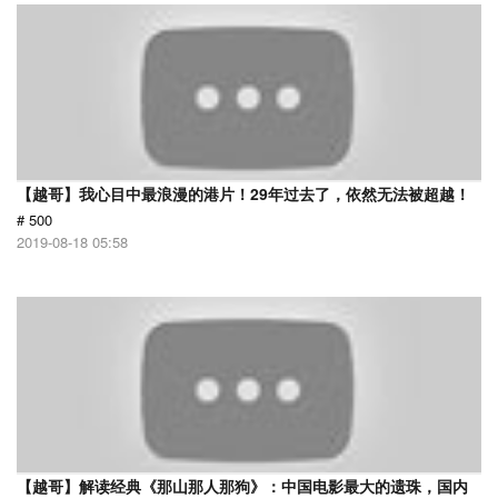
【越哥】我心目中最浪漫的港片！29年过去了，依然无法被超越！
# 500
2019-08-18 05:58
【越哥】解读经典《那山那人那狗》：中国电影最大的遗珠，国内